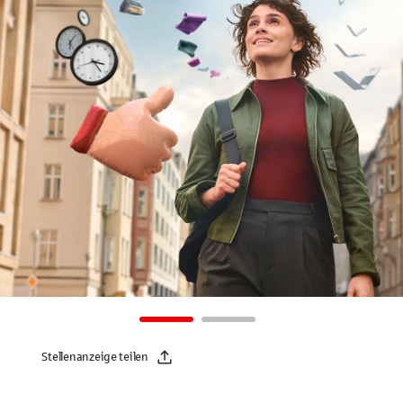
Stellenanzeige teilen