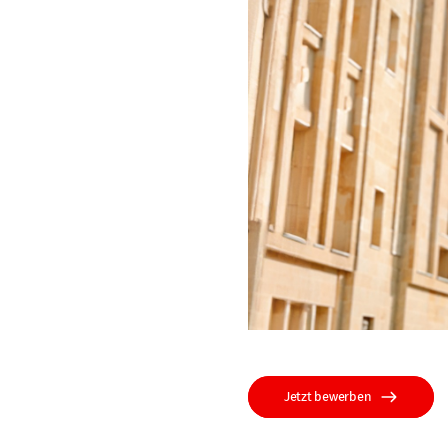
Jetzt bewerben