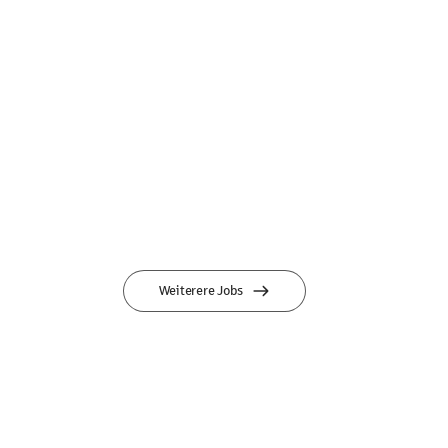
Weiterere Jobs