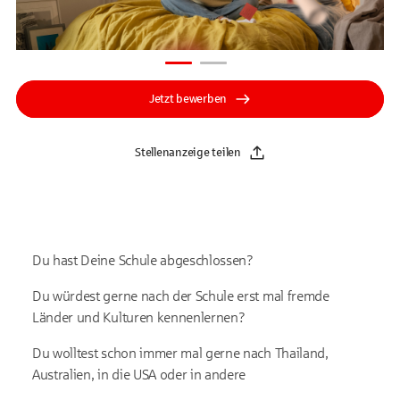
Jetzt bewerben
Stellenanzeige teilen
Du hast Deine Schule abgeschlossen?
Du würdest gerne nach der Schule erst mal fremde
Länder und Kulturen kennenlernen?
Du wolltest schon immer mal gerne nach Thailand,
Australien, in die USA oder in andere