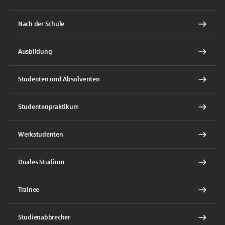
Nach der Schule
Ausbildung
Studenten und Absolventen
Studentenpraktikum
Werkstudenten
Duales Studium
Trainee
Studienabbrecher