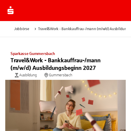
Jobbörse
Travel&Work - Bankkauffrau-/mann (m/w/d) Ausbildung
Sparkasse Gummersbach
Travel&Work - Bankkauffrau-/mann
(m/w/d) Ausbildungsbeginn 2027
Ausbildung
Gummersbach