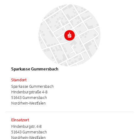
Sparkasse Gummersbach
Standort
Sparkasse Gummersbach
Hindenburgstraße 4-8
51643 Gummersbach
Nordrhein-Westfalen
Einsatzort
Hindenburgstr. 4-8
51643 Gummersbach
Nordrhein-Westfalen