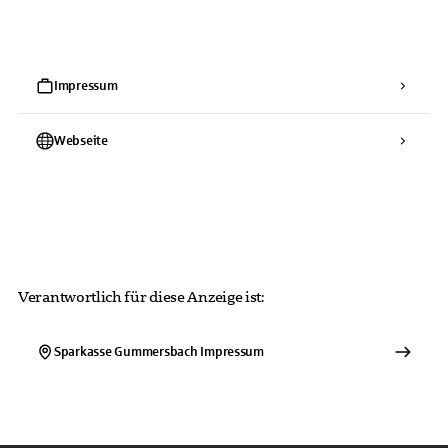
Impressum
Webseite
Verantwortlich für diese Anzeige ist:
Sparkasse Gummersbach
Impressum