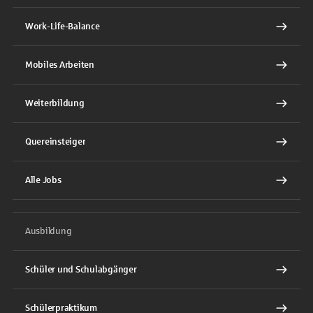
Work-Life-Balance
Mobiles Arbeiten
Weiterbildung
Quereinsteiger
Alle Jobs
Ausbildung
Schüler und Schulabgänger
Schülerpraktikum