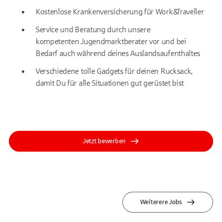
Kostenlose Krankenversicherung für Work&Traveller
Service und Beratung durch unsere
kompetenten Jugendmarktberater vor und bei
Bedarf auch während deines Auslandsaufenthaltes
Verschiedene tolle Gadgets für deinen Rucksack,
damit Du für alle Situationen gut gerüstet bist
Jetzt bewerben
Weiterere Jobs