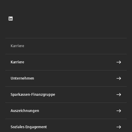
LinkedIn
Karriere
Karriere
Unternehmen
Sparkassen-Finanzgruppe
Auszeichnungen
Soziales Engagement