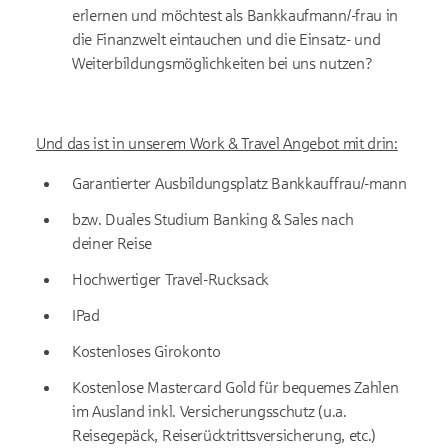
erlernen und möchtest als Bankkaufmann/-frau in
die Finanzwelt eintauchen und die Einsatz- und
Weiterbildungsmöglichkeiten bei uns nutzen?
Und das ist in unserem Work & Travel Angebot mit drin:
Garantierter Ausbildungsplatz Bankkauffrau/-mann
bzw. Duales Studium Banking & Sales nach
deiner Reise
Hochwertiger Travel-Rucksack
IPad
Kostenloses Girokonto
Kostenlose Mastercard Gold für bequemes Zahlen
im Ausland inkl. Versicherungsschutz (u.a.
Reisegepäck, Reiserücktrittsversicherung, etc.)