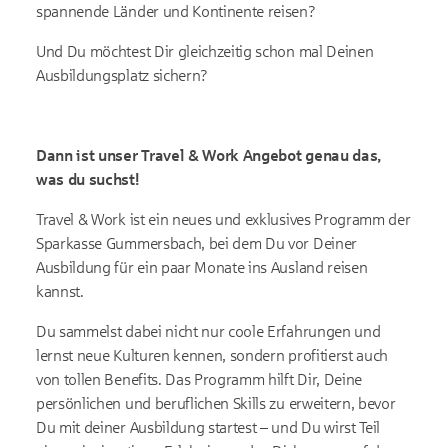
spannende Länder und Kontinente reisen?
Und Du möchtest Dir gleichzeitig schon mal Deinen
Ausbildungsplatz sichern?
Dann ist unser Travel & Work Angebot genau das,
was du suchst!
Travel & Work ist ein neues und exklusives Programm der
Sparkasse Gummersbach, bei dem Du vor Deiner
Ausbildung für ein paar Monate ins Ausland reisen
kannst.
Du sammelst dabei nicht nur coole Erfahrungen und
lernst neue Kulturen kennen, sondern profitierst auch
von tollen Benefits. Das Programm hilft Dir, Deine
persönlichen und beruflichen Skills zu erweitern, bevor
Du mit deiner Ausbildung startest – und Du wirst Teil