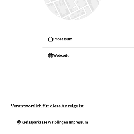
Impressum
Webseite
Verantwortlich für diese Anzeige ist:
Kreissparkasse Waiblingen
Impressum