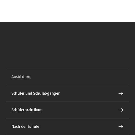
Ausbildung
Schüler und Schulabgänger
Schülerpraktikum
Nach der Schule