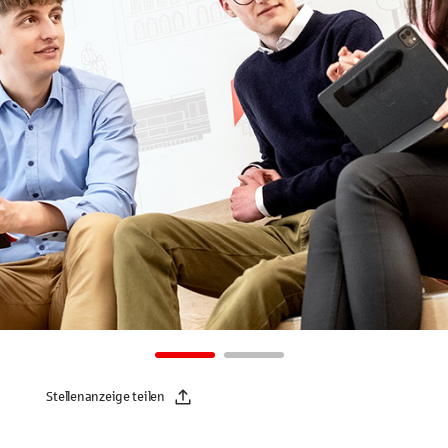
Stellenanzeige teilen