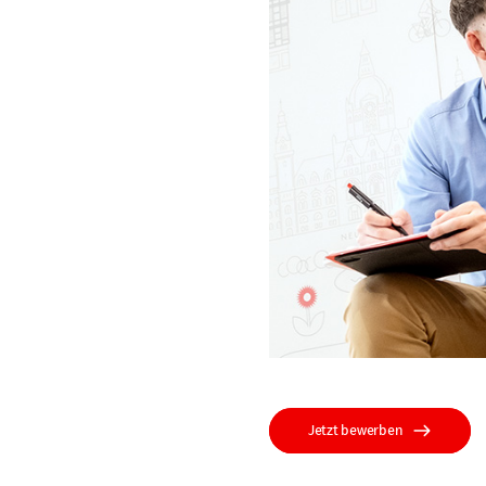
Jetzt bewerben