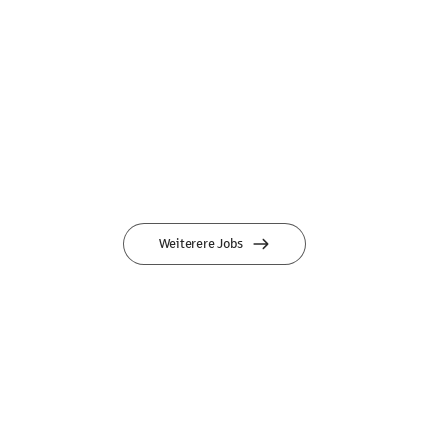
Weiterere Jobs