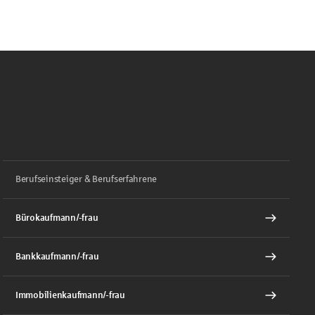
Berufseinsteiger & Berufserfahrene
Bürokaufmann/-frau
Bankkaufmann/-frau
Immobilienkaufmann/-frau