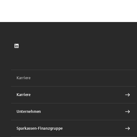
LinkedIn
Karriere
Karriere
Unternehmen
Sparkassen-Finanzgruppe