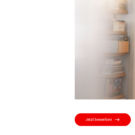
Jetzt bewerben