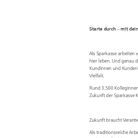
Starte durch – mit de
Als Sparkasse arbeiten 
hier leben. Und genau 
Kundinnen und Kunden, s
Vielfalt.
Rund 3.500 Kolleginnen 
Zukunft der Sparkasse 
Zukunft braucht Verant
Als traditionsreiche Arbe