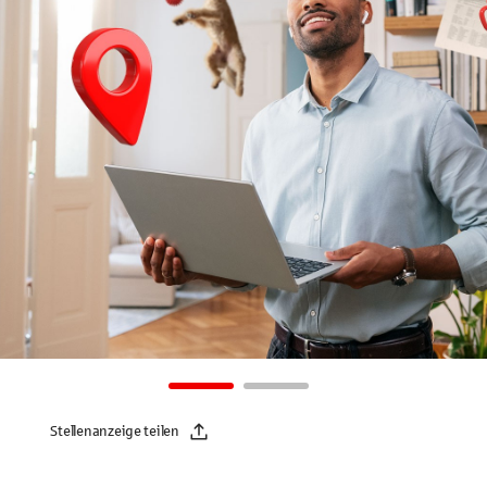
Stellenanzeige teilen