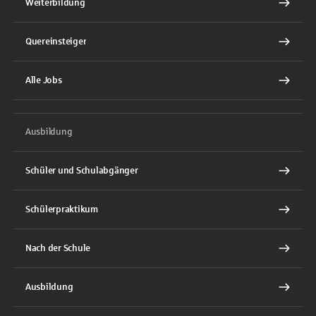
Weiterbildung
Quereinsteiger
Alle Jobs
Ausbildung
Schüler und Schulabgänger
Schülerpraktikum
Nach der Schule
Ausbildung