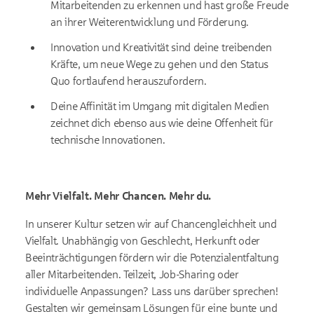
Mitarbeitenden zu erkennen und hast große Freude
an ihrer Weiterentwicklung und Förderung.
Innovation und Kreativität sind deine treibenden
Kräfte, um neue Wege zu gehen und den Status
Quo fortlaufend herauszufordern.
Deine Affinität im Umgang mit digitalen Medien
zeichnet dich ebenso aus wie deine Offenheit für
technische Innovationen.
Mehr Vielfalt. Mehr Chancen. Mehr du.
In unserer Kultur setzen wir auf Chancengleichheit und
Vielfalt. Unabhängig von Geschlecht, Herkunft oder
Beeinträchtigungen fördern wir die Potenzialentfaltung
aller Mitarbeitenden. Teilzeit, Job-Sharing oder
individuelle Anpassungen? Lass uns darüber sprechen!
Gestalten wir gemeinsam Lösungen für eine bunte und