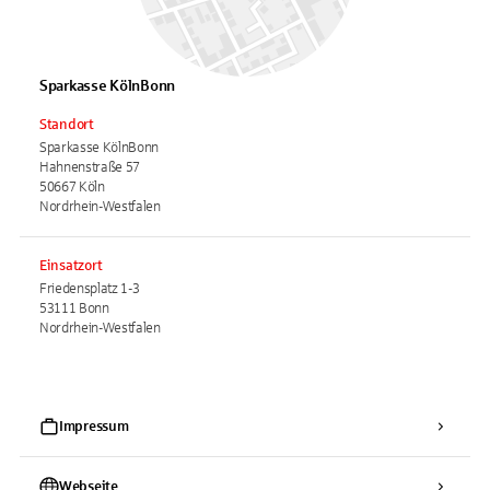
Sparkasse KölnBonn
Standort
Sparkasse KölnBonn
Hahnenstraße 57
50667 Köln
Nordrhein-Westfalen
Einsatzort
Friedensplatz 1-3
53111 Bonn
Nordrhein-Westfalen
Impressum
Webseite