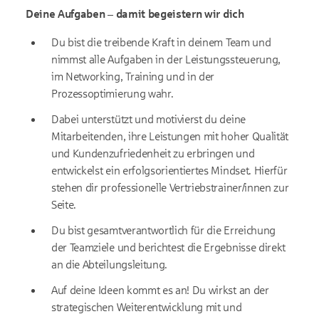
Deine Aufgaben – damit begeistern wir dich
Du bist die treibende Kraft in deinem Team und
nimmst alle Aufgaben in der Leistungssteuerung,
im Networking, Training und in der
Prozessoptimierung wahr.
Dabei unterstützt und motivierst du deine
Mitarbeitenden, ihre Leistungen mit hoher Qualität
und Kundenzufriedenheit zu erbringen und
entwickelst ein erfolgsorientiertes Mindset. Hierfür
stehen dir professionelle Vertriebstrainer/innen zur
Seite.
Du bist gesamtverantwortlich für die Erreichung
der Teamziele und berichtest die Ergebnisse direkt
an die Abteilungsleitung.
Auf deine Ideen kommt es an! Du wirkst an der
strategischen Weiterentwicklung mit und