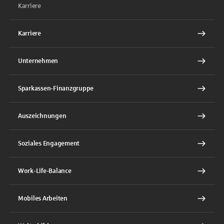
Karriere
Karriere
Unternehmen
Sparkassen-Finanzgruppe
Auszeichnungen
Soziales Engagement
Work-Life-Balance
Mobiles Arbeiten