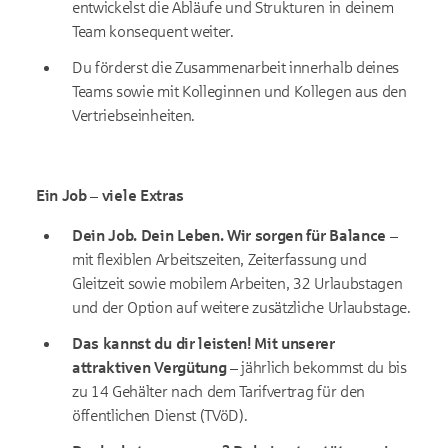
entwickelst die Abläufe und Strukturen in deinem
Team konsequent weiter.
Du förderst die Zusammenarbeit innerhalb deines
Teams sowie mit Kolleginnen und Kollegen aus den
Vertriebseinheiten.
Ein Job – viele Extras
Dein Job. Dein Leben. Wir sorgen für Balance –
mit flexiblen Arbeitszeiten, Zeiterfassung und
Gleitzeit sowie mobilem Arbeiten, 32 Urlaubstagen
und der Option auf weitere zusätzliche Urlaubstage.
Das kannst du dir leisten! Mit unserer
attraktiven Vergütung –
jährlich bekommst du bis
zu 14 Gehälter nach dem Tarifvertrag für den
öffentlichen Dienst (TVöD).