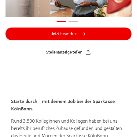
Jetzt bewerben
Stellenanzeige teilen
Starte durch – mit deinem Job bei der Sparkasse
KölnBonn.
Rund 3.500 Kolleginnen und Kollegen haben bei uns
bereits ihr berufliches Zuhause gefunden und gestalten
das Heute und Morgen der Sparkasse KölnBonn