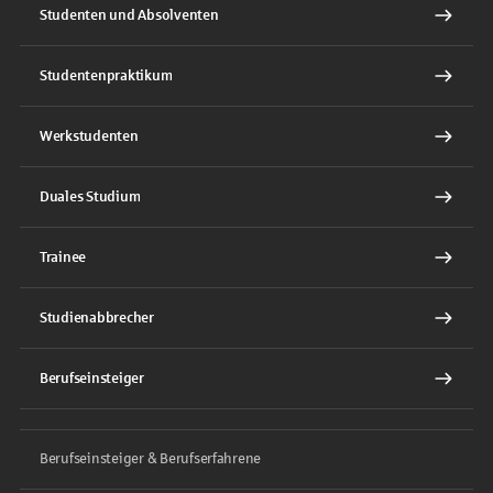
Studenten und Absolventen
Studentenpraktikum
Werkstudenten
Duales Studium
Trainee
Studienabbrecher
Berufseinsteiger
Berufseinsteiger & Berufserfahrene