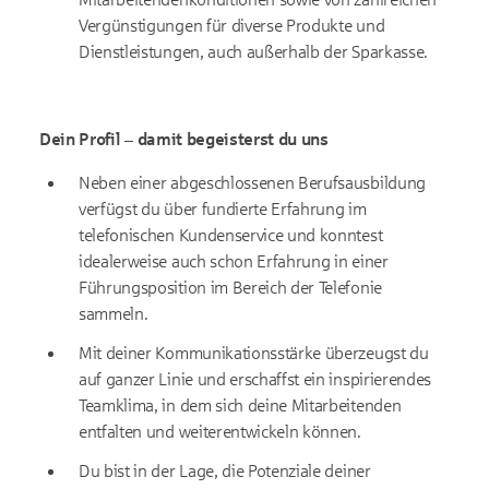
Vergünstigungen für diverse Produkte und
Dienstleistungen, auch außerhalb der Sparkasse.
Dein Profil – damit begeisterst du uns
Neben einer abgeschlossenen Berufsausbildung
verfügst du über fundierte Erfahrung im
telefonischen Kundenservice und konntest
idealerweise auch schon Erfahrung in einer
Führungsposition im Bereich der Telefonie
sammeln.
Mit deiner Kommunikationsstärke überzeugst du
auf ganzer Linie und erschaffst ein inspirierendes
Teamklima, in dem sich deine Mitarbeitenden
entfalten und weiterentwickeln können.
Du bist in der Lage, die Potenziale deiner