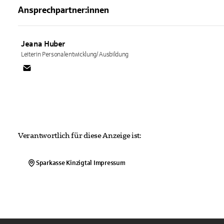
Ansprechpartner:innen
Jeana
Huber
Leiterin Personalentwicklung/ Ausbildung
Verantwortlich für diese Anzeige ist:
Sparkasse Kinzigtal
Impressum