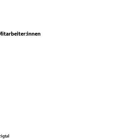
Mitarbeiter:innen
igtal