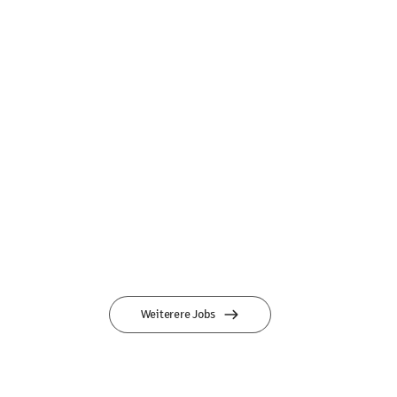
Weiterere Jobs