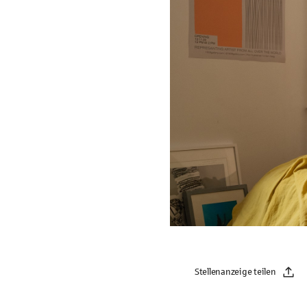
Stellenanzeige teilen