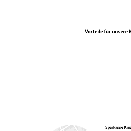
Vorteile für unsere 
Sparkasse Kinz