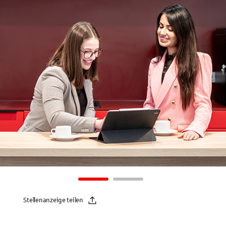
Stellenanzeige teilen