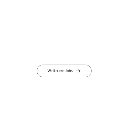
Weiterere Jobs