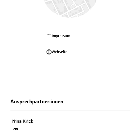
Impressum
Webseite
Ansprechpartner:innen
Nina
Krick