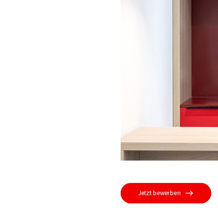
Jetzt bewerben