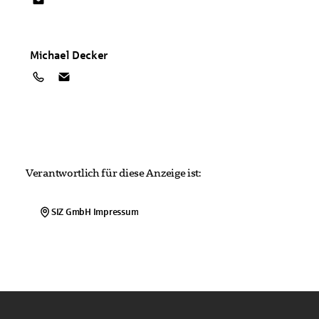
Michael
Decker
Verantwortlich für diese Anzeige ist:
SIZ GmbH
Impressum