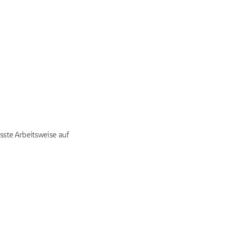
sste Arbeitsweise auf