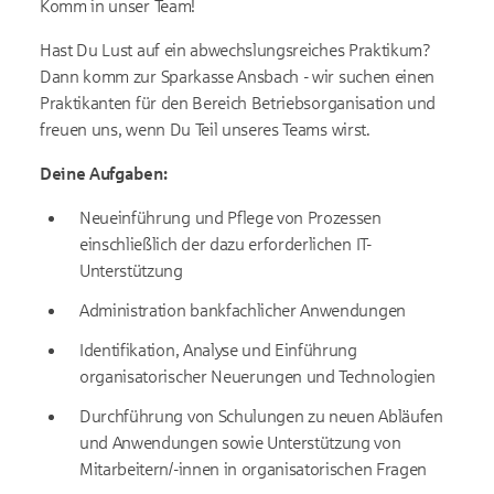
Komm in unser Team!
Hast Du Lust auf ein abwechslungsreiches Praktikum?
Dann komm zur Sparkasse Ansbach - wir suchen einen
Praktikanten für den Bereich Betriebsorganisation und
freuen uns, wenn Du Teil unseres Teams wirst.
Deine Aufgaben:
Neueinführung und Pflege von Prozessen
einschließlich der dazu erforderlichen IT-
Unterstützung
Administration bankfachlicher Anwendungen
Identifikation, Analyse und Einführung
organisatorischer Neuerungen und Technologien
Durchführung von Schulungen zu neuen Abläufen
und Anwendungen sowie Unterstützung von
Mitarbeitern/-innen in organisatorischen Fragen