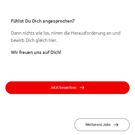
Fühlst Du Dich angesprochen?
Dann nichts wie los, nimm die Herausforderung an und
bewirb Dich gleich hier.
Wir freuen uns auf Dich!
Jetzt bewerben
Weiterere Jobs