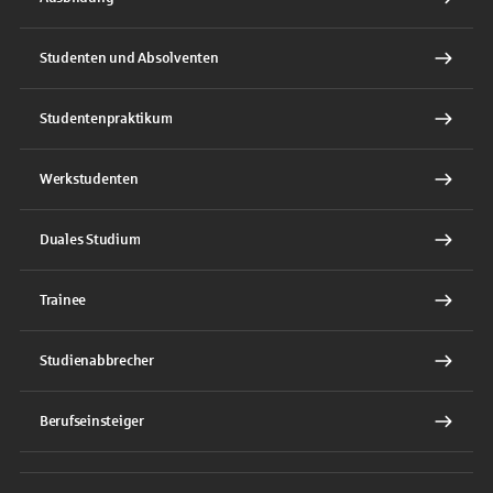
Studenten und Absolventen
Studentenpraktikum
Werkstudenten
Duales Studium
Trainee
Studienabbrecher
Berufseinsteiger