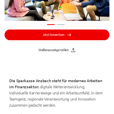
Jetzt bewerben
Stellenanzeige teilen
Die Sparkasse Ansbach steht für modernes Arbeiten
im Finanzsektor:
digitale Weiterentwicklung,
individuelle Karrierewege und ein Arbeitsumfeld, in dem
Teamgeist, regionale Verantwortung und Innovation
zusammen gedacht werden.