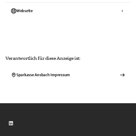
Webseite
Verantwortlich für diese Anzeige ist:
Sparkasse Ansbach
Impressum
LinkedIn