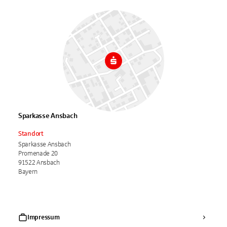
Sparkasse Ansbach
Standort
Sparkasse Ansbach
Promenade 20
91522 Ansbach
Bayern
Impressum