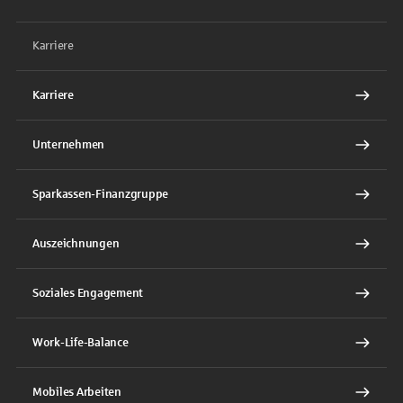
Karriere
Karriere
Unternehmen
Sparkassen-Finanzgruppe
Auszeichnungen
Soziales Engagement
Work-Life-Balance
Mobiles Arbeiten