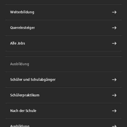
Weiterbildung
Quereinsteiger
Alle Jobs
Ausbildung
Schüler und Schulabgänger
Schülerpraktikum
Nach der Schule
Ausbildung