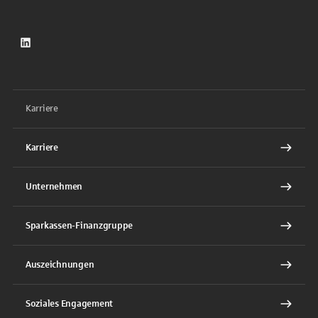
LinkedIn
Karriere
Karriere
Unternehmen
Sparkassen-Finanzgruppe
Auszeichnungen
Soziales Engagement