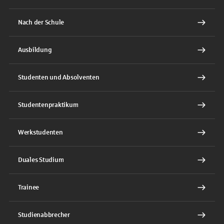
Nach der Schule
Ausbildung
Studenten und Absolventen
Studentenpraktikum
Werkstudenten
Duales Studium
Trainee
Studienabbrecher