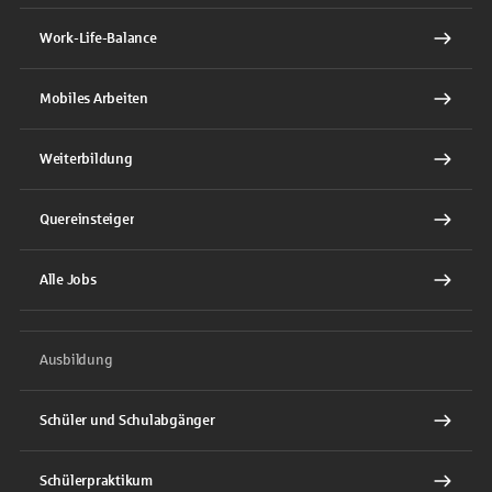
Work-Life-Balance
Mobiles Arbeiten
Weiterbildung
Quereinsteiger
Alle Jobs
Ausbildung
Schüler und Schulabgänger
Schülerpraktikum