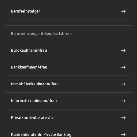
Berufseinsteiger
Berufseinsteiger & Berufserfahrene
Bürokaufmann/-frau
Bankkaufmann/-frau
Immobilienkaufmann/-frau
Informatikkaufmann/-frau
Privatkundenberater/In
Kundenberater/In Private Banking