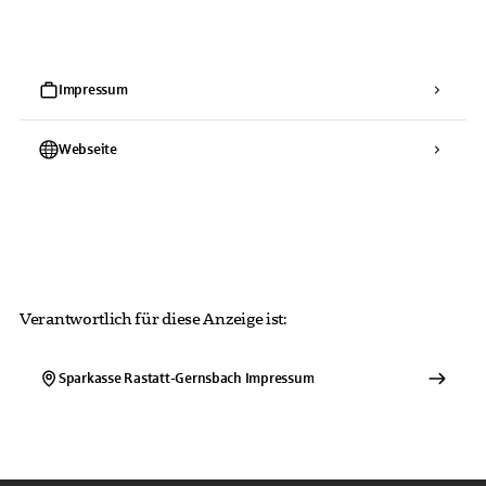
Impressum
Webseite
Verantwortlich für diese Anzeige ist:
Sparkasse Rastatt-Gernsbach
Impressum