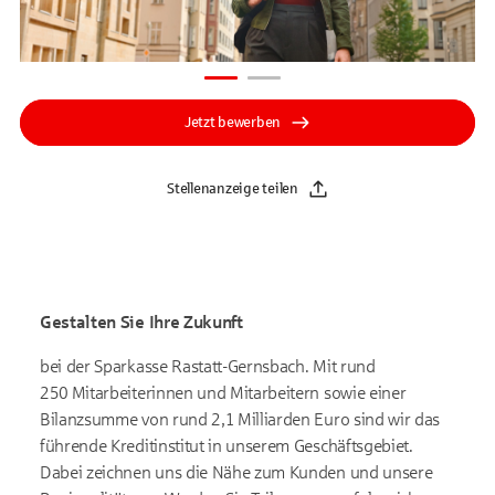
Jetzt bewerben
Stellenanzeige teilen
Gestalten Sie Ihre Zukunft
bei der Sparkasse Rastatt-Gernsbach. Mit rund
250 Mitarbeiterinnen und Mitarbeitern sowie einer
Bilanzsumme von rund 2,1 Milliarden Euro sind wir das
führende Kreditinstitut in unserem Geschäftsgebiet.
Dabei zeichnen uns die Nähe zum Kunden und unsere