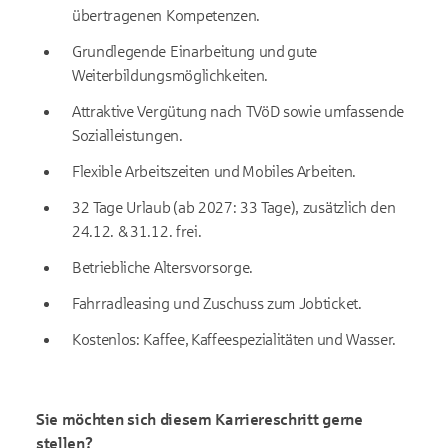
übertragenen Kompetenzen.
Grundlegende Einarbeitung und gute
Weiterbildungsmöglichkeiten.
Attraktive Vergütung nach TVöD sowie umfassende
Sozialleistungen.
Flexible Arbeitszeiten und Mobiles Arbeiten.
32 Tage Urlaub (ab 2027: 33 Tage), zusätzlich den
24.12. & 31.12. frei.
Betriebliche Altersvorsorge.
Fahrradleasing und Zuschuss zum Jobticket.
Kostenlos: Kaffee, Kaffeespezialitäten und Wasser.
Sie möchten sich diesem Karriereschritt gerne
stellen?