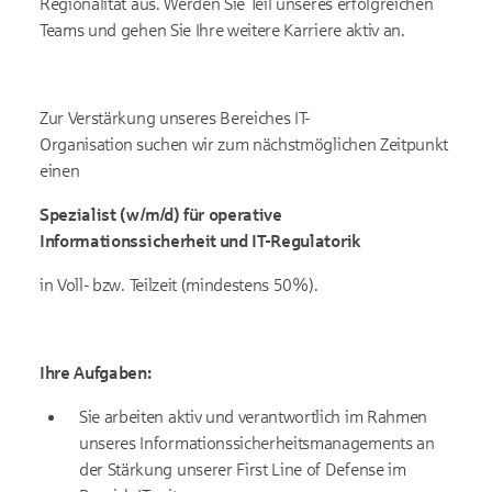
Regionalität aus. Werden Sie Teil unseres erfolgreichen
Teams und gehen Sie Ihre weitere Karriere aktiv an.
Zur Verstärkung unseres Bereiches IT-
Organisation suchen wir zum nächstmöglichen Zeitpunkt
einen
Spezialist (w/m/d) für operative
Informationssicherheit und IT-Regulatorik
in Voll- bzw. Teilzeit (mindestens 50%).
Ihre Aufgaben:
Sie arbeiten aktiv und verantwortlich im Rahmen
unseres Informationssicherheitsmanagements an
der Stärkung unserer First Line of Defense im