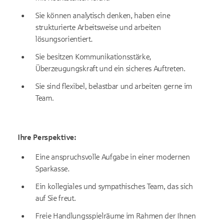
Sie können analytisch denken, haben eine
strukturierte Arbeitsweise und arbeiten
lösungsorientiert.
Sie besitzen Kommunikationsstärke,
Überzeugungskraft und ein sicheres Auftreten.
Sie sind flexibel, belastbar und arbeiten gerne im
Team.
Ihre Perspektive:
Eine anspruchsvolle Aufgabe in einer modernen
Sparkasse.
Ein kollegiales und sympathisches Team, das sich
auf Sie freut.
Freie Handlungsspielräume im Rahmen der Ihnen