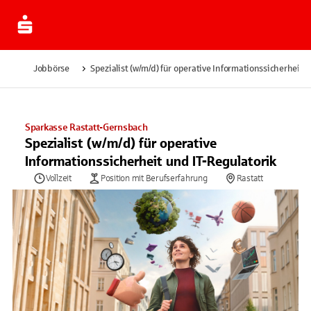
Jobbörse
Spezialist (w/m/d) für operative Informationssicherheit 
Sparkasse Rastatt-Gernsbach
Spezialist (w/m/d) für operative
Informationssicherheit und IT-Regulatorik
Vollzeit
Position mit Berufserfahrung
Rastatt