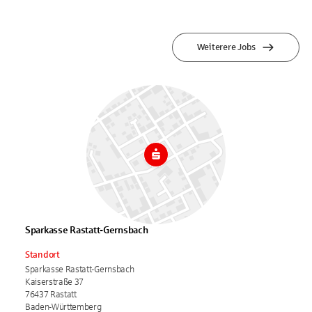
Weiterere Jobs
Sparkasse Rastatt-Gernsbach
Standort
Sparkasse Rastatt-Gernsbach
Kaiserstraße 37
76437 Rastatt
Baden-Württemberg