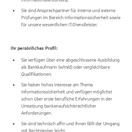
Sie sind Ansprechpartner für interne und externe
Prüfungen im Bereich Informationssicherheit sowie
für unsere wesentlichen IT-Dienstleister.
Ihr persönliches Profil:
Sie verfügen über eine abgeschlossene Ausbildung
als Bankkaufmann (w/m/d) oder vergleichbare
Qualifikationen.
Sie haben hohes Interesse am Thema
Informationssicherheit und verfügen möglichst
schon über erste berufliche Erfahrungen in der
Umsetzung bankenaufsichtsrechtlicher
Anforderungen.
Sie sind technisch affin und Ihnen fällt der Umgang
mit Rechtstexten leicht.