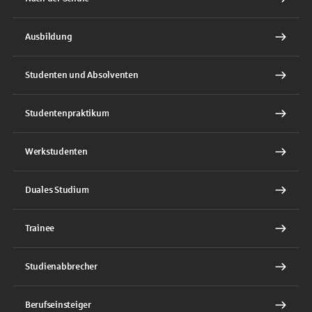
Ausbildung
Studenten und Absolventen
Studentenpraktikum
Werkstudenten
Duales Studium
Trainee
Studienabbrecher
Berufseinsteiger