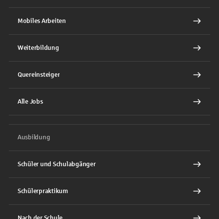
Mobiles Arbeiten
Weiterbildung
Quereinsteiger
Alle Jobs
Ausbildung
Schüler und Schulabgänger
Schülerpraktikum
Nach der Schule