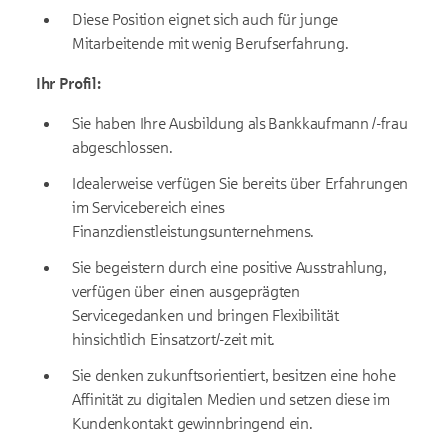
Diese Position eignet sich auch für junge
Mitarbeitende mit wenig Berufserfahrung.
Ihr Profil:
Sie haben Ihre Ausbildung als Bankkaufmann /-frau
abgeschlossen.
Idealerweise verfügen Sie bereits über Erfahrungen
im Servicebereich eines
Finanzdienstleistungsunternehmens.
Sie begeistern durch eine positive Ausstrahlung,
verfügen über einen ausgeprägten
Servicegedanken und bringen Flexibilität
hinsichtlich Einsatzort/-zeit mit.
Sie denken zukunftsorientiert, besitzen eine hohe
Affinität zu digitalen Medien und setzen diese im
Kundenkontakt gewinnbringend ein.