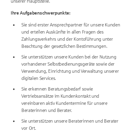
unserer Hauptstelle.
Ihre Aufgabenschwerpunkte:
Sie sind erster Ansprechpartner für unsere Kunden
und erteilen Auskünfte in allen Fragen des
Zahlungsverkehrs und der Kontoführung unter
Beachtung der gesetzlichen Bestimmungen.
Sie unterstützen unsere Kunden bei der Nutzung
vorhandener Selbstbedienungsgeräte sowie der
Verwendung, Einrichtung und Verwaltung unserer
digitalen Services.
Sie erkennen Beratungsbedarf sowie
Vertriebsansätze im Kundenkontakt und
vereinbaren aktiv Kundentermine für unsere
Beraterinnen und Berater.
Sie unterstützen unsere Beraterinnen und Berater
vor Ort.