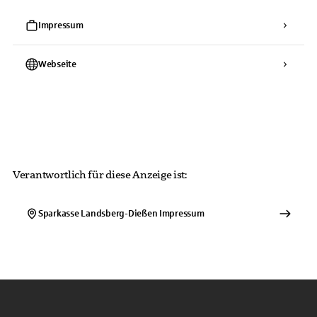
Impressum
Webseite
Verantwortlich für diese Anzeige ist:
Sparkasse Landsberg-Dießen
Impressum