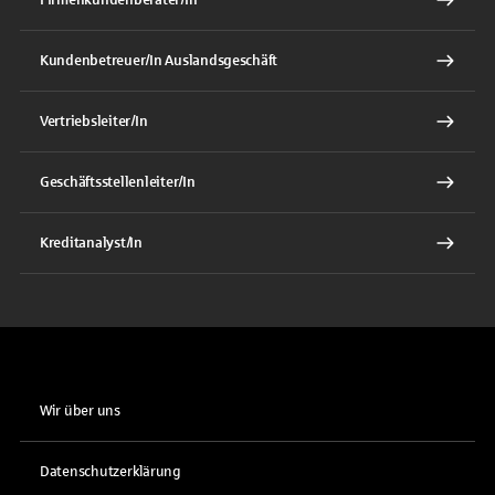
Kundenbetreuer/In Auslandsgeschäft
Vertriebsleiter/In
Geschäftsstellenleiter/In
Kreditanalyst/In
Wir über uns
Datenschutzerklärung