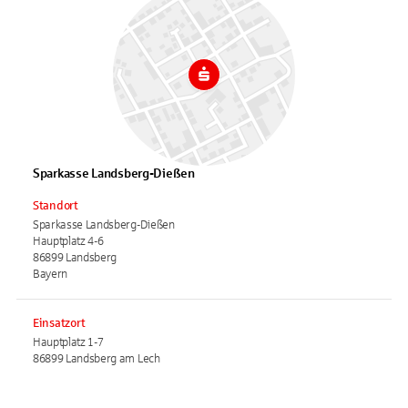
Sparkasse Landsberg-Dießen
Standort
Sparkasse Landsberg-Dießen
Hauptplatz 4-6
86899 Landsberg
Bayern
Einsatzort
Hauptplatz 1-7
86899 Landsberg am Lech