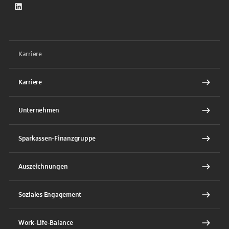
LinkedIn
Karriere
Karriere
Unternehmen
Sparkassen-Finanzgruppe
Auszeichnungen
Soziales Engagement
Work-Life-Balance