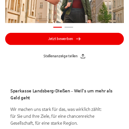
Jetzt bewerben
Stellenanzeige teilen
Sparkasse Landsberg-Dießen – Weil‘s um mehr als
Geld geht
Wir machen uns stark für das, was wirklich zählt:
für Sie und Ihre Ziele, für eine chancenreiche
Gesellschaft, für eine starke Region.