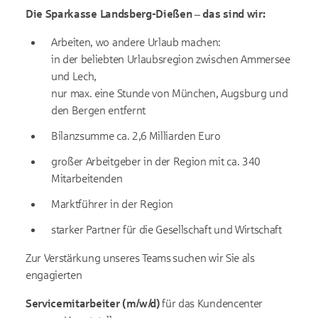
Die Sparkasse Landsberg-Dießen – das sind wir:
Arbeiten, wo andere Urlaub machen:
in der beliebten Urlaubsregion zwischen Ammersee
und Lech,
nur max. eine Stunde von München, Augsburg und
den Bergen entfernt
Bilanzsumme ca. 2,6 Milliarden Euro
großer Arbeitgeber in der Region mit ca. 340
Mitarbeitenden
Marktführer in der Region
starker Partner für die Gesellschaft und Wirtschaft
Zur Verstärkung unseres Teams suchen wir Sie als
engagierten
Servicemitarbeiter (m/w/d)
für das Kundencenter