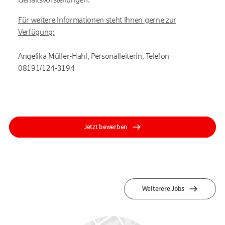
Für weitere Informationen steht Ihnen gerne zur
Verfügung:
Angelika Müller-Hahl, Personalleiterin, Telefon
08191/124-3194
Jetzt bewerben
Weiterere Jobs