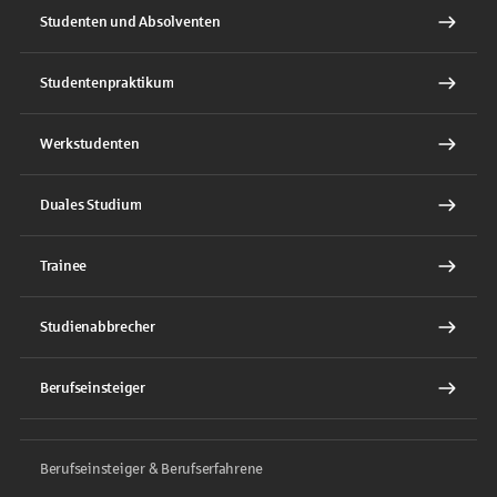
Studenten und Absolventen
Studentenpraktikum
Werkstudenten
Duales Studium
Trainee
Studienabbrecher
Berufseinsteiger
Berufseinsteiger & Berufserfahrene