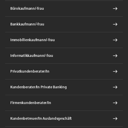
Bürokaufmann/-frau
Bankkaufmann/-frau
Immobilienkaufmann/-frau
Informatikkaufmann/-frau
Privatkundenberater/In
Kundenberater/In Private Banking
Firmenkundenberater/In
Kundenbetreuer/In Auslandsgeschäft