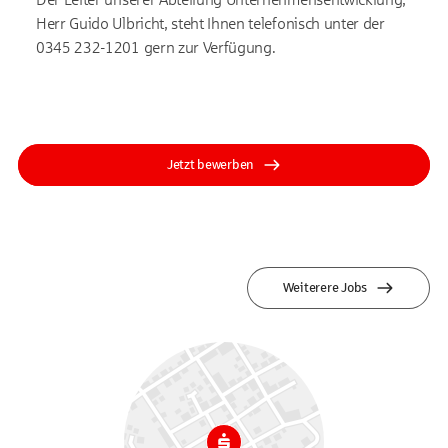
Herr Guido Ulbricht, steht Ihnen telefonisch unter der
0345 232-1201 gern zur Verfügung.
Jetzt bewerben
Weiterere Jobs