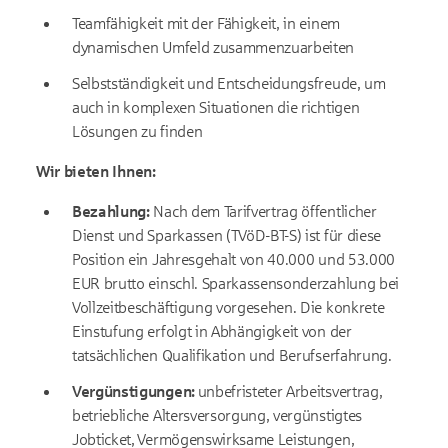
Teamfähigkeit mit der Fähigkeit, in einem
dynamischen Umfeld zusammenzuarbeiten
Selbstständigkeit und Entscheidungsfreude, um
auch in komplexen Situationen die richtigen
Lösungen zu finden
Wir bieten Ihnen:
Bezahlung:
Nach dem Tarifvertrag öffentlicher
Dienst und Sparkassen (TVöD-BT-S) ist für diese
Position ein Jahresgehalt von 40.000 und 53.000
EUR brutto einschl. Sparkassensonderzahlung bei
Vollzeitbeschäftigung vorgesehen. Die konkrete
Einstufung erfolgt in Abhängigkeit von der
tatsächlichen Qualifikation und Berufserfahrung.
Vergünstigungen:
unbefristeter Arbeitsvertrag,
betriebliche Altersversorgung, vergünstigtes
Jobticket, Vermögenswirksame Leistungen,