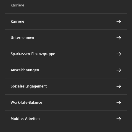
Karriere
Karriere
Unternehmen
Sparkassen-Finanzgruppe
Auszeichnungen
Soziales Engagement
Work-Life-Balance
Mobiles Arbeiten