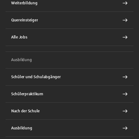
Weiterbildung
Quereinsteiger
Alle Jobs
Ausbildung
Schüler und Schulabgänger
Schülerpraktikum
Nach der Schule
Ausbildung