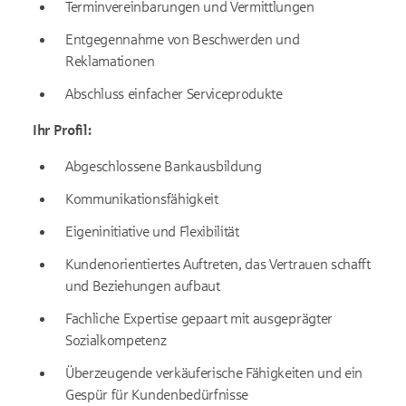
Terminvereinbarungen und Vermittlungen
Entgegennahme von Beschwerden und
Reklamationen
Abschluss einfacher Serviceprodukte
Ihr Profil:
Abgeschlossene Bankausbildung
Kommunikationsfähigkeit
Eigeninitiative und Flexibilität
Kundenorientiertes Auftreten, das Vertrauen schafft
und Beziehungen aufbaut
Fachliche Expertise gepaart mit ausgeprägter
Sozialkompetenz
Überzeugende verkäuferische Fähigkeiten und ein
Gespür für Kundenbedürfnisse