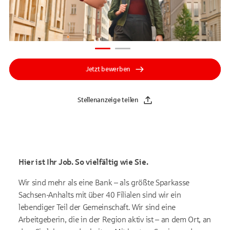
Jetzt bewerben
Stellenanzeige teilen
Hier ist Ihr Job. So vielfältig wie Sie.
Wir sind mehr als eine Bank – als größte Sparkasse
Sachsen-Anhalts mit über 40 Filialen sind wir ein
lebendiger Teil der Gemeinschaft. Wir sind eine
Arbeitgeberin, die in der Region aktiv ist – an dem Ort, an