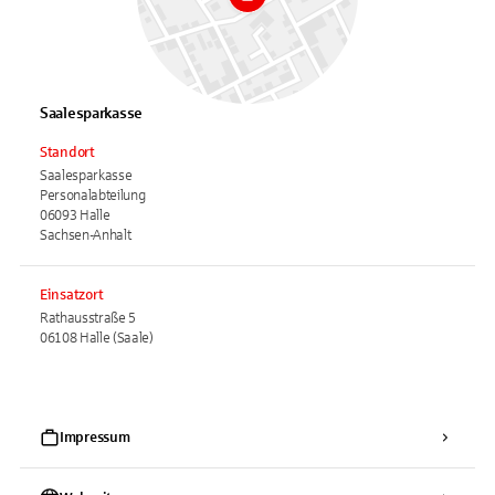
Saalesparkasse
Standort
Saalesparkasse
Personalabteilung
06093 Halle
Sachsen-Anhalt
Einsatzort
Rathausstraße 5
06108 Halle (Saale)
Impressum