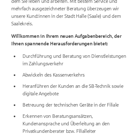
dem Sie leben und arbeiten. Mit bestem Service und
mehrfach ausgezeichneter Beratung überzeugen wir
unsere Kund:innen in der Stadt Halle (Saale) und dem
Saalekreis.
Willkommen in Ihrem neuen Aufgabenbereich, der
Ihnen spannende Herausforderungen bietet:
Durchführung und Beratung von Dienstleistungen
im Zahlungsverkehr
Abwickeln des Kassenverkehrs
Heranführen der Kunden an die SB-Technik sowie
digitale Angebote
Betreuung der technischen Geräte in der Filiale
Erkennen von Beratungsansätzen,
Kundenansprache und Überleitung an den
Privatkundenberater bzw. Filialleiter