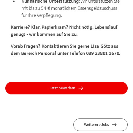
Kulinarische Unterstützung:
Wir unterstützen Sie
mit bis zu 54 € monatlichem Essensgeldzuschuss
für Ihre Verpflegung.
Karriere? Klar. Papierkram? Nicht nötig. Lebenslauf
genügt - wir kommen auf Sie zu.
Vorab Fragen? Kontaktieren Sie gerne Lisa Götz aus
dem Bereich Personal unter Telefon 089 23801 3670.
Jetzt bewerben
Weiterere Jobs