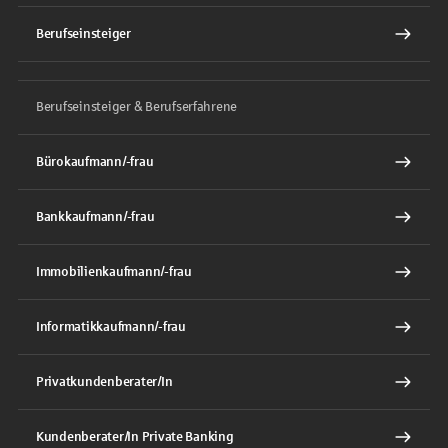
Berufseinsteiger
Berufseinsteiger & Berufserfahrene
Bürokaufmann/-frau
Bankkaufmann/-frau
Immobilienkaufmann/-frau
Informatikkaufmann/-frau
Privatkundenberater/In
Kundenberater/In Private Banking