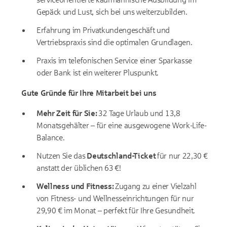
Gepäck und Lust, sich bei uns weiterzubilden.
Erfahrung im Privatkundengeschäft und
Vertriebspraxis sind die optimalen Grundlagen.
Praxis im telefonischen Service einer Sparkasse
oder Bank ist ein weiterer Pluspunkt.
Gute Gründe für Ihre Mitarbeit bei uns
Mehr Zeit für Sie:
32 Tage Urlaub und 13,8
Monatsgehälter – für eine ausgewogene Work-Life-
Balance.
Nutzen Sie das
Deutschland-Ticket
für nur 22,30 €
anstatt der üblichen 63 €!
Wellness und Fitness:
Zugang zu einer Vielzahl
von Fitness- und Wellnesseinrichtungen für nur
29,90 € im Monat – perfekt für Ihre Gesundheit.