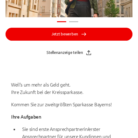
Jetzt bewerben
Stellenanzeige teilen
Weil’s um mehr als Geld geht.
Ihre Zukunft bei der Kreissparkasse.
Kommen Sie zur zweitgrößten Sparkasse Bayerns!
Ihre Aufgaben
Sie sind erste Ansprechpartnerin/erster
Ansprechpartner für unsere Kundinnen und