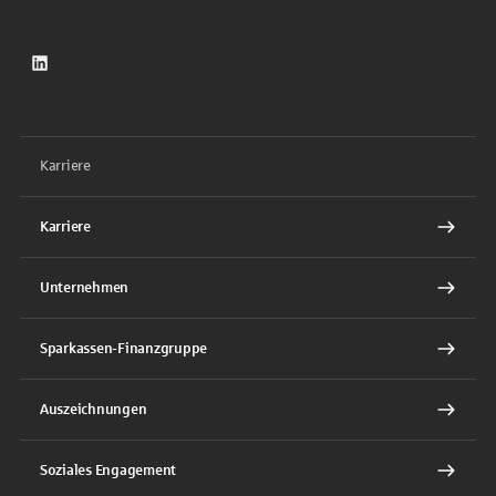
LinkedIn
Karriere
Karriere
Unternehmen
Sparkassen-Finanzgruppe
Auszeichnungen
Soziales Engagement