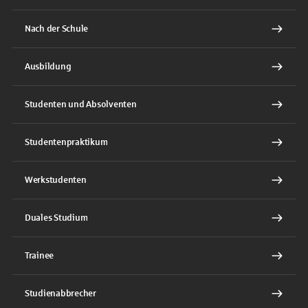
Nach der Schule
Ausbildung
Studenten und Absolventen
Studentenpraktikum
Werkstudenten
Duales Studium
Trainee
Studienabbrecher