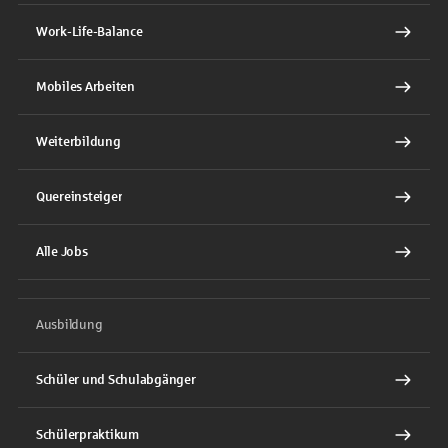
Work-Life-Balance
Mobiles Arbeiten
Weiterbildung
Quereinsteiger
Alle Jobs
Ausbildung
Schüler und Schulabgänger
Schülerpraktikum