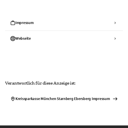
Impressum
Webseite
Verantwortlich für diese Anzeige ist:
Kreissparkasse München Starnberg Ebersberg
Impressum