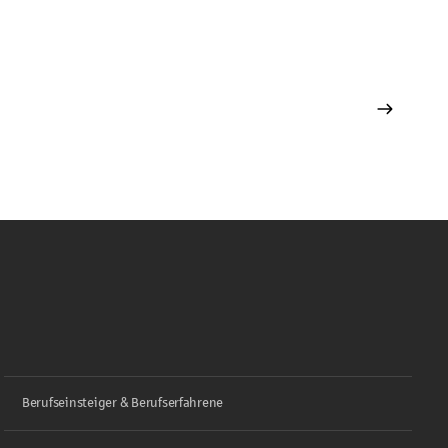
Berufseinsteiger & Berufserfahrene