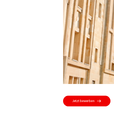
Jetzt bewerben