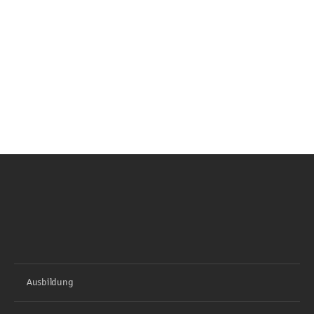
Ausbildung