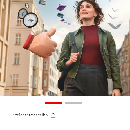
Stellenanzeige teilen