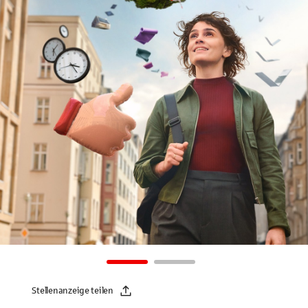
Stellenanzeige teilen