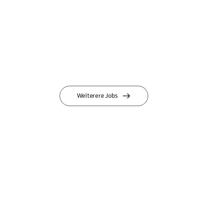
Weiterere Jobs