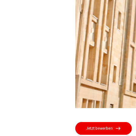
Jetzt bewerben