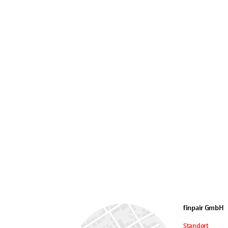
finpair GmbH
Standort