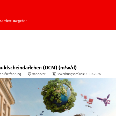
Karriere-Ratgeber
chuldscheindarlehen (DCM) (m/w/d)
Berufserfahrung
Hannover
Bewerbungsschluss: 31.03.2026