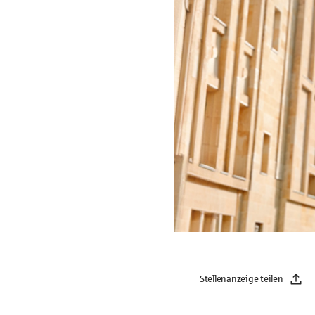
Stellenanzeige teilen