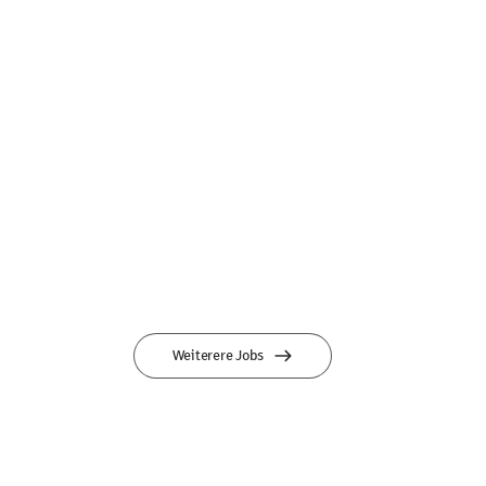
Weiterere Jobs