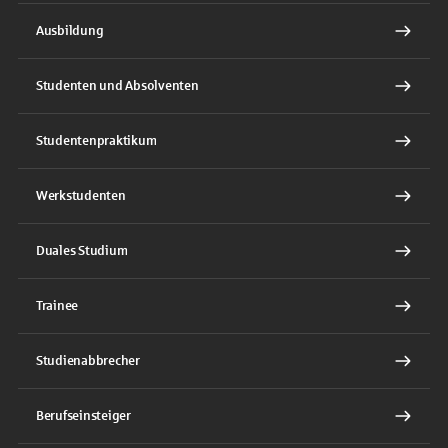
Ausbildung
Studenten und Absolventen
Studentenpraktikum
Werkstudenten
Duales Studium
Trainee
Studienabbrecher
Berufseinsteiger