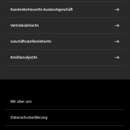
Kundenbetreuer/In Auslandsgeschäft
Vertriebsleiter/In
Geschäftsstellenleiter/In
Kreditanalyst/In
Wir über uns
Datenschutzerklärung