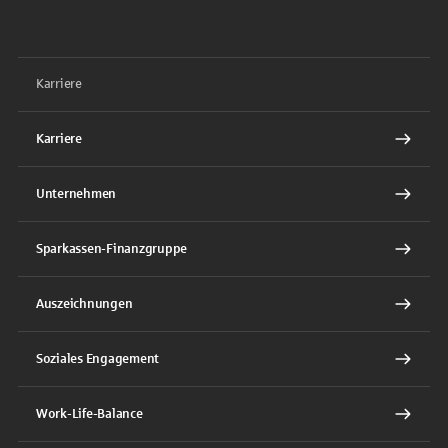
LinkedIn
Karriere
Karriere
Unternehmen
Sparkassen-Finanzgruppe
Auszeichnungen
Soziales Engagement
Work-Life-Balance