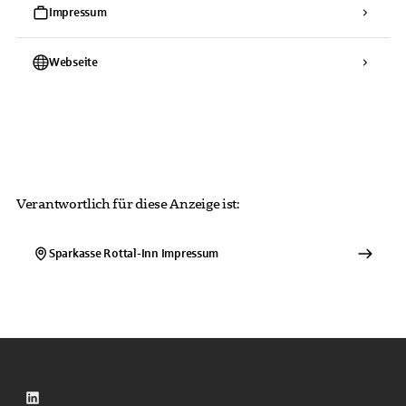
Impressum
Webseite
Verantwortlich für diese Anzeige ist:
Sparkasse Rottal-Inn
Impressum