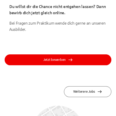
Du willst dir die Chance nicht entgehen lassen? Dann
bewirb dich jetzt gleich online.
Bei Fragen zum Praktikum wende dich gerne an unseren
Ausbilder.
Jetzt bewerben
Weiterere Jobs