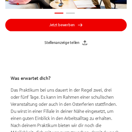
Jetzt bewerben
Stellenanzeige teilen
Was erwartet dich?
Das Praktikum bei uns dauert in der Regel zwei, drei
oder fünf Tage. Es kann im Rahmen einer schulischen
Veranstaltung oder auch in den Osterferien stattfinden.
Du wirst in einer Filiale in deiner Nähe eingesetzt, um
einen guten Einblick in den Arbeitsalltag zu erhalten.
Nach deinem Praktikum bieten wir dir noch die