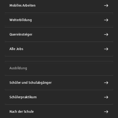
Mobiles Arbeiten
Weiterbildung
Quereinsteiger
Alle Jobs
Ausbildung
Schüler und Schulabgänger
Schülerpraktikum
Nach der Schule