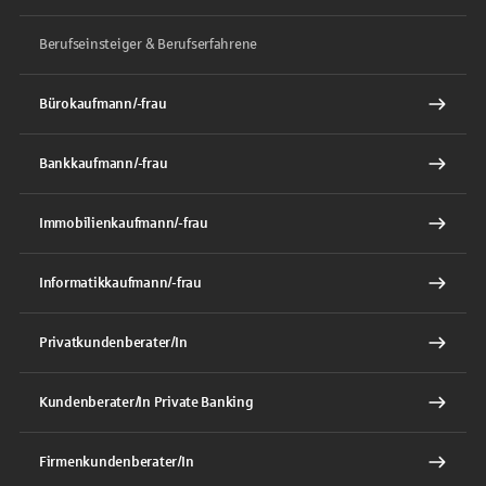
Berufseinsteiger & Berufserfahrene
Bürokaufmann/-frau
Bankkaufmann/-frau
Immobilienkaufmann/-frau
Informatikkaufmann/-frau
Privatkundenberater/In
Kundenberater/In Private Banking
Firmenkundenberater/In