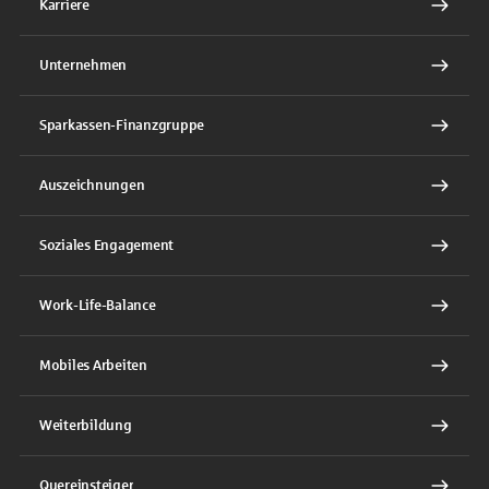
Karriere
Unternehmen
Sparkassen-Finanzgruppe
Auszeichnungen
Soziales Engagement
Work-Life-Balance
Mobiles Arbeiten
Weiterbildung
Quereinsteiger