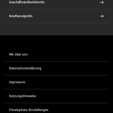
Geschäftsstellenleiter/In
Kreditanalyst/In
Wir über uns
Datenschutzerklärung
Impressum
Nutzungshinweise
Privatsphäre-Einstellungen