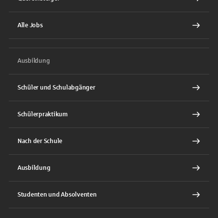
Alle Jobs
Ausbildung
Schüler und Schulabgänger
Schülerpraktikum
Nach der Schule
Ausbildung
Studenten und Absolventen