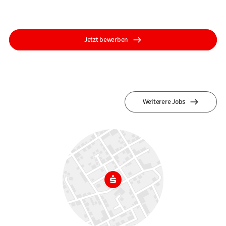
Jetzt bewerben
Weiterere Jobs