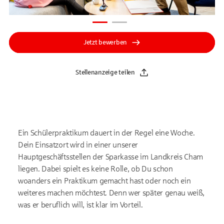
Jetzt bewerben
Stellenanzeige teilen
Ein Schülerpraktikum dauert in der Regel eine Woche.
Dein Einsatzort wird in einer unserer
Hauptgeschäftsstellen der Sparkasse im Landkreis Cham
liegen. Dabei spielt es keine Rolle, ob Du schon
woanders ein Praktikum gemacht hast oder noch ein
weiteres machen möchtest. Denn wer später genau weiß,
was er beruflich will, ist klar im Vorteil.