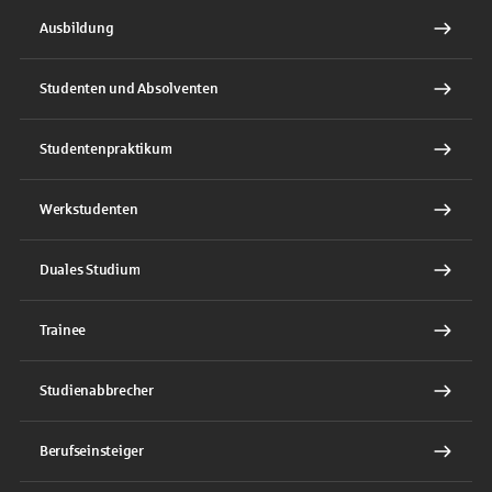
Ausbildung
Studenten und Absolventen
Studentenpraktikum
Werkstudenten
Duales Studium
Trainee
Studienabbrecher
Berufseinsteiger