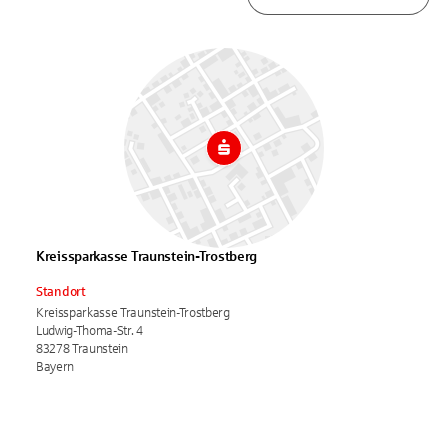
Kreissparkasse Traunstein-Trostberg
Standort
Kreissparkasse Traunstein-Trostberg
Ludwig-Thoma-Str. 4
83278 Traunstein
Bayern