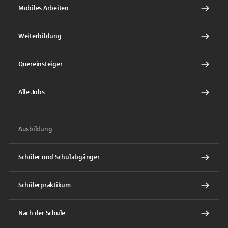
Mobiles Arbeiten
Weiterbildung
Quereinsteiger
Alle Jobs
Ausbildung
Schüler und Schulabgänger
Schülerpraktikum
Nach der Schule