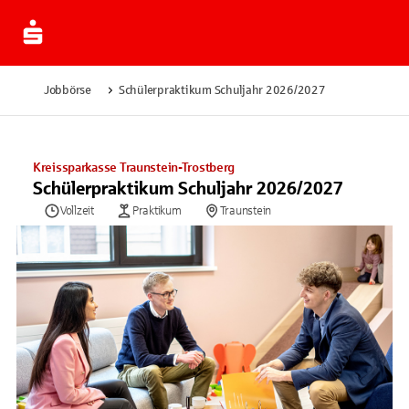
Jobbörse
Schülerpraktikum Schuljahr 2026/2027
Kreissparkasse Traunstein-Trostberg
Schülerpraktikum Schuljahr 2026/2027
Vollzeit
Praktikum
Traunstein