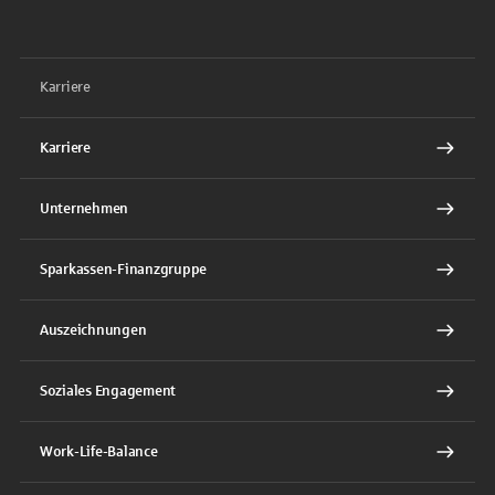
Karriere
Karriere
Unternehmen
Sparkassen-Finanzgruppe
Auszeichnungen
Soziales Engagement
Work-Life-Balance