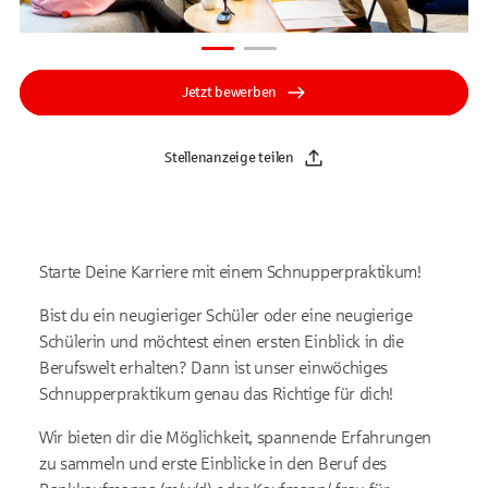
Jetzt bewerben
Stellenanzeige teilen
Starte Deine Karriere mit einem Schnupperpraktikum!
Bist du ein neugieriger Schüler oder eine neugierige
Schülerin und möchtest einen ersten Einblick in die
Berufswelt erhalten? Dann ist unser einwöchiges
Schnupperpraktikum genau das Richtige für dich!
Wir bieten dir die Möglichkeit, spannende Erfahrungen
zu sammeln und erste Einblicke in den Beruf des