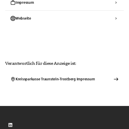
Impressum
Webseite
Verantwortlich für diese Anzeige ist:
Kreissparkasse Traunstein-Trostberg
Impressum
LinkedIn