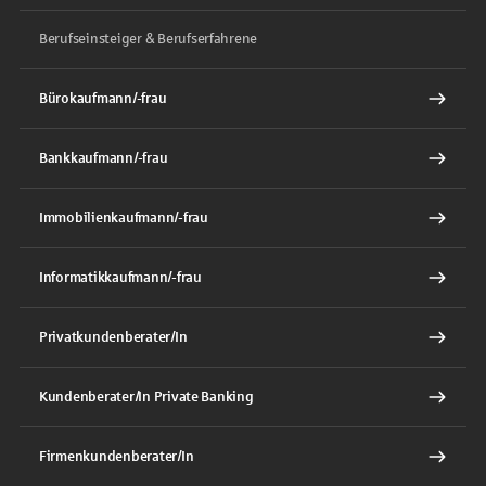
Berufseinsteiger & Berufserfahrene
Bürokaufmann/-frau
Bankkaufmann/-frau
Immobilienkaufmann/-frau
Informatikkaufmann/-frau
Privatkundenberater/In
Kundenberater/In Private Banking
Firmenkundenberater/In