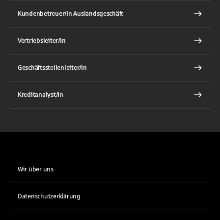
Kundenbetreuer/In Auslandsgeschäft
Vertriebsleiter/In
Geschäftsstellenleiter/In
Kreditanalyst/In
Wir über uns
Datenschutzerklärung