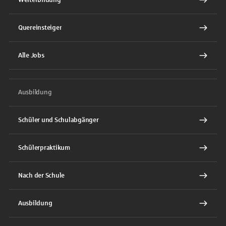
Quereinsteiger
Alle Jobs
Ausbildung
Schüler und Schulabgänger
Schülerpraktikum
Nach der Schule
Ausbildung