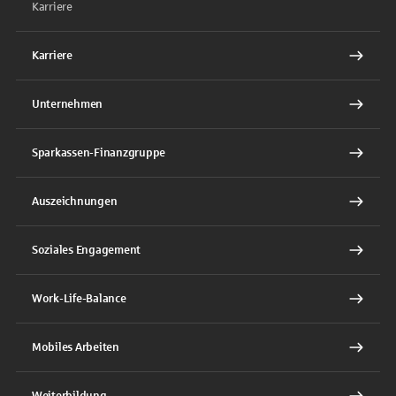
Karriere
Karriere
Unternehmen
Sparkassen-Finanzgruppe
Auszeichnungen
Soziales Engagement
Work-Life-Balance
Mobiles Arbeiten
Weiterbildung