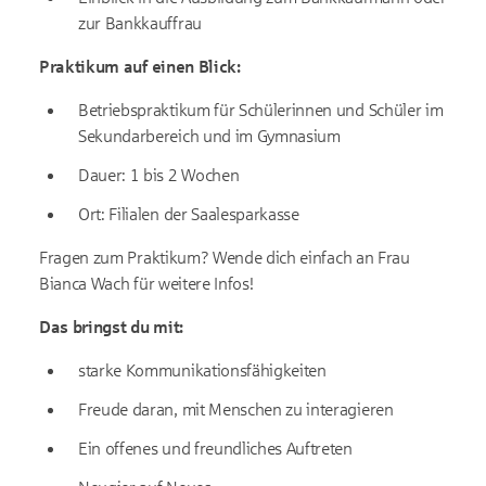
zur Bankkauffrau
Praktikum auf einen Blick:
Betriebspraktikum für Schülerinnen und Schüler im
Sekundarbereich und im Gymnasium
Dauer: 1 bis 2 Wochen
Ort: Filialen der Saalesparkasse
Fragen zum Praktikum? Wende dich einfach an Frau
Bianca Wach für weitere Infos!
Das bringst du mit:
starke Kommunikationsfähigkeiten
Freude daran, mit Menschen zu interagieren
Ein offenes und freundliches Auftreten