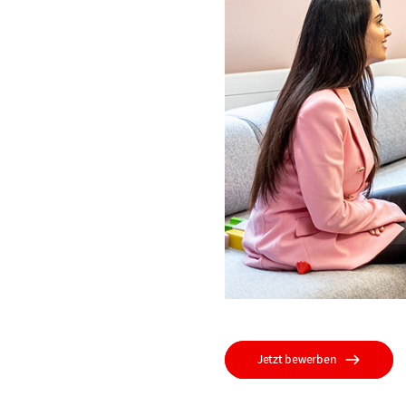
Jetzt bewerben