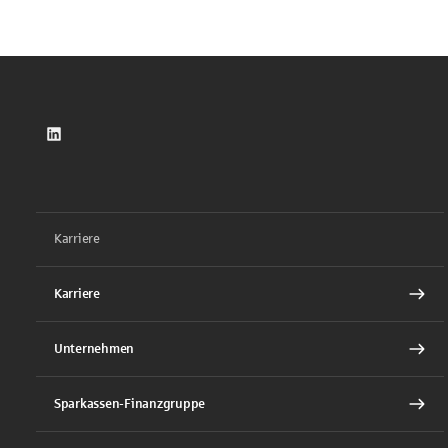
LinkedIn
Karriere
Karriere
Unternehmen
Sparkassen-Finanzgruppe