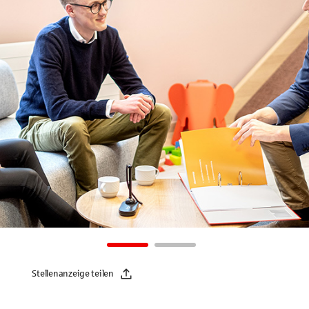
Stellenanzeige teilen