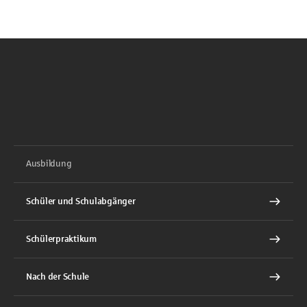
Ausbildung
Schüler und Schulabgänger
Schülerpraktikum
Nach der Schule