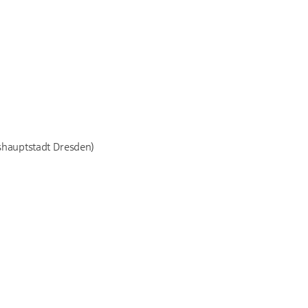
shauptstadt Dresden)