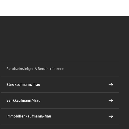
Berufseinsteiger & Berufserfahrene
Bürokaufmann/-frau
Bankkaufmann/-frau
Immobilienkaufmann/-frau