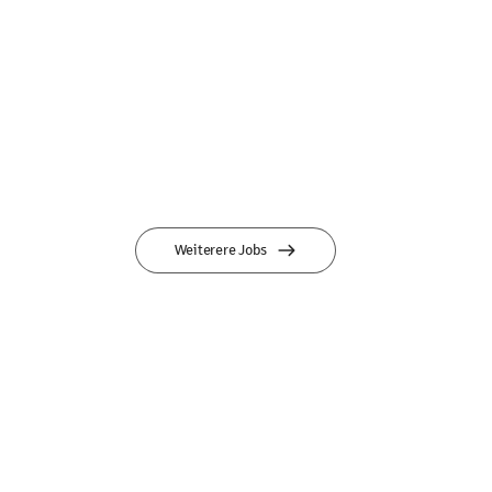
Weiterere Jobs