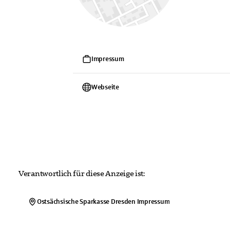
Impressum
Webseite
Verantwortlich für diese Anzeige ist:
Ostsächsische Sparkasse Dresden
Impressum