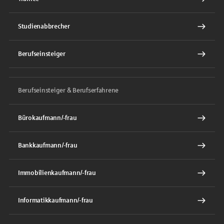
Studienabbrecher
Berufseinsteiger
Berufseinsteiger & Berufserfahrene
Bürokaufmann/-frau
Bankkaufmann/-frau
Immobilienkaufmann/-frau
Informatikkaufmann/-frau