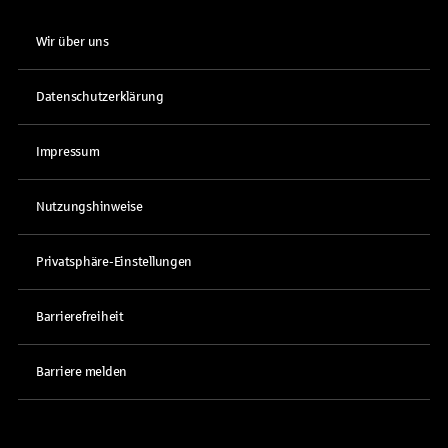
Wir über uns
Datenschutzerklärung
Impressum
Nutzungshinweise
Privatsphäre-Einstellungen
Barrierefreiheit
Barriere melden