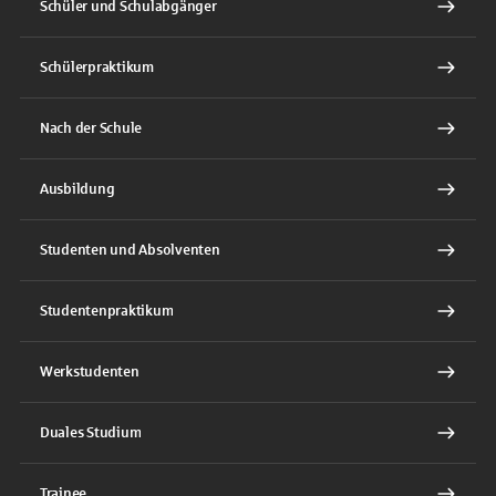
Schüler und Schulabgänger
Schülerpraktikum
Nach der Schule
Ausbildung
Studenten und Absolventen
Studentenpraktikum
Werkstudenten
Duales Studium
Trainee