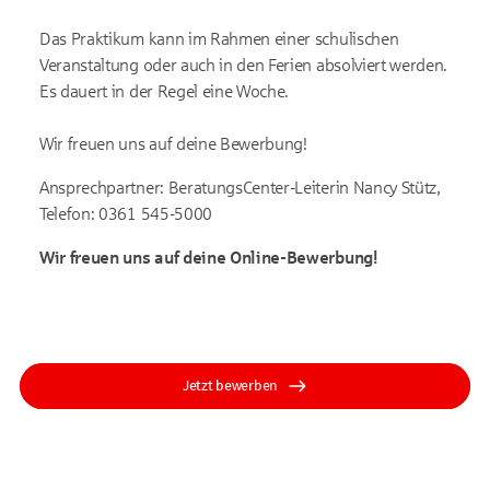
Das Praktikum kann im Rahmen einer schulischen
Veranstaltung oder auch in den Ferien absolviert werden.
Es dauert in der Regel eine Woche.
Wir freuen uns auf deine Bewerbung!
Ansprechpartner: BeratungsCenter-Leiterin Nancy Stütz,
Telefon: 0361 545-5000
Wir freuen uns auf deine Online-Bewerbung!
Jetzt bewerben