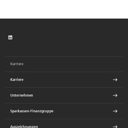
LinkedIn
Karriere
Karriere
Unternehmen
Sparkassen-Finanzgruppe
Auszeichnungen