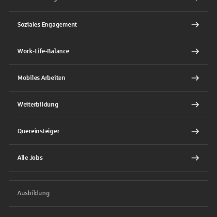
Soziales Engagement
Work-Life-Balance
Mobiles Arbeiten
Weiterbildung
Quereinsteiger
Alle Jobs
Ausbildung