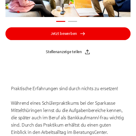
Jetzt bewerben
Stellenanzeige teilen
Praktische Erfahrungen sind durch nichts zu ersetzen!
Während eines Schülerpraktikums bei der Sparkasse
Mittelthüringen lernst du die Aufgabenbereiche kennen,
die später auch im Beruf als Bankkaufmann/-frau wichtig
sind. Durch das Praktikum erhältst du einen guten
Einblick in den Arbeitsalltag im BeratungsCenter.