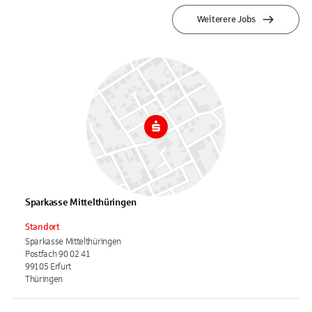
Weiterere Jobs
Sparkasse Mittelthüringen
Standort
Sparkasse Mittelthüringen
Postfach 90 02 41
99105 Erfurt
Thüringen