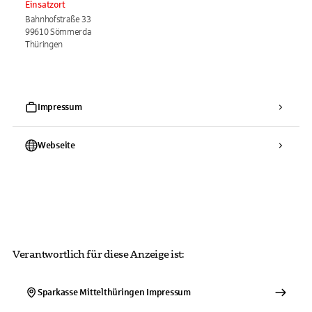
Einsatzort
Bahnhofstraße 33
99610 Sömmerda
Thüringen
Impressum
Webseite
Verantwortlich für diese Anzeige ist:
Sparkasse Mittelthüringen
Impressum