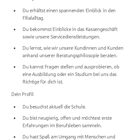
Du erhältst einen spannenden Einblick in den
Filialalltag.
Du bekommst Einblicke in das Kassengeschäft
sowie unsere Servicedienstleistungen.
Du lernst, wie wir unsere Kundinnen und Kunden
anhand unserer Beratungsphilosopie beraten.
Du kannst Fragen stellen und ausprobieren, ob
eine Ausbildung oder ein Studium bei uns das
Richtige für dich ist.
Dein Profil:
Du besuchst aktuell die Schule.
Du bist neugierig, offen und möchtest erste
Erfahrungen im Berufsleben sammeln.
Du hast Spaß am Umgang mit Menschen und