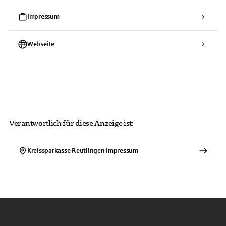
Impressum
Webseite
Verantwortlich für diese Anzeige ist:
Kreissparkasse Reutlingen
Impressum