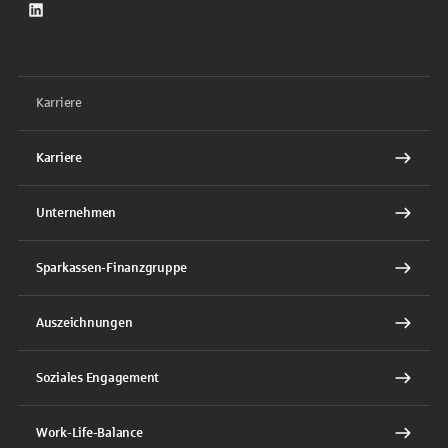
LinkedIn
Karriere
Karriere
Unternehmen
Sparkassen-Finanzgruppe
Auszeichnungen
Soziales Engagement
Work-Life-Balance