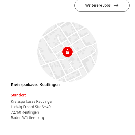
Weiterere Jobs
Kreissparkasse Reutlingen
Standort
Kreissparkasse Reutlingen
Ludwig-Erhard-Straße 40
72760 Reutlingen
Baden-Württemberg