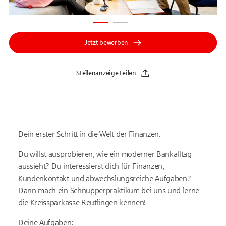
Jetzt bewerben
Stellenanzeige teilen
Dein erster Schritt in die Welt der Finanzen.
Du willst ausprobieren, wie ein moderner Bankalltag
aussieht? Du interessierst dich für Finanzen,
Kundenkontakt und abwechslungsreiche Aufgaben?
Dann mach ein Schnupperpraktikum bei uns und lerne
die Kreissparkasse Reutlingen kennen!
Deine Aufgaben: