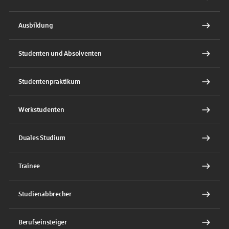
Ausbildung
Studenten und Absolventen
Studentenpraktikum
Werkstudenten
Duales Studium
Trainee
Studienabbrecher
Berufseinsteiger