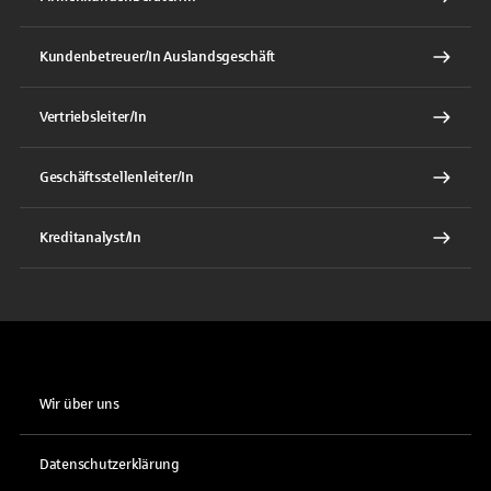
Kundenbetreuer/In Auslandsgeschäft
Vertriebsleiter/In
Geschäftsstellenleiter/In
Kreditanalyst/In
Wir über uns
Datenschutzerklärung