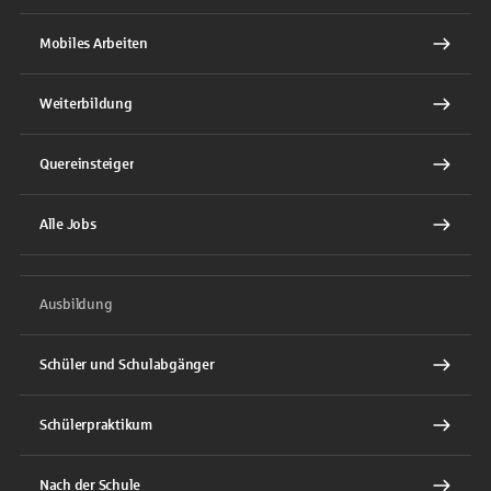
Mobiles Arbeiten
Weiterbildung
Quereinsteiger
Alle Jobs
Ausbildung
Schüler und Schulabgänger
Schülerpraktikum
Nach der Schule