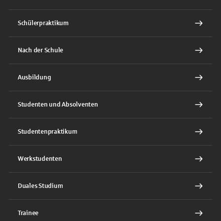
Schülerpraktikum
Nach der Schule
Ausbildung
Studenten und Absolventen
Studentenpraktikum
Werkstudenten
Duales Studium
Trainee