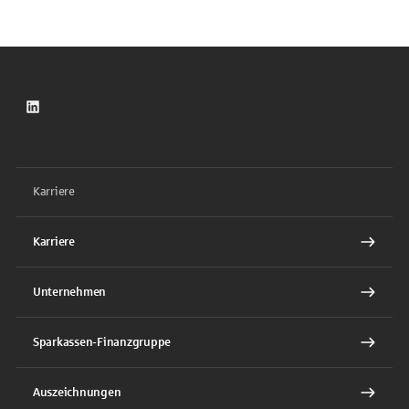
LinkedIn
Karriere
Karriere
Unternehmen
Sparkassen-Finanzgruppe
Auszeichnungen