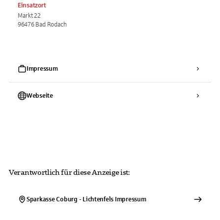
Einsatzort
Markt 22
96476 Bad Rodach
Impressum
Webseite
Verantwortlich für diese Anzeige ist:
Sparkasse Coburg - Lichtenfels
Impressum