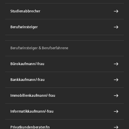
Studienabbrecher
Berufseinsteiger
Berufseinsteiger & Berufserfahrene
Bürokaufmann/-frau
Bankkaufmann/-frau
Immobilienkaufmann/-frau
Informatikkaufmann/-frau
Privatkundenberater/In