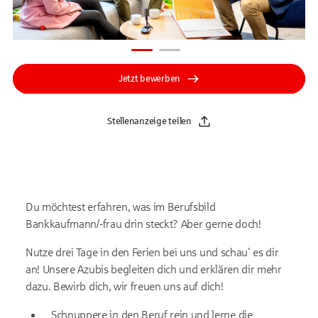
Jetzt bewerben
Stellenanzeige teilen
Du möchtest erfahren, was im Berufsbild
Bankkaufmann/-frau drin steckt? Aber gerne doch!
Nutze drei Tage in den Ferien bei uns und schau' es dir
an! Unsere Azubis begleiten dich und erklären dir mehr
dazu. Bewirb dich, wir freuen uns auf dich!
Schnuppere in den Beruf rein und lerne die