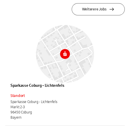
Weiterere Jobs
Sparkasse Coburg - Lichtenfels
Standort
Sparkasse Coburg - Lichtenfels
Markt 2-3
96450 Coburg
Bayern