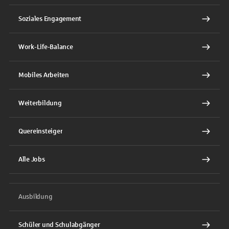
Soziales Engagement
Work-Life-Balance
Mobiles Arbeiten
Weiterbildung
Quereinsteiger
Alle Jobs
Ausbildung
Schüler und Schulabgänger