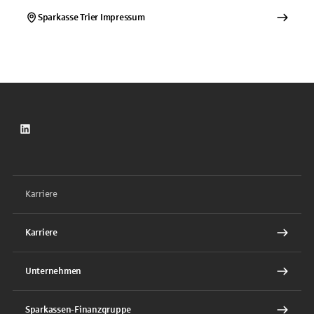
Sparkasse Trier
Impressum
LinkedIn
Karriere
Karriere
Unternehmen
Sparkassen-Finanzgruppe