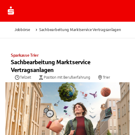
Jobbörse
Sachbearbeitung Marktservice Vertragsanlagen
Sparkasse Trier
Sachbearbeitung Marktservice
Vertragsanlagen
Teilzeit
Position mit Berufserfahrung
Trier