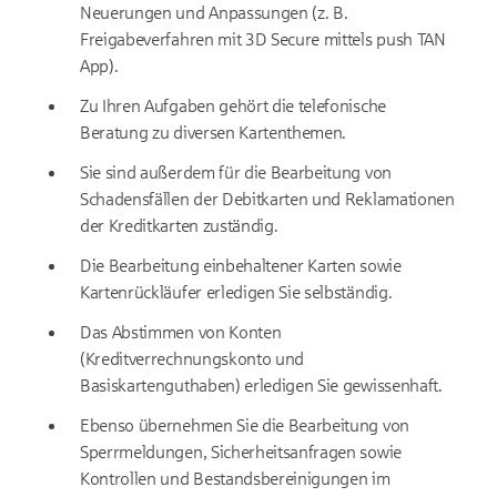
Neuerungen und Anpassungen (z. B.
Freigabeverfahren mit 3D Secure mittels push TAN
App).
Zu Ihren Aufgaben gehört die telefonische
Beratung zu diversen Kartenthemen.
Sie sind außerdem für die Bearbeitung von
Schadensfällen der Debitkarten und Reklamationen
der Kreditkarten zuständig.
Die Bearbeitung einbehaltener Karten sowie
Kartenrückläufer erledigen Sie selbständig.
Das Abstimmen von Konten
(Kreditverrechnungskonto und
Basiskartenguthaben) erledigen Sie gewissenhaft.
Ebenso übernehmen Sie die Bearbeitung von
Sperrmeldungen, Sicherheitsanfragen sowie
Kontrollen und Bestandsbereinigungen im