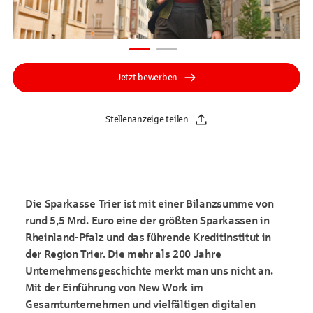
Jetzt bewerben
Stellenanzeige teilen
Die Sparkasse Trier ist mit einer Bilanzsumme von
rund 5,5 Mrd. Euro eine der größten Sparkassen in
Rheinland-Pfalz und das führende Kreditinstitut in
der Region Trier. Die mehr als 200 Jahre
Unternehmensgeschichte merkt man uns nicht an.
Mit der Einführung von New Work im
Gesamtunternehmen und vielfältigen digitalen