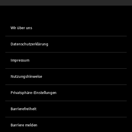
Wir über uns
Datenschutzerklärung
Impressum
Nutzungshinweise
Privatsphäre-Einstellungen
Barrierefreiheit
Barriere melden