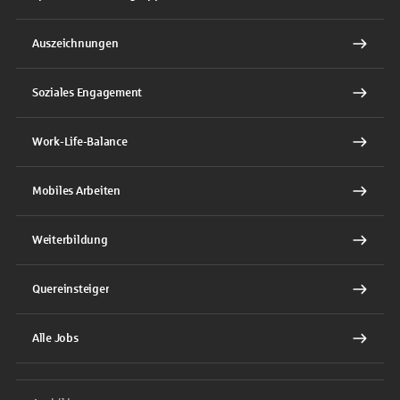
Auszeichnungen
Soziales Engagement
Work-Life-Balance
Mobiles Arbeiten
Weiterbildung
Quereinsteiger
Alle Jobs