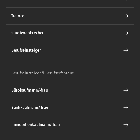
Trainee
Studienabbrecher
Berufseinsteiger
Berufseinsteiger & Berufserfahrene
Bürokaufmann/-frau
Bankkaufmann/-frau
Immobilienkaufmann/-frau