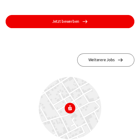
Jetzt bewerben
Weiterere Jobs