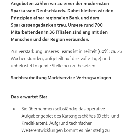
Angeboten zählen wir zu einer der modernsten
Sparkassen Deutschlands. Dabei bleiben wir den
Prinzipien einer regionalen Bank und dem
Sparkassengedanken treu. Unsere rund 700
Mitarbeitenden in 36 Filialen sind eng mit den
Menschen und der Region verbunden.
Zur Verstärkung unseres Teams ist in Teilzeit (60%; ca. 23
Wochenstunden; aufgeteilt auf drei volle Tage) und
unbefristet folgende Stelle neu zu besetzen
Sachbearbeitung Marktservice Vertragsanlagen
Das erwartet Sie:
Sie übernehmen selbständig das operative
Aufgabengebiet des Kartengeschäftes (Debit- und
Kreditkarten). Aufgrund technischer
Weiterentwicklungen kommt es hier stetig zu