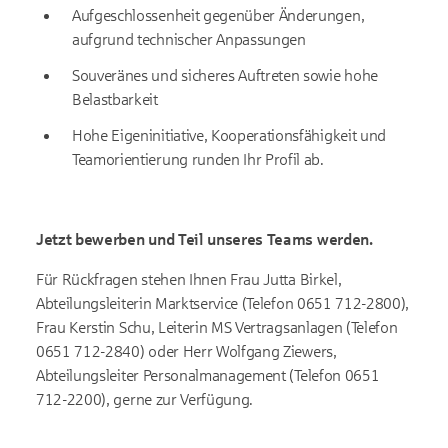
Aufgeschlossenheit gegenüber Änderungen,
aufgrund technischer Anpassungen
Souveränes und sicheres Auftreten sowie hohe
Belastbarkeit
Hohe Eigeninitiative, Kooperationsfähigkeit und
Teamorientierung runden Ihr Profil ab.
Jetzt bewerben und Teil unseres Teams werden.
Für Rückfragen stehen Ihnen Frau Jutta Birkel,
Abteilungsleiterin Marktservice (Telefon 0651 712-2800),
Frau Kerstin Schu, Leiterin MS Vertragsanlagen (Telefon
0651 712-2840) oder Herr Wolfgang Ziewers,
Abteilungsleiter Personalmanagement (Telefon 0651
712-2200), gerne zur Verfügung.