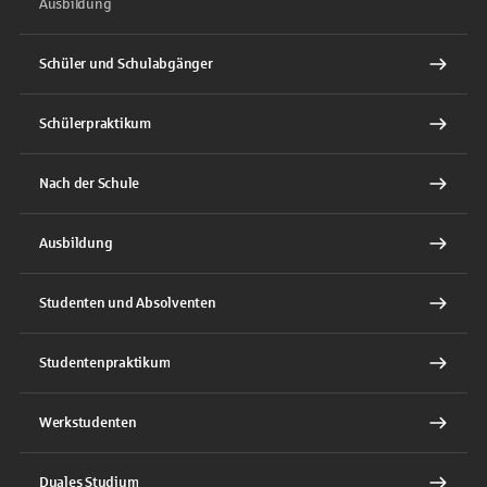
Ausbildung
Schüler und Schulabgänger
Schülerpraktikum
Nach der Schule
Ausbildung
Studenten und Absolventen
Studentenpraktikum
Werkstudenten
Duales Studium