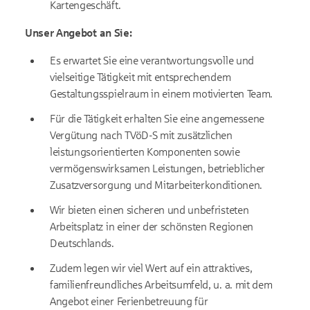
Kartengeschäft.
Unser Angebot an Sie:
Es erwartet Sie eine verantwortungsvolle und
vielseitige Tätigkeit mit entsprechendem
Gestaltungsspielraum in einem motivierten Team.
Für die Tätigkeit erhalten Sie eine angemessene
Vergütung nach TVöD-S mit zusätzlichen
leistungsorientierten Komponenten sowie
vermögenswirksamen Leistungen, betrieblicher
Zusatzversorgung und Mitarbeiterkonditionen.
Wir bieten einen sicheren und unbefristeten
Arbeitsplatz in einer der schönsten Regionen
Deutschlands.
Zudem legen wir viel Wert auf ein attraktives,
familienfreundliches Arbeitsumfeld, u. a. mit dem
Angebot einer Ferienbetreuung für