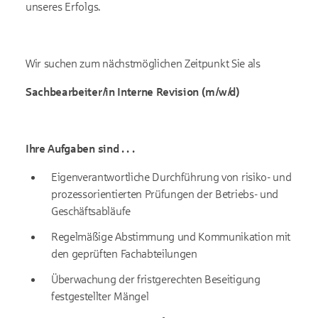
unseres Erfolgs.
Wir suchen zum nächstmöglichen Zeitpunkt Sie als
Sachbearbeiter/in Interne Revision (m/w/d)
Ihre Aufgaben sind . . .
Eigenverantwortliche Durchführung von risiko- und
prozessorientierten Prüfungen der Betriebs- und
Geschäftsabläufe
Regelmäßige Abstimmung und Kommunikation mit
den geprüften Fachabteilungen
Überwachung der fristgerechten Beseitigung
festgestellter Mängel