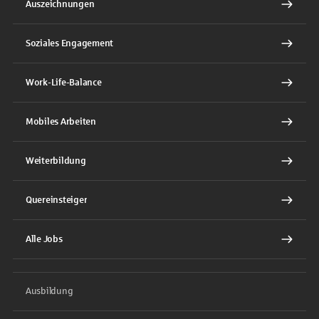
Auszeichnungen
Soziales Engagement
Work-Life-Balance
Mobiles Arbeiten
Weiterbildung
Quereinsteiger
Alle Jobs
Ausbildung