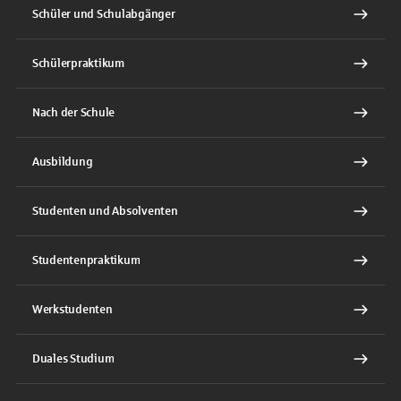
Schüler und Schulabgänger
Schülerpraktikum
Nach der Schule
Ausbildung
Studenten und Absolventen
Studentenpraktikum
Werkstudenten
Duales Studium