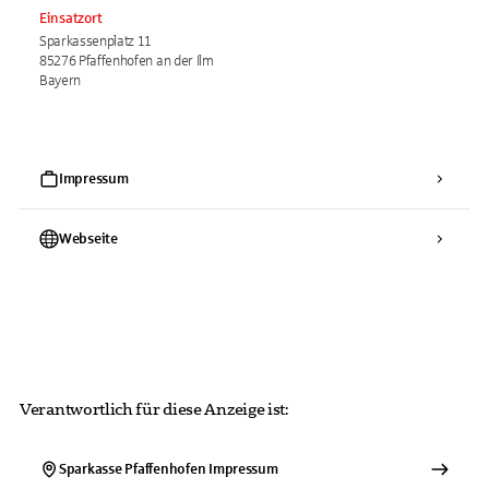
Einsatzort
Sparkassenplatz 11
85276 Pfaffenhofen an der Ilm
Bayern
Impressum
Webseite
Verantwortlich für diese Anzeige ist:
Sparkasse Pfaffenhofen
Impressum