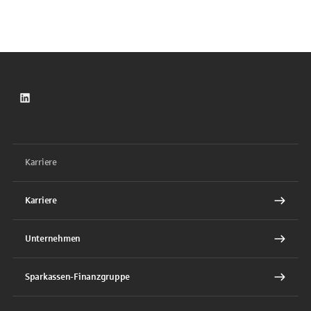
LinkedIn
Karriere
Karriere
Unternehmen
Sparkassen-Finanzgruppe