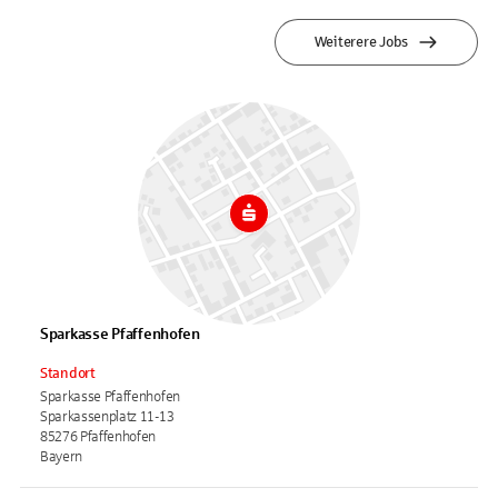
Weiterere Jobs
Sparkasse Pfaffenhofen
Standort
Sparkasse Pfaffenhofen
Sparkassenplatz 11-13
85276 Pfaffenhofen
Bayern