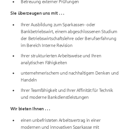
Betreuung externer Prüfungen
Sie überzeugen uns mit . . .
Ihrer Ausbildung zum Sparkassen- oder
Bankbetriebswirt, einem abgeschlossenen Studium
der Betriebswirtschaftslehre oder Berufserfahrung
im Bereich Interne Revision
Ihrer strukturierten Arbeitsweise und Ihren
analytischen Fähigkeiten
unternehmerischem und nachhaltigem Denken und
Handeln
Ihrer Teamfähigkeit und Ihrer Affinität für Technik
und moderne Bankdienstleistungen
Wir bieten Ihnen
. . .
einen unbefristeten Arbeitsvertrag in einer
modernen und innovativen Sparkasse mit