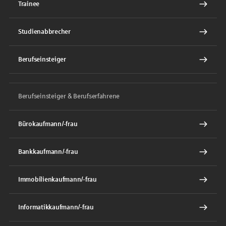
Trainee
Studienabbrecher
Berufseinsteiger
Berufseinsteiger & Berufserfahrene
Bürokaufmann/-frau
Bankkaufmann/-frau
Immobilienkaufmann/-frau
Informatikkaufmann/-frau