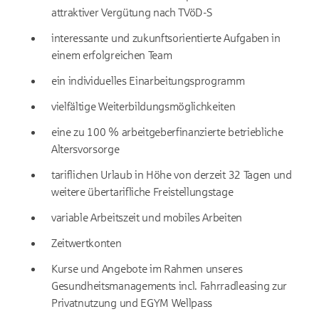
attraktiver Vergütung nach TVöD-S
interessante und zukunftsorientierte Aufgaben in
einem erfolgreichen Team
ein individuelles Einarbeitungsprogramm
vielfältige Weiterbildungsmöglichkeiten
eine zu 100 % arbeitgeberfinanzierte betriebliche
Altersvorsorge
tariflichen Urlaub in Höhe von derzeit 32 Tagen und
weitere übertarifliche Freistellungstage
variable Arbeitszeit und mobiles Arbeiten
Zeitwertkonten
Kurse und Angebote im Rahmen unseres
Gesundheitsmanagements incl. Fahrradleasing zur
Privatnutzung und EGYM Wellpass