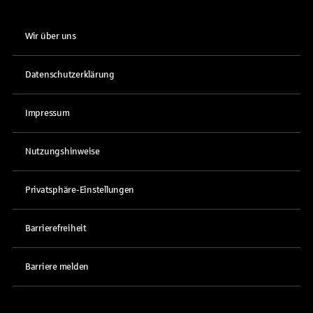
Wir über uns
Datenschutzerklärung
Impressum
Nutzungshinweise
Privatsphäre-Einstellungen
Barrierefreiheit
Barriere melden