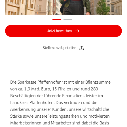
Jetzt bewerben
Stellenanzeige teilen
Die Sparkasse Pfaffenhofen ist mit einer Bilanzsumme
von ca. 1,9 Mrd. Euro, 15 Filialen und rund 280
Beschäftigten der führende Finanzdienstleister im
Landkreis Pfaffenhofen. Das Vertrauen und die
Anerkennung unserer Kunden, unsere wirtschaftliche
Stärke sowie unsere leistungsstarken und motivierten
Mitarbeiterinnen und Mitarbeiter sind dabei die Basis