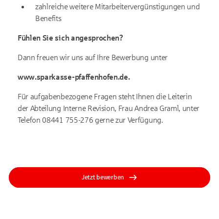
zahlreiche weitere Mitarbeitervergünstigungen und
Benefits
Fühlen Sie sich angesprochen?
Dann freuen wir uns auf Ihre Bewerbung unter
www.sparkasse-pfaffenhofen.de.
Für aufgabenbezogene Fragen steht Ihnen die Leiterin
der Abteilung Interne Revision, Frau Andrea Graml, unter
Telefon 08441 755-276 gerne zur Verfügung.
Jetzt bewerben