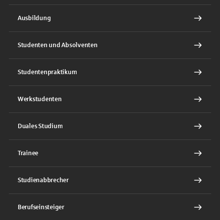
Ausbildung
Studenten und Absolventen
Studentenpraktikum
Werkstudenten
Duales Studium
Trainee
Studienabbrecher
Berufseinsteiger