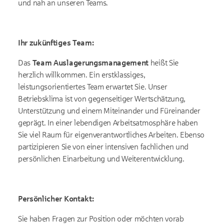
und nah an unseren Teams.
Ihr zukünftiges Team:
Das
Team Auslagerungsmanagement
heißt Sie
herzlich willkommen. Ein erstklassiges,
leistungsorientiertes Team erwartet Sie. Unser
Betriebsklima ist von gegenseitiger Wertschätzung,
Unterstützung und einem Miteinander und Füreinander
geprägt. In einer lebendigen Arbeitsatmosphäre haben
Sie viel Raum für eigenverantwortliches Arbeiten. Ebenso
partizipieren Sie von einer intensiven fachlichen und
persönlichen Einarbeitung und Weiterentwicklung.
Persönlicher Kontakt:
Sie haben Fragen zur Position oder möchten vorab