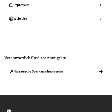
Impressum
Webseite
Verantwortlich für diese Anzeige ist:
Nassauische Sparkasse
Impressum