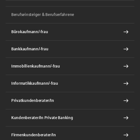
Berufseinsteiger & Berufserfahrene
Bürokaufmann/-frau
Bankkaufmann/-frau
Immobilienkaufmann/-frau
Informatikkaufmann/-frau
Privatkundenberater/In
Kundenberater/In Private Banking
Firmenkundenberater/In