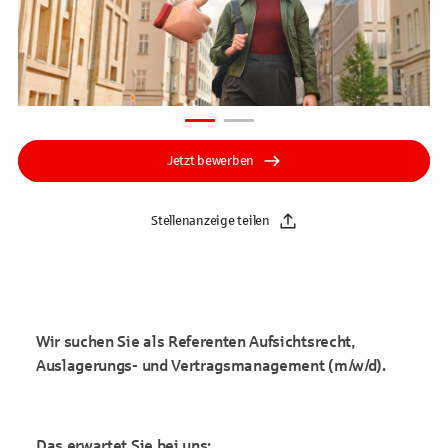
Jetzt bewerben
Stellenanzeige teilen
Wir suchen Sie als Referenten Aufsichtsrecht,
Auslagerungs- und Vertragsmanagement (m/w/d).
Das erwartet Sie bei uns: