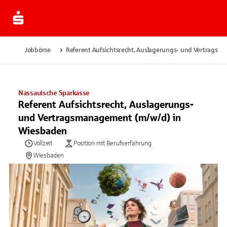
Jobbörse
Referent Aufsichtsrecht, Auslagerungs- und Vertragsm
Nassauische Sparkasse
Referent Aufsichtsrecht, Auslagerungs-
und Vertragsmanagement (m/w/d) in
Wiesbaden
Vollzeit
Position mit Berufserfahrung
Wiesbaden