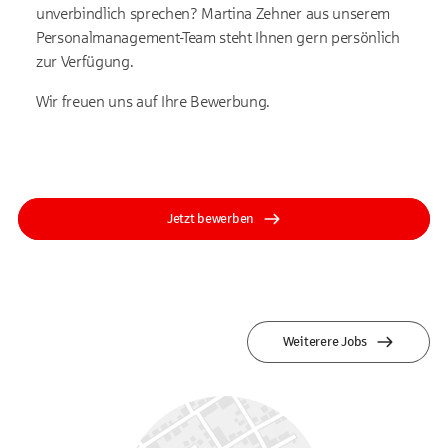
unverbindlich sprechen? Martina Zehner aus unserem
Personalmanagement-Team steht Ihnen gern persönlich
zur Verfügung.
Wir freuen uns auf Ihre Bewerbung.
Jetzt bewerben
Weiterere Jobs