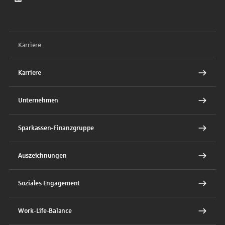
LinkedIn
Karriere
Karriere
Unternehmen
Sparkassen-Finanzgruppe
Auszeichnungen
Soziales Engagement
Work-Life-Balance