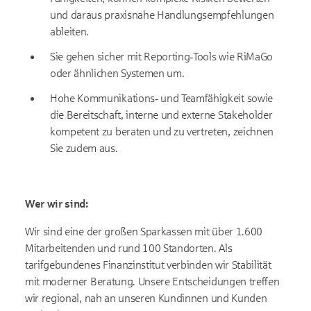
und daraus praxisnahe Handlungsempfehlungen
ableiten.
Sie gehen sicher mit Reporting‑Tools wie RiMaGo
oder ähnlichen Systemen um.
Hohe Kommunikations‑ und Teamfähigkeit sowie
die Bereitschaft, interne und externe Stakeholder
kompetent zu beraten und zu vertreten, zeichnen
Sie zudem aus.
Wer wir sind:
Wir sind eine der großen Sparkassen mit über 1.600
Mitarbeitenden und rund 100 Standorten. Als
tarifgebundenes Finanzinstitut verbinden wir Stabilität
mit moderner Beratung. Unsere Entscheidungen treffen
wir regional, nah an unseren Kundinnen und Kunden