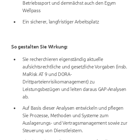
Betriebssport und demnächst auch den Egym
Wellpass
Ein sicherer, langfristiger Arbeitsplatz
So gestalten Sie Wirkung:
Sie recherchieren eigenständig aktuelle
aufsichtsrechtliche und gesetzliche Vorgaben (insb.
MaRisk AT 9 und DORA-
Drittparteienrisikomanagement) zu
Leistungsbezügen und leiten daraus GAP‑Analysen
ab.
Auf Basis dieser Analysen entwickeln und pflegen
Sie Prozesse, Methoden und Systeme zum
Auslagerungs- und Vertragsmanagement sowie zur
Steuerung von Dienstleistern.