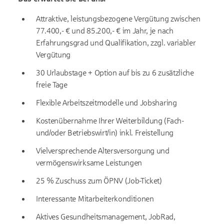
Attraktive, leistungsbezogene Vergütung zwischen
77.400,- € und 85.200,- € im Jahr, je nach
Erfahrungsgrad und Qualifikation, zzgl. variabler
Vergütung
30 Urlaubstage + Option auf bis zu 6 zusätzliche
freie Tage
Flexible Arbeitszeitmodelle und Jobsharing
Kostenübernahme Ihrer Weiterbildung (Fach-
und/oder Betriebswirt/in) inkl. Freistellung
Vielversprechende Altersversorgung und
vermögenswirksame Leistungen
25 % Zuschuss zum ÖPNV (Job-Ticket)
Interessante Mitarbeiterkonditionen
Aktives Gesundheitsmanagement, JobRad,