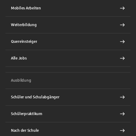
Mobiles Arbeiten
Weiterbildung
Quereinsteiger
Alle Jobs
Ausbildung
Schüler und Schulabgänger
Schülerpraktikum
Nach der Schule