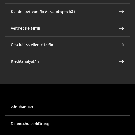
Kundenbetreuer/In Auslandsgeschäft
Vertriebsleiter/In
Geschäftsstellenleiter/In
Kreditanalyst/In
Wir über uns
Datenschutzerklärung