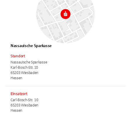
Nassauische Sparkasse
Standort
Nassauische Sparkasse
Karl-Bosch-Str. 10
65203 Wiesbaden
Hessen
Einsatzort
Carl-Bosch-Str. 10
65203 Wiesbaden
Hessen