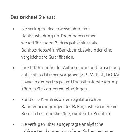
Das zeichnet Sie aus:
Sie verfügen idealerweise über eine
Bankausbildung und/oder haben einen
weiterführenden Bildungsabschluss als
Bankbetriebswirtin/Bankbetriebswirt oder eine
vergleichbare Qualifikation.
Ihre Erfahrung in der Aufbereitung und Umsetzung
aufsichtsrechtlicher Vorgaben (z. B. MaRisk, DORA)
sowie in der Vertrags‑ und Dienstleistersteuerung
können Sie kompetent einbringen.
Fundierte Kenntnisse der regulatorischen
Rahmenbedingungen der BaFin, insbesondere im
Bereich Leistungsbezüge, runden Ihr Profil ab.
Sie verfügen über ausgeprägte analytische
Fähigkeiten, können komplexe Risiken bewerten