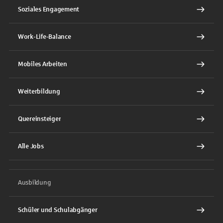
Soziales Engagement
Work-Life-Balance
Mobiles Arbeiten
Weiterbildung
Quereinsteiger
Alle Jobs
Ausbildung
Schüler und Schulabgänger