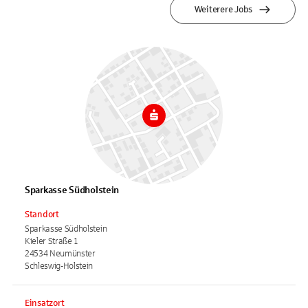
Weiterere Jobs
Sparkasse Südholstein
Standort
Sparkasse Südholstein
Kieler Straße 1
24534 Neumünster
Schleswig-Holstein
Einsatzort