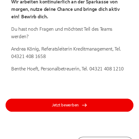
Wir arbeiten kontinuierlich an der Sparkasse von
morgen, nutze deine Chance und bringe dich aktiv
ein! Bewirb dich.
Du hast noch Fragen und möchtest Teil des Teams
werden?
Andrea König, Referatsleiterin Kreditmanagement, Tel.
04321 408 1658
Benthe Hoeft, Personalbetreuerin, Tel. 04321 408 1210
Jetzt bewerben