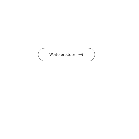
Weiterere Jobs