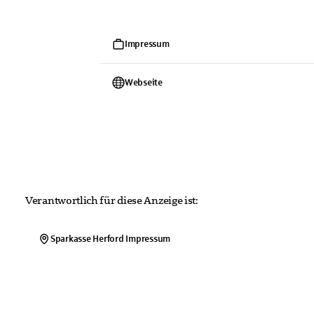
Impressum
Webseite
Verantwortlich für diese Anzeige ist:
Sparkasse Herford
Impressum