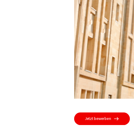
Jetzt bewerben