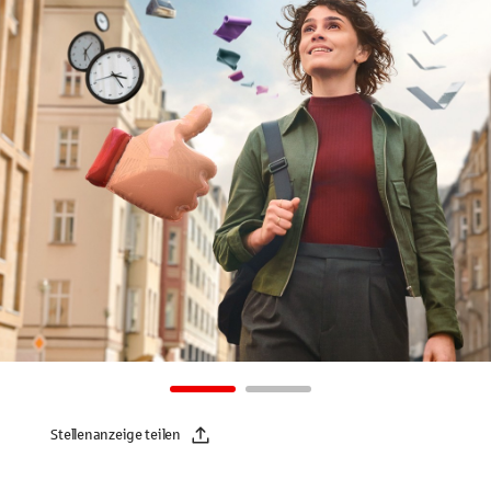
Stellenanzeige teilen