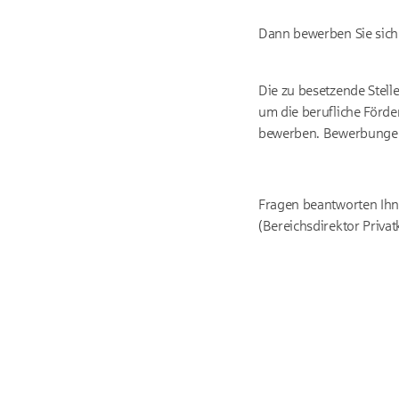
Dann bewerben Sie sich
Die zu besetzende Stelle
um die berufliche Förd
bewerben. Bewerbungen
Fragen beantworten Ihn
(Bereichsdirektor Priv