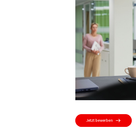
Jetzt bewerben