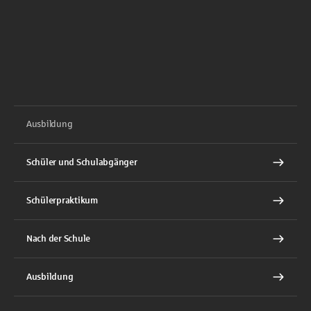
Ausbildung
Schüler und Schulabgänger
Schülerpraktikum
Nach der Schule
Ausbildung