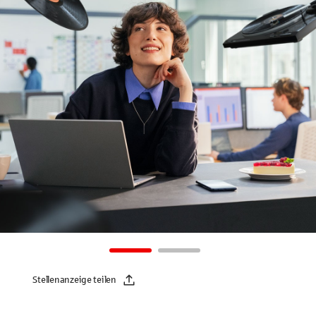
Stellenanzeige teilen