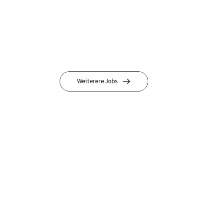
Weiterere Jobs