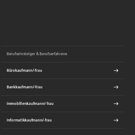
Berufseinsteiger & Berufserfahrene
Bürokaufmann/-frau
Bankkaufmann/-frau
Immobilienkaufmann/-frau
Informatikkaufmann/-frau