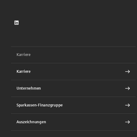
LinkedIn
Karriere
Karriere
Unternehmen
Sparkassen-Finanzgruppe
Auszeichnungen