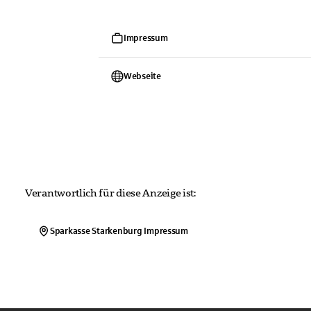
Impressum
Webseite
Verantwortlich für diese Anzeige ist:
Sparkasse Starkenburg
Impressum