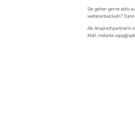
Sie gehen gerne aktiv 
weiterentwickeln? Dann
Als Ansprechpartnerin 
Mail: melanie.rapp@spk