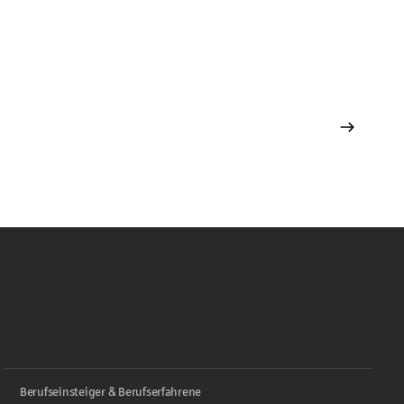
Berufseinsteiger & Berufserfahrene