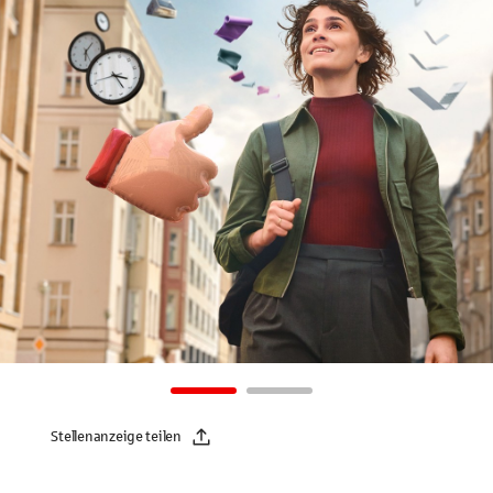
Stellenanzeige teilen