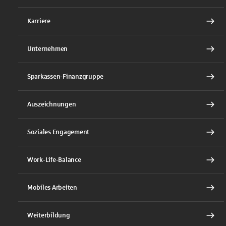
Karriere
Unternehmen
Sparkassen-Finanzgruppe
Auszeichnungen
Soziales Engagement
Work-Life-Balance
Mobiles Arbeiten
Weiterbildung