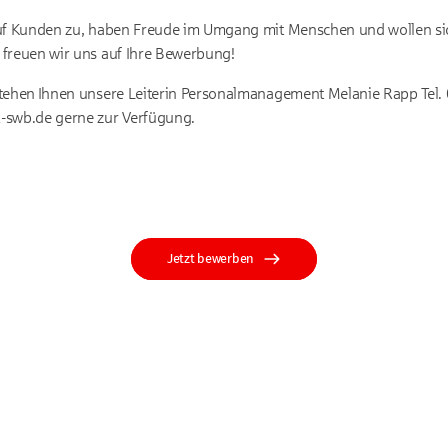
auf Kunden zu, haben Freude im Umgang mit Menschen und wollen sic
 freuen wir uns auf Ihre Bewerbung!
stehen Ihnen unsere Leiterin Personalmanagement Melanie Rapp Tel
-swb.de gerne zur Verfügung.
Jetzt bewerben