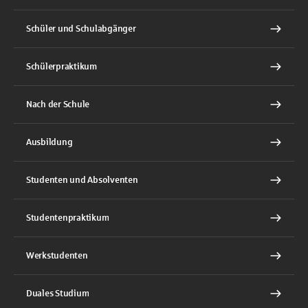
Schüler und Schulabgänger
Schülerpraktikum
Nach der Schule
Ausbildung
Studenten und Absolventen
Studentenpraktikum
Werkstudenten
Duales Studium