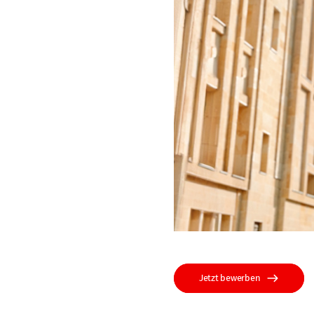
Jetzt bewerben