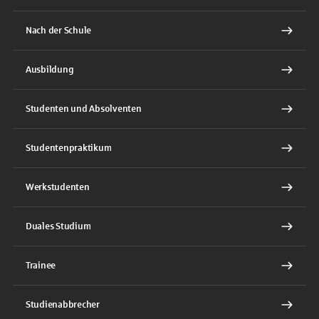
Nach der Schule
Ausbildung
Studenten und Absolventen
Studentenpraktikum
Werkstudenten
Duales Studium
Trainee
Studienabbrecher