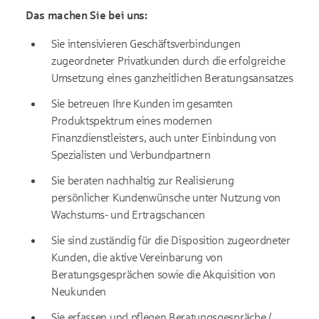
Das machen Sie bei uns:
Sie intensivieren Geschäftsverbindungen
zugeordneter Privatkunden durch die erfolgreiche
Umsetzung eines ganzheitlichen Beratungsansatzes
Sie betreuen Ihre Kunden im gesamten
Produktspektrum eines modernen
Finanzdienstleisters, auch unter Einbindung von
Spezialisten und Verbundpartnern
Sie beraten nachhaltig zur Realisierung
persönlicher Kundenwünsche unter Nutzung von
Wachstums- und Ertragschancen
Sie sind zuständig für die Disposition zugeordneter
Kunden, die aktive Vereinbarung von
Beratungsgesprächen sowie die Akquisition von
Neukunden
Sie erfassen und pflegen Beratungsgespräche /