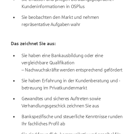
Kundeninformationen in OSPlus
Sie beobachten den Markt und nehmen
repräsentative Aufgaben wahr
Das zeichnet Sie aus:
Sie haben eine Bankausbildung oder eine
vergleichbare Qualifikation
– Nachwuchskräfte werden entsprechend gefördert
Sie haben Erfahrung in der Kundenberatung und -
betreuung im Privatkundenmarkt
Gewandtes und sicheres Auftreten sowie
Verhandlungsgeschick zeichnen Sie aus
Bankspezifische und steuerliche Kenntnisse runden
Ihr fachliches Profil ab