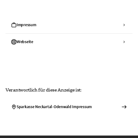
Impressum
Webseite
Verantwortlich für diese Anzeige ist:
Sparkasse Neckartal-Odenwald
Impressum