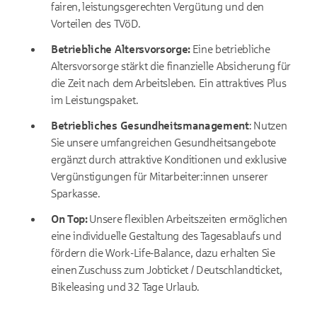
fairen, leistungsgerechten Vergütung und den
Vorteilen des TVöD.
Betriebliche Altersvorsorge:
Eine betriebliche
Altersvorsorge stärkt die finanzielle Absicherung für
die Zeit nach dem Arbeitsleben. Ein attraktives Plus
im Leistungspaket.
Betriebliches Gesundheitsmanagement
: Nutzen
Sie unsere umfangreichen Gesundheitsangebote
ergänzt durch a
ttraktive Konditionen und exklusive
Vergünstigungen für Mitarbeiter:innen unserer
Sparkasse.
On Top:
Unsere flexiblen Arbeitszeiten ermöglichen
eine individuelle Gestaltung des Tagesablaufs und
fördern die Work-Life-Balance, dazu erhalten Sie
einen Zuschuss zum Jobticket / Deutschlandticket,
Bikeleasing und 32 Tage Urlaub.