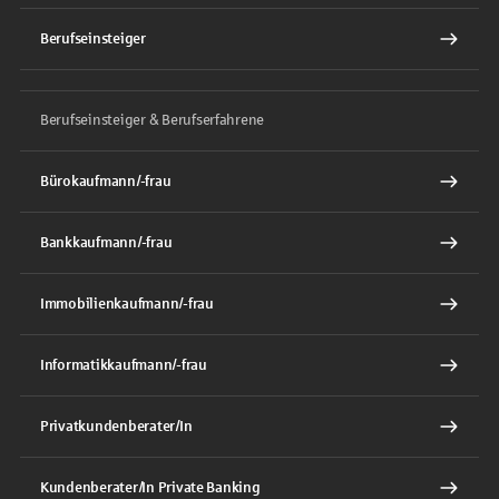
Berufseinsteiger
Berufseinsteiger & Berufserfahrene
Bürokaufmann/-frau
Bankkaufmann/-frau
Immobilienkaufmann/-frau
Informatikkaufmann/-frau
Privatkundenberater/In
Kundenberater/In Private Banking