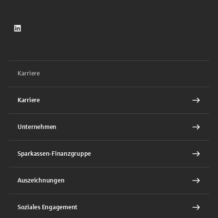
LinkedIn
Karriere
Karriere
Unternehmen
Sparkassen-Finanzgruppe
Auszeichnungen
Soziales Engagement