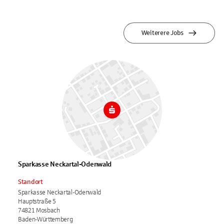
Weiterere Jobs
Sparkasse Neckartal-Odenwald
Standort
Sparkasse Neckartal-Odenwald
Hauptstraße 5
74821 Mosbach
Baden-Württemberg