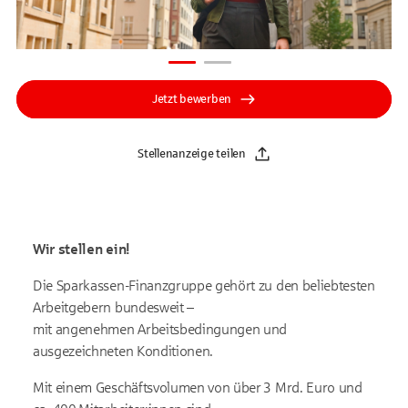
Jetzt bewerben
Stellenanzeige teilen
Wir stellen ein!
Die Sparkassen-Finanzgruppe gehört zu den beliebtesten
Arbeitgebern bundesweit –
mit angenehmen Arbeitsbedingungen und
ausgezeichneten Konditionen.
Mit einem Geschäftsvolumen von über 3 Mrd. Euro und