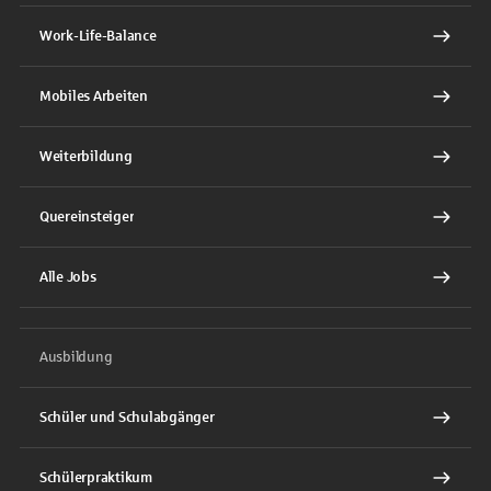
Work-Life-Balance
Mobiles Arbeiten
Weiterbildung
Quereinsteiger
Alle Jobs
Ausbildung
Schüler und Schulabgänger
Schülerpraktikum