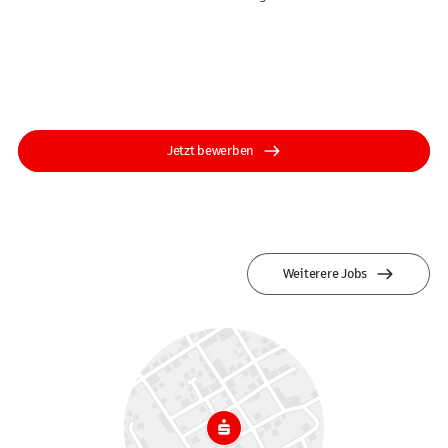
Jetzt bewerben
Weiterere Jobs