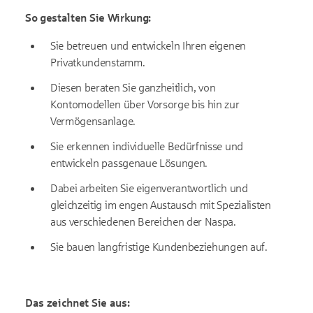
So gestalten Sie Wirkung:
Sie betreuen und entwickeln Ihren eigenen
Privatkundenstamm.
Diesen beraten Sie ganzheitlich, von
Kontomodellen über Vorsorge bis hin zur
Vermögensanlage.
Sie erkennen individuelle Bedürfnisse und
entwickeln passgenaue Lösungen.
Dabei arbeiten Sie eigenverantwortlich und
gleichzeitig im engen Austausch mit Spezialisten
aus verschiedenen Bereichen der Naspa.
Sie bauen langfristige Kundenbeziehungen auf.
Das zeichnet Sie aus: