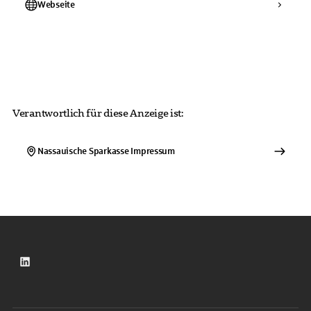
Webseite
Verantwortlich für diese Anzeige ist:
Nassauische Sparkasse
Impressum
LinkedIn