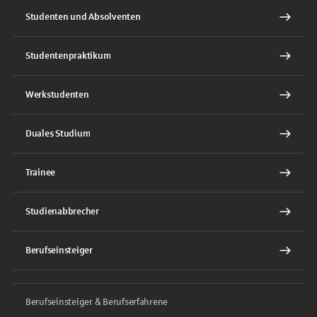
Studenten und Absolventen
Studentenpraktikum
Werkstudenten
Duales Studium
Trainee
Studienabbrecher
Berufseinsteiger
Berufseinsteiger & Berufserfahrene