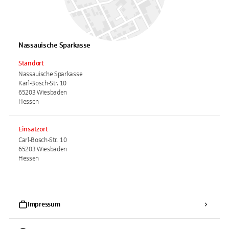
Nassauische Sparkasse
Standort
Nassauische Sparkasse
Karl-Bosch-Str. 10
65203 Wiesbaden
Hessen
Einsatzort
Carl-Bosch-Str. 10
65203 Wiesbaden
Hessen
Impressum