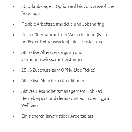
30 Urlaubstage + Option auf bis zu 6 zusätzliche
freie Tage
Flexible Arbeitszeitmodelle und Jobsharing
Kostenübernahme Ihrer Weiterbildung (Fach-
und/oder Betriebswirt/in) inkl. Freistellung
Attraktive Altersversorgung und
vermögenswirksame Leistungen
25 % Zuschuss zum ÖPNV (Job-Ticket)
Attraktive Mitarbeiterkonditionen
Aktives Gesundheitsmanagement, JobRad,
Betriebssport und demnächst auch den Egym
Wellpass
Ein sicherer, langfristiger Arbeitsplatz