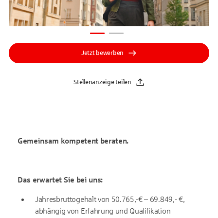
Jetzt bewerben
Stellenanzeige teilen
Gemeinsam kompetent beraten.
Das erwartet Sie bei uns:
Jahresbruttogehalt von 50.765,-€ – 69.849,- €,
abhängig von Erfahrung und Qualifikation