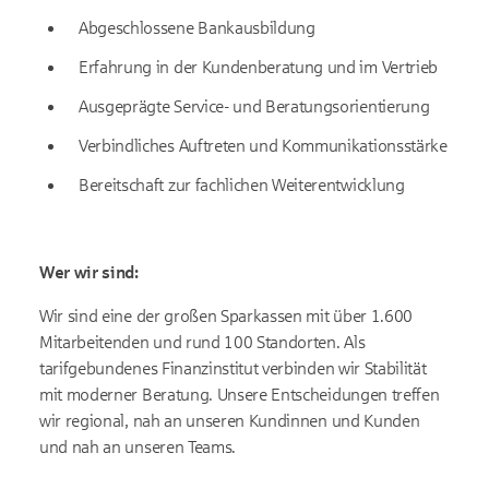
Abgeschlossene Bankausbildung
Erfahrung in der Kundenberatung und im Vertrieb
Ausgeprägte Service- und Beratungsorientierung
Verbindliches Auftreten und Kommunikationsstärke
Bereitschaft zur fachlichen Weiterentwicklung
Wer wir sind:
Wir sind eine der großen Sparkassen mit über 1.600
Mitarbeitenden und rund 100 Standorten. Als
tarifgebundenes Finanzinstitut verbinden wir Stabilität
mit moderner Beratung. Unsere Entscheidungen treffen
wir regional, nah an unseren Kundinnen und Kunden
und nah an unseren Teams.