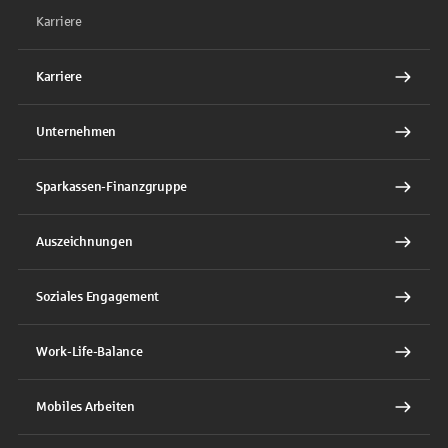
Karriere
Karriere
Unternehmen
Sparkassen-Finanzgruppe
Auszeichnungen
Soziales Engagement
Work-Life-Balance
Mobiles Arbeiten