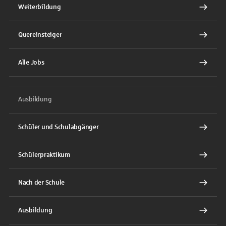
Weiterbildung
Quereinsteiger
Alle Jobs
Ausbildung
Schüler und Schulabgänger
Schülerpraktikum
Nach der Schule
Ausbildung