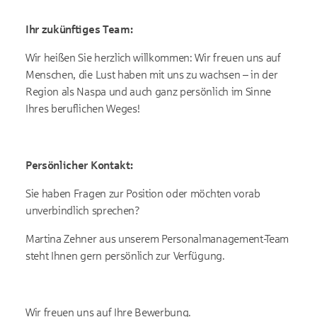
Ihr zukünftiges Team:
Wir heißen Sie herzlich willkommen: Wir freuen uns auf
Menschen, die Lust haben mit uns zu wachsen – in der
Region als Naspa und auch ganz persönlich im Sinne
Ihres beruflichen Weges!
Persönlicher Kontakt:
Sie haben Fragen zur Position oder möchten vorab
unverbindlich sprechen?
Martina Zehner aus unserem Personalmanagement-Team
steht Ihnen gern persönlich zur Verfügung.
Wir freuen uns auf Ihre Bewerbung.