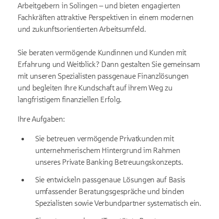
Arbeitgebern in Solingen – und bieten engagierten
Fachkräften attraktive Perspektiven in einem modernen
und zukunftsorientierten Arbeitsumfeld.
Sie beraten vermögende Kundinnen und Kunden mit
Erfahrung und Weitblick? Dann gestalten Sie gemeinsam
mit unseren Spezialisten passgenaue Finanzlösungen
und begleiten Ihre Kundschaft auf ihrem Weg zu
langfristigem finanziellen Erfolg.
Ihre Aufgaben:
Sie betreuen vermögende Privatkunden mit
unternehmerischem Hintergrund im Rahmen
unseres Private Banking Betreuungskonzepts.
Sie entwickeln passgenaue Lösungen auf Basis
umfassender Beratungsgespräche und binden
Spezialisten sowie Verbundpartner systematisch ein.