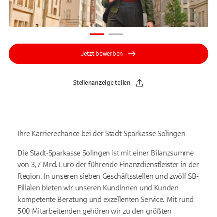
Jetzt bewerben
Stellenanzeige teilen
Ihre Karrierechance bei der Stadt-Sparkasse Solingen
Die Stadt-Sparkasse Solingen ist mit einer Bilanzsumme
von 3,7 Mrd. Euro der führende Finanzdienstleister in der
Region. In unseren sieben Geschäftsstellen und zwölf SB-
Filialen bieten wir unseren Kundinnen und Kunden
kompetente Beratung und exzellenten Service. Mit rund
500 Mitarbeitenden gehören wir zu den größten