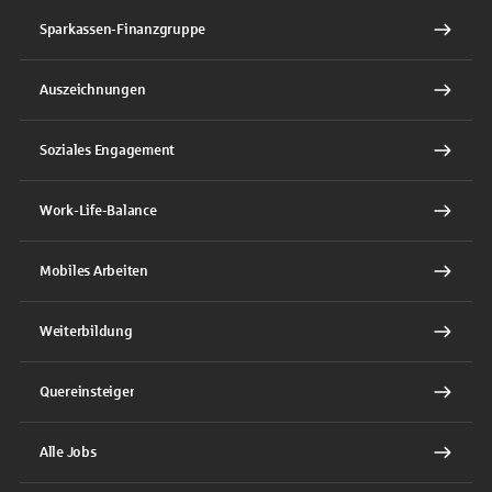
Sparkassen-Finanzgruppe
Auszeichnungen
Soziales Engagement
Work-Life-Balance
Mobiles Arbeiten
Weiterbildung
Quereinsteiger
Alle Jobs