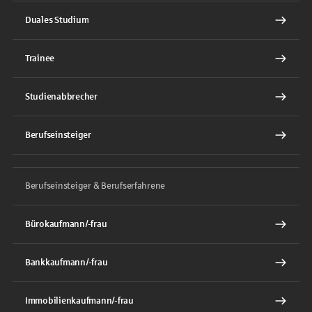
Duales Studium
Trainee
Studienabbrecher
Berufseinsteiger
Berufseinsteiger & Berufserfahrene
Bürokaufmann/-frau
Bankkaufmann/-frau
Immobilienkaufmann/-frau