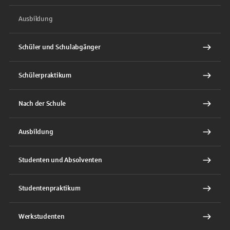
Ausbildung
Schüler und Schulabgänger
Schülerpraktikum
Nach der Schule
Ausbildung
Studenten und Absolventen
Studentenpraktikum
Werkstudenten