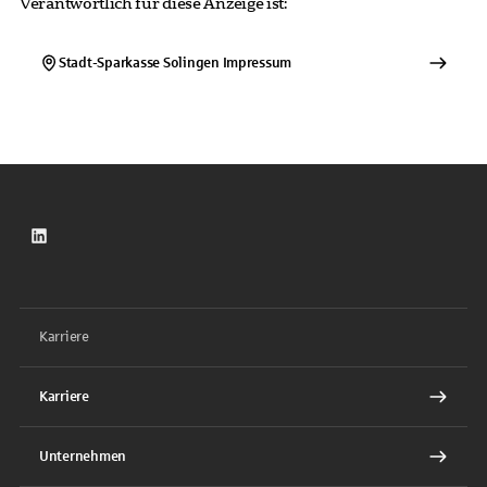
Verantwortlich für diese Anzeige ist:
Stadt-Sparkasse Solingen
Impressum
LinkedIn
Karriere
Karriere
Unternehmen