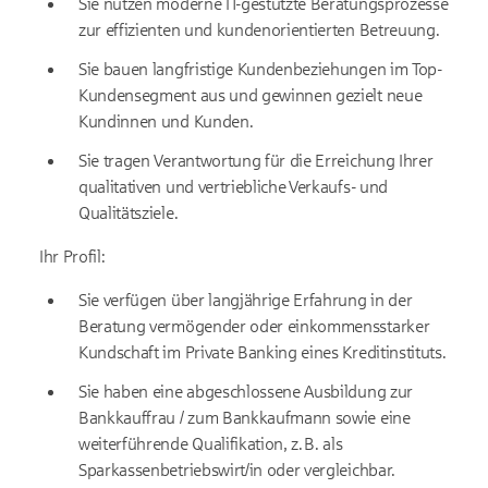
Sie nutzen moderne IT-gestützte Beratungsprozesse
zur effizienten und kundenorientierten Betreuung.
Sie bauen langfristige Kundenbeziehungen im Top-
Kundensegment aus und gewinnen gezielt neue
Kundinnen und Kunden.
Sie tragen Verantwortung für die Erreichung Ihrer
qualitativen und vertriebliche Verkaufs- und
Qualitätsziele.
Ihr Profil:
Sie verfügen über langjährige Erfahrung in der
Beratung vermögender oder einkommensstarker
Kundschaft im Private Banking eines Kreditinstituts.
Sie haben eine abgeschlossene Ausbildung zur
Bankkauffrau / zum Bankkaufmann sowie eine
weiterführende Qualifikation, z. B. als
Sparkassenbetriebswirt/in oder vergleichbar.