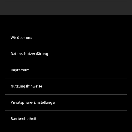
Wir über uns
Datenschutzerklärung
Impressum
Nutzungshinweise
Privatsphäre-Einstellungen
Barrierefreiheit