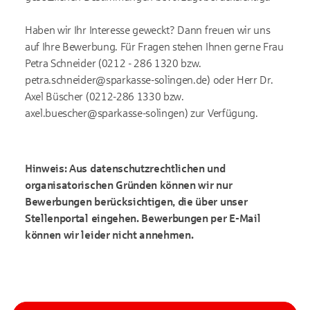
Haben wir Ihr Interesse geweckt? Dann freuen wir uns
auf Ihre Bewerbung. Für Fragen stehen Ihnen gerne Frau
Petra Schneider (0212 - 286 1320 bzw.
petra.schneider@sparkasse-solingen.de) oder Herr Dr.
Axel Büscher (0212-286 1330 bzw.
axel.buescher@sparkasse-solingen) zur Verfügung.
Hinweis: Aus datenschutzrechtlichen und
organisatorischen Gründen können wir nur
Bewerbungen berücksichtigen, die über unser
Stellenportal eingehen. Bewerbungen per E-Mail
können wir leider nicht annehmen.