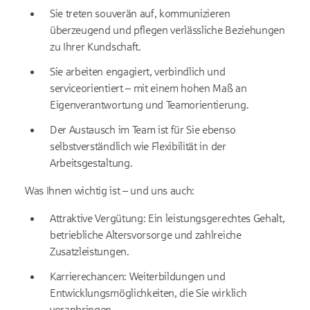
Sie treten souverän auf, kommunizieren
überzeugend und pflegen verlässliche Beziehungen
zu Ihrer Kundschaft.
Sie arbeiten engagiert, verbindlich und
serviceorientiert – mit einem hohen Maß an
Eigenverantwortung und Teamorientierung.
Der Austausch im Team ist für Sie ebenso
selbstverständlich wie Flexibilität in der
Arbeitsgestaltung.
Was Ihnen wichtig ist – und uns auch:
Attraktive Vergütung: Ein leistungsgerechtes Gehalt,
betriebliche Altersvorsorge und zahlreiche
Zusatzleistungen.
Karrierechancen: Weiterbildungen und
Entwicklungsmöglichkeiten, die Sie wirklich
voranbringen.