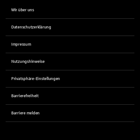
Wir über uns
Datenschutzerklärung
Impressum
Nutzungshinweise
Privatsphäre-Einstellungen
Barrierefreiheit
Barriere melden