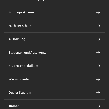
Schülerpraktikum
Nach der Schule
Ausbildung
Studenten und Absolventen
Studentenpraktikum
Werkstudenten
Duales Studium
Trainee