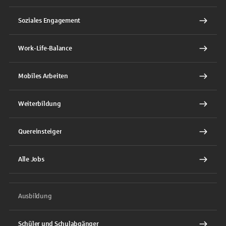
Soziales Engagement
Work-Life-Balance
Mobiles Arbeiten
Weiterbildung
Quereinsteiger
Alle Jobs
Ausbildung
Schüler und Schulabgänger