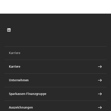
LinkedIn
Karriere
Karriere
Unternehmen
Sparkassen-Finanzgruppe
Auszeichnungen