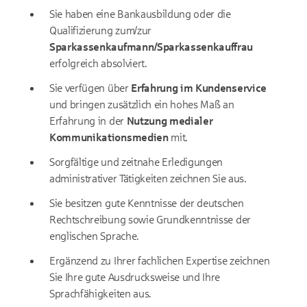
Sie haben eine Bankausbildung oder die
Qualifizierung zum/zur
Sparkassenkaufmann/Sparkassenkauffrau
erfolgreich absolviert.
Sie verfügen über
Erfahrung im Kundenservice
und bringen zusätzlich ein hohes Maß an
Erfahrung in der
Nutzung medialer
Kommunikationsmedien
mit.
Sorgfältige und zeitnahe Erledigungen
administrativer Tätigkeiten zeichnen Sie aus.
Sie besitzen gute Kenntnisse der deutschen
Rechtschreibung sowie Grundkenntnisse der
englischen Sprache.
Ergänzend zu Ihrer fachlichen Expertise zeichnen
Sie Ihre gute Ausdrucksweise und Ihre
Sprachfähigkeiten aus.