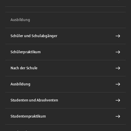
Ausbildung
Schüler und Schulabgänger
Schülerpraktikum
Nach der Schule
Ausbildung
Studenten und Absolventen
Studentenpraktikum