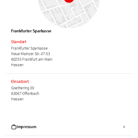
Frankfurter Sparkasse
Standort
Frankfurter Sparkasse
Neue Mainzer Str. 47-53
60255 Frankfurt am Main
Hessen
Einsatzort
Goethering 30
63067 Offenbach
Hessen
Impressum