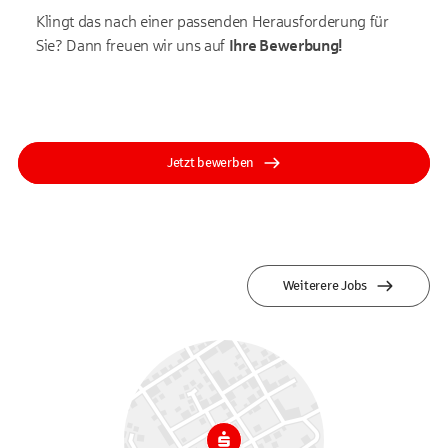
Klingt das nach einer passenden Herausforderung für
Sie? Dann freuen wir uns auf
Ihre
Bewerbung!
Jetzt bewerben
Weiterere Jobs