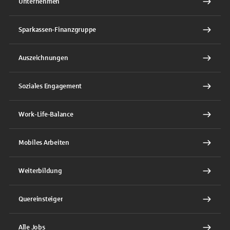
Unternehmen
Sparkassen-Finanzgruppe
Auszeichnungen
Soziales Engagement
Work-Life-Balance
Mobiles Arbeiten
Weiterbildung
Quereinsteiger
Alle Jobs