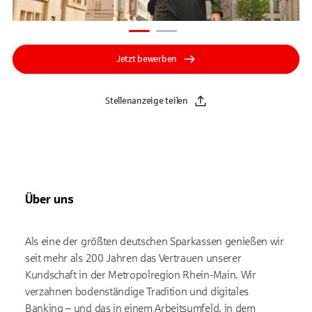
Jetzt bewerben
Stellenanzeige teilen
Über uns
Als eine der größten deutschen Sparkassen genießen wir
seit mehr als 200 Jahren das Vertrauen unserer
Kundschaft in der Metropolregion Rhein-Main. Wir
verzahnen bodenständige Tradition und digitales
Banking – und das in einem Arbeitsumfeld, in dem