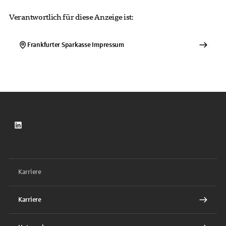
Verantwortlich für diese Anzeige ist:
Frankfurter Sparkasse
Impressum
LinkedIn
Karriere
Karriere