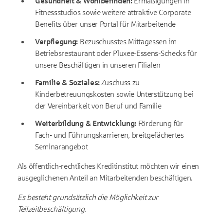
Gesundheit & Wohlbefinden:
Ermäßigungen in
Fitnessstudios sowie weitere attraktive Corporate
Benefits über unser Portal für Mitarbeitende
Verpflegung:
Bezuschusstes Mittagessen im
Betriebsrestaurant oder Pluxee-Essens-Schecks für
unsere Beschäftigen in unseren Filialen
Familie & Soziales:
Zuschuss zu
Kinderbetreuungskosten sowie Unterstützung bei
der Vereinbarkeit von Beruf und Familie
Weiterbildung & Entwicklung:
Förderung für
Fach- und Führungskarrieren, breitgefächertes
Seminarangebot
Als öffentlich-rechtliches Kreditinstitut möchten wir einen
ausgeglichenen Anteil an Mitarbeitenden beschäftigen.
Es besteht grundsätzlich die Möglichkeit zur
Teilzeitbeschäftigung.