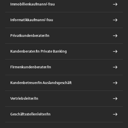
Immobilienkaufmann/-frau
Informatikkaufmann/-frau
Privatkundenberater/In
Kundenberater/In Private Banking
Firmenkundenberater/In
Kundenbetreuer/In Auslandsgeschäft
Vertriebsleiter/In
Geschäftsstellenleiter/In