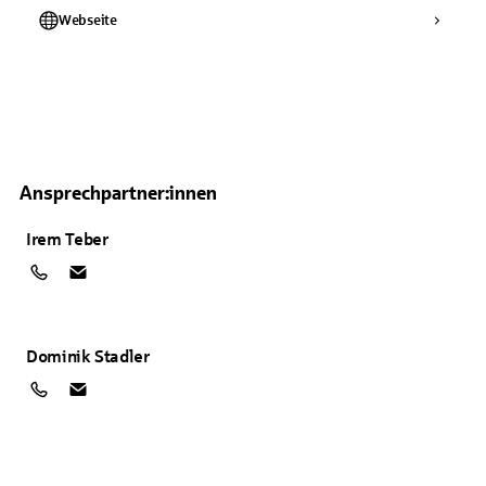
Webseite
Ansprechpartner:innen
Irem
Teber
Dominik
Stadler