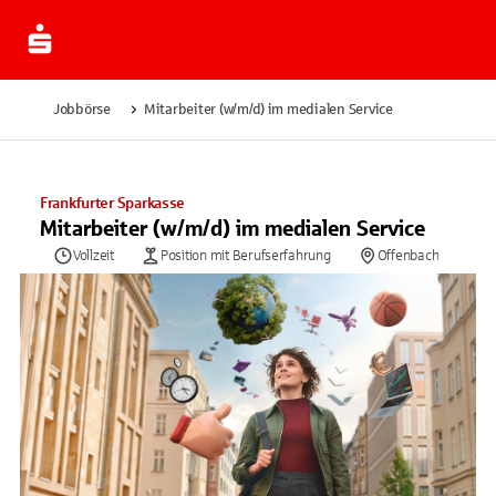
Jobbörse
Mitarbeiter (w/m/d) im medialen Service
Frankfurter Sparkasse
Mitarbeiter (w/m/d) im medialen Service
Vollzeit
Position mit Berufserfahrung
Offenbach