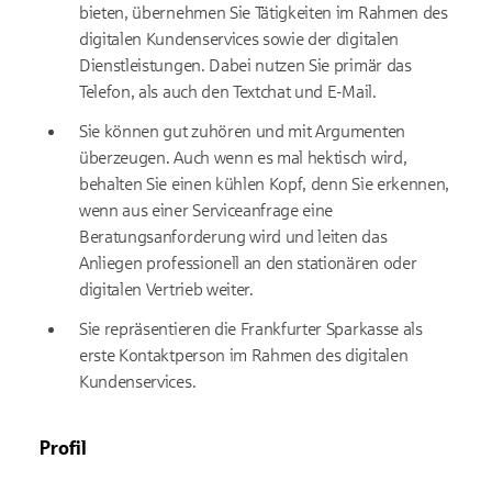
bieten, übernehmen Sie Tätigkeiten im Rahmen des
digitalen Kundenservices sowie der digitalen
Dienstleistungen. Dabei nutzen Sie primär das
Telefon, als auch den Textchat und E-Mail.
Sie können gut zuhören und mit Argumenten
überzeugen. Auch wenn es mal hektisch wird,
behalten Sie einen kühlen Kopf, denn Sie erkennen,
wenn aus einer Serviceanfrage eine
Beratungsanforderung wird und leiten das
Anliegen professionell an den stationären oder
digitalen Vertrieb weiter.
Sie repräsentieren die Frankfurter Sparkasse als
erste Kontaktperson im Rahmen des digitalen
Kundenservices.
Profil