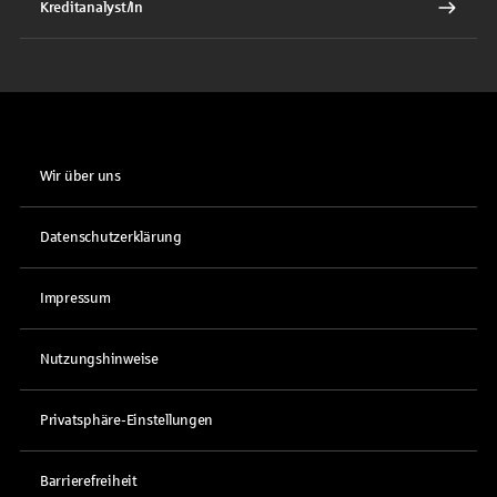
Kreditanalyst/In
Wir über uns
Datenschutzerklärung
Impressum
Nutzungshinweise
Privatsphäre-Einstellungen
Barrierefreiheit