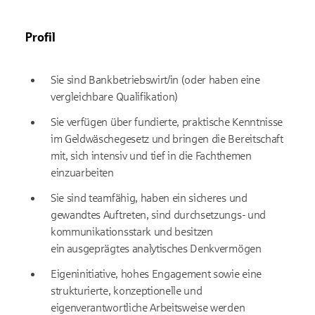
Profil
Sie sind Bankbetriebswirt/in (oder haben eine
vergleichbare Qualifikation)
Sie verfügen über fundierte, praktische Kenntnisse
im Geldwäschegesetz und bringen die Bereitschaft
mit, sich intensiv und tief in die Fachthemen
einzuarbeiten
Sie sind teamfähig, haben ein sicheres und
gewandtes Auftreten, sind durchsetzungs- und
kommunikationsstark und besitzen
ein ausgeprägtes analytisches Denkvermögen
Eigeninitiative, hohes Engagement sowie eine
strukturierte, konzeptionelle und
eigenverantwortliche Arbeitsweise werden