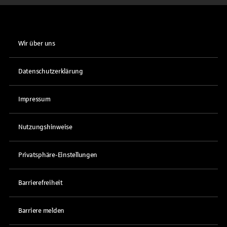
Wir über uns
Datenschutzerklärung
Impressum
Nutzungshinweise
Privatsphäre-Einstellungen
Barrierefreiheit
Barriere melden