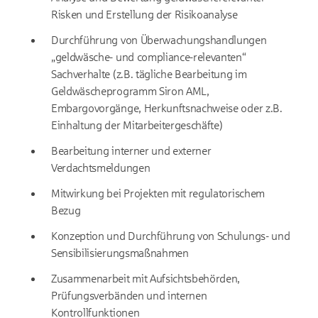
Risken und Erstellung der Risikoanalyse
Durchführung von Überwachungshandlungen
„geldwäsche- und compliance-relevanten“
Sachverhalte (z.B. tägliche Bearbeitung im
Geldwäscheprogramm Siron AML,
Embargovorgänge, Herkunftsnachweise oder z.B.
Einhaltung der Mitarbeitergeschäfte)
Bearbeitung interner und externer
Verdachtsmeldungen
Mitwirkung bei Projekten mit regulatorischem
Bezug
Konzeption und Durchführung von Schulungs- und
Sensibilisierungsmaßnahmen
Zusammenarbeit mit Aufsichtsbehörden,
Prüfungsverbänden und internen
Kontrollfunktionen