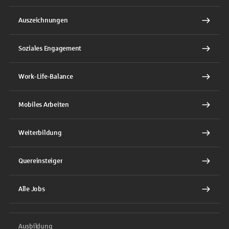
Auszeichnungen
Soziales Engagement
Work-Life-Balance
Mobiles Arbeiten
Weiterbildung
Quereinsteiger
Alle Jobs
Ausbildung