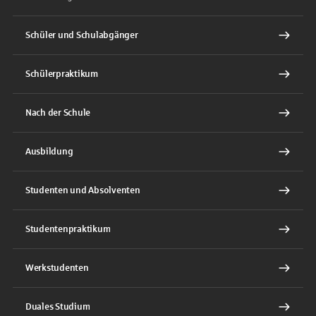
Schüler und Schulabgänger
Schülerpraktikum
Nach der Schule
Ausbildung
Studenten und Absolventen
Studentenpraktikum
Werkstudenten
Duales Studium