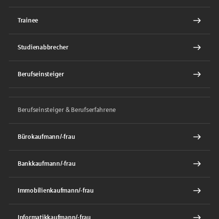
Trainee
Studienabbrecher
Berufseinsteiger
Berufseinsteiger & Berufserfahrene
Bürokaufmann/-frau
Bankkaufmann/-frau
Immobilienkaufmann/-frau
Informatikkaufmann/-frau