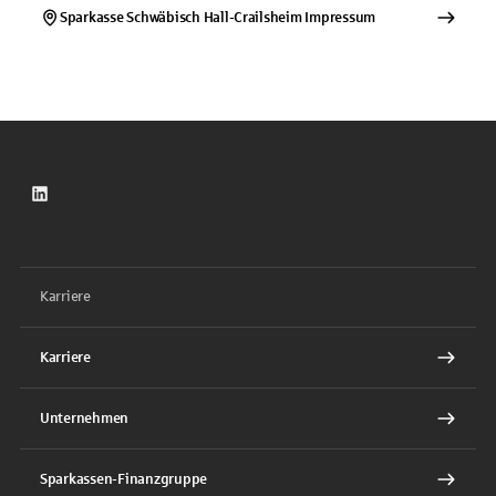
Sparkasse Schwäbisch Hall-Crailsheim
Impressum
LinkedIn
Karriere
Karriere
Unternehmen
Sparkassen-Finanzgruppe