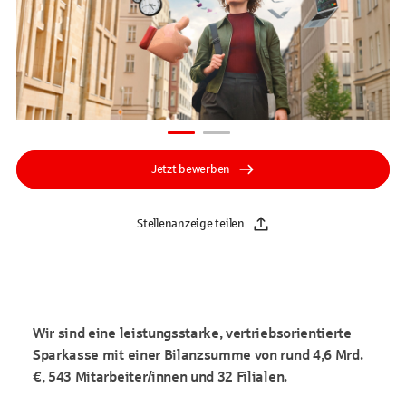
Jetzt bewerben
Stellenanzeige teilen
Wir sind eine leistungsstarke, vertriebsorientierte
Sparkasse mit einer Bilanzsumme von rund 4,6 Mrd.
€, 543 Mitarbeiter/innen und 32 Filialen.