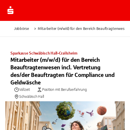
Jobbörse
Mitarbeiter (m/w/d) für den Bereich Beauftragtenwesen 
Sparkasse Schwäbisch Hall-Crailsheim
Mitarbeiter (m/w/d) für den Bereich
Beauftragtenwesen incl. Vertretung
des/der Beauftragten für Compliance und
Geldwäsche
Vollzeit
Position mit Berufserfahrung
Schwäbisch Hall