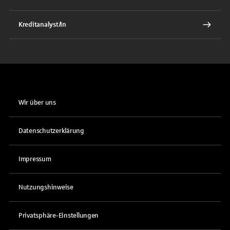
Kreditanalyst/In
Wir über uns
Datenschutzerklärung
Impressum
Nutzungshinweise
Privatsphäre-Einstellungen