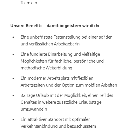
Team ein.
Unsere Benefits – damit begeistern wir dich:
Eine unbefristete Festanstellung bei einer soliden
und verlässlichen Arbeitgeberin
Eine fundierte Einarbeitung und vielfältige
Möglichkeiten für fachliche, persönliche und
methodische Weiterbildung
Ein moderner Arbeitsplatz mit flexiblen
Arbeitszeiten und der Option zum mobilen Arbeiten
32 Tage Urlaub mit der Möglichkeit, einen Teil des
Gehaltes in weitere zusätzliche Urlaubstage
umzuwandeln
Ein attraktiver Standort mit optimaler
Verkehrsanbindung und bezuschusstem