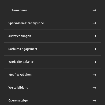
Unternehmen
Sparkassen-Finanzgruppe
Auszeichnungen
Soziales Engagement
Work-Life-Balance
Mobiles Arbeiten
Weiterbildung
Quereinsteiger