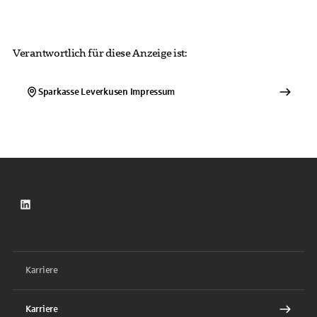
Verantwortlich für diese Anzeige ist:
Sparkasse Leverkusen
Impressum
LinkedIn
Karriere
Karriere