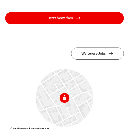
Jetzt bewerben
Weiterere Jobs