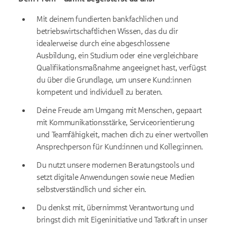
Mit deinem fundierten bankfachlichen und
betriebswirtschaftlichen Wissen, das du dir
idealerweise durch eine abgeschlossene
Ausbildung, ein Studium oder eine vergleichbare
Qualifikationsmaßnahme angeeignet hast, verfügst
du über die Grundlage, um unsere Kund:innen
kompetent und individuell zu beraten.
Deine Freude am Umgang mit Menschen, gepaart
mit Kommunikationsstärke, Serviceorientierung
und Teamfähigkeit, machen dich zu einer wertvollen
Ansprechperson für Kund:innen und Kolleg:innen.
Du nutzt unsere modernen Beratungstools und
setzt digitale Anwendungen sowie neue Medien
selbstverständlich und sicher ein.
Du denkst mit, übernimmst Verantwortung und
bringst dich mit Eigeninitiative und Tatkraft in unser