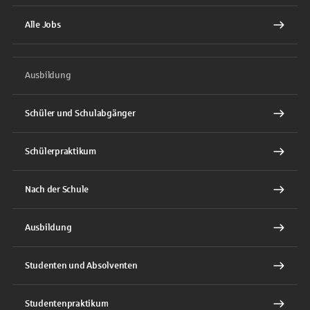
Alle Jobs
Ausbildung
Schüler und Schulabgänger
Schülerpraktikum
Nach der Schule
Ausbildung
Studenten und Absolventen
Studentenpraktikum