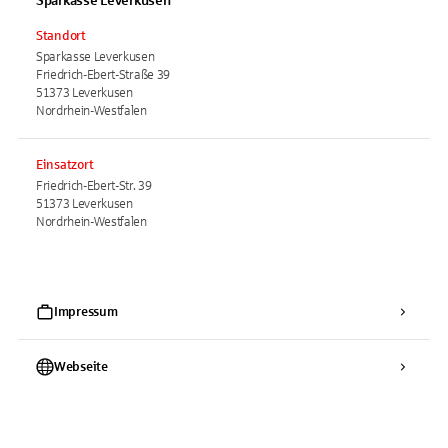
Sparkasse Leverkusen
Standort
Sparkasse Leverkusen
Friedrich-Ebert-Straße 39
51373 Leverkusen
Nordrhein-Westfalen
Einsatzort
Friedrich-Ebert-Str. 39
51373 Leverkusen
Nordrhein-Westfalen
Impressum
Webseite