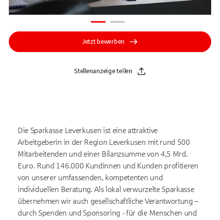
Jetzt bewerben
Stellenanzeige teilen
Die Sparkasse Leverkusen ist eine attraktive
Arbeitgeberin in der Region Leverkusen mit rund 500
Mitarbeitenden und einer Bilanzsumme von 4,5 Mrd.
Euro. Rund 146.000 Kundinnen und Kunden profitieren
von unserer umfassenden, kompetenten und
individuellen Beratung. Als lokal verwurzelte Sparkasse
übernehmen wir auch gesellschaftliche Verantwortung –
durch Spenden und Sponsoring - für die Menschen und