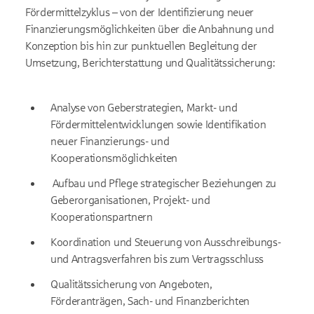
Fördermittelzyklus – von der Identifizierung neuer
Finanzierungsmöglichkeiten über die Anbahnung und
Konzeption bis hin zur punktuellen Begleitung der
Umsetzung, Berichterstattung und Qualitätssicherung:
Analyse von Geberstrategien, Markt- und
Fördermittelentwicklungen sowie Identifikation
neuer Finanzierungs- und
Kooperationsmöglichkeiten
Aufbau und Pflege strategischer Beziehungen zu
Geberorganisationen, Projekt- und
Kooperationspartnern
Koordination und Steuerung von Ausschreibungs-
und Antragsverfahren bis zum Vertragsschluss
Qualitätssicherung von Angeboten,
Förderanträgen, Sach- und Finanzberichten