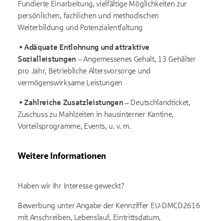
Fundierte Einarbeitung, vielfältige Möglichkeiten zur
persönlichen, fachlichen und methodischen
Weiterbildung und Potenzialentfaltung
•
Adäquate Entlohnung und attraktive
Sozialleistungen –
Angemessenes Gehalt, 13 Gehälter
pro Jahr, Betriebliche Altersvorsorge und
vermögenswirksame Leistungen
•
Zahlreiche Zusatzleistungen –
Deutschlandticket,
Zuschuss zu Mahlzeiten in hausinterner Kantine,
Vorteilsprogramme, Events, u. v. m.
Weitere Informationen
Haben wir Ihr Interesse geweckt?
Bewerbung unter Angabe der Kennziffer EU-DMCD2616
mit Anschreiben, Lebenslauf, Eintrittsdatum,