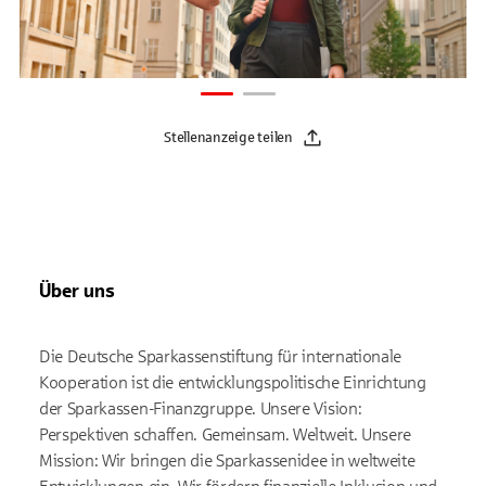
Stellenanzeige teilen
Über uns
Die Deutsche Sparkassenstiftung für internationale
Kooperation ist die entwicklungspolitische Einrichtung
der Sparkassen-Finanzgruppe. Unsere Vision:
Perspektiven schaffen. Gemeinsam. Weltweit. Unsere
Mission: Wir bringen die Sparkassenidee in weltweite