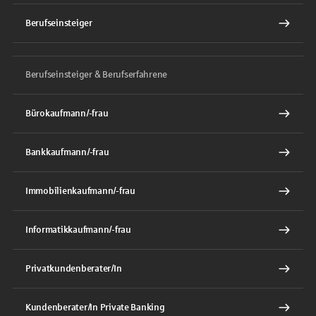
Berufseinsteiger
Berufseinsteiger & Berufserfahrene
Bürokaufmann/-frau
Bankkaufmann/-frau
Immobilienkaufmann/-frau
Informatikkaufmann/-frau
Privatkundenberater/In
Kundenberater/In Private Banking