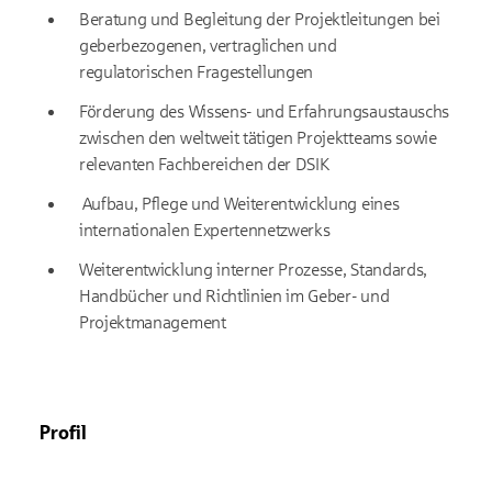
Beratung und Begleitung der Projektleitungen bei
geberbezogenen, vertraglichen und
regulatorischen Fragestellungen
Förderung des Wissens- und Erfahrungsaustauschs
zwischen den weltweit tätigen Projektteams sowie
relevanten Fachbereichen der DSIK
Aufbau, Pflege und Weiterentwicklung eines
internationalen Expertennetzwerks
Weiterentwicklung interner Prozesse, Standards,
Handbücher und Richtlinien im Geber- und
Projektmanagement
Profil