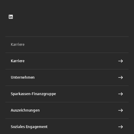
LinkedIn
Karriere
Karriere
Unternehmen
Sparkassen-Finanzgruppe
Auszeichnungen
Soziales Engagement