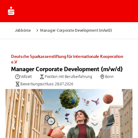
Jobbörse
Manager Corporate Development (m/w/d)
Deutsche Sparkassenstiftung für internationale Kooperation
e.V
Manager Corporate Development (m/w/d)
Vollzeit
Position mit Berufserfahrung
Bonn
Bewerbungsschluss: 28.07.2026