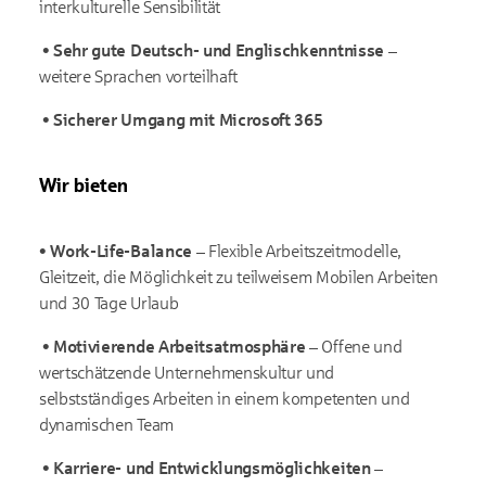
interkulturelle Sensibilität
•
Sehr gute Deutsch- und Englischkenntnisse –
weitere Sprachen vorteilhaft
•
Sicherer Umgang mit Microsoft 365
Wir bieten
•
Work-Life-Balance –
Flexible Arbeitszeitmodelle,
Gleitzeit, die Möglichkeit zu teilweisem Mobilen Arbeiten
und 30 Tage Urlaub
•
Motivierende Arbeitsatmosphäre –
Offene und
wertschätzende Unternehmenskultur und
selbstständiges Arbeiten in einem kompetenten und
dynamischen Team
•
Karriere- und Entwicklungsmöglichkeiten –