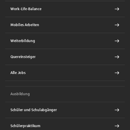
Work-Life-Balance
Mobiles Arbeiten
Weiterbildung
Quereinsteiger
Alle Jobs
Ausbildung
Schüler und Schulabgänger
Schülerpraktikum