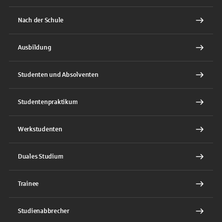
Nach der Schule
Ausbildung
Studenten und Absolventen
Studentenpraktikum
Werkstudenten
Duales Studium
Trainee
Studienabbrecher