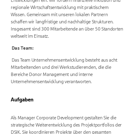
Entwicklungen ein. Wir fördern finanzielle Inklusion und
regionale Wirtschaftsentwicklung mit praktischem
Wissen. Gemeinsam mit unseren lokalen Partnern
schaffen wir langfristige und nachhaltige Strukturen.
Insgesamt sind 300 Mitarbeitende an über 50 Standorten
weltweit im Einsatz.
Das Team:
Das Team Unternehmensentwicklung besteht aus acht
Mitarbeitenden und drei Werkstudierenden, die die
Bereiche Donor Management und interne
Unternehmensentwicklung verantworten.
Aufgaben
Als Manager Corporate Development gestalten Sie die
strategische Weiterentwicklung des Projektportfolios der
DSIK. Sie koordinieren Projekte über den gesamten