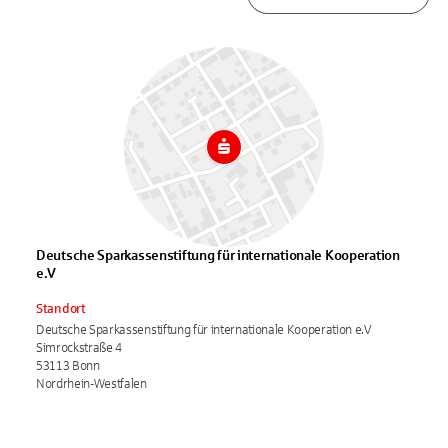
Deutsche Sparkassenstiftung für internationale Kooperation
e.V
Standort
Deutsche Sparkassenstiftung für internationale Kooperation e.V
Simrockstraße 4
53113 Bonn
Nordrhein-Westfalen