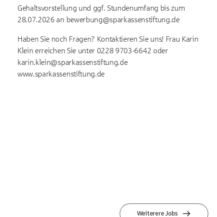
Gehaltsvorstellung und ggf. Stundenumfang bis zum
28.07.2026 an bewerbung@sparkassenstiftung.de
Haben Sie noch Fragen? Kontaktieren Sie uns! Frau Karin
Klein erreichen Sie unter 0228 9703-6642 oder
karin.klein@sparkassenstiftung.de
www.sparkassenstiftung.de
Weiterere Jobs