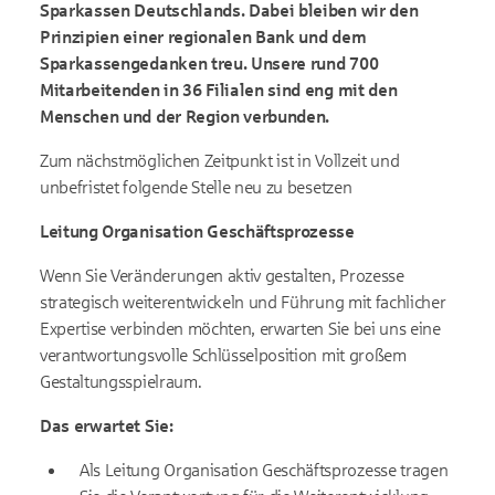
Sparkassen Deutschlands. Dabei bleiben wir den
Prinzipien einer regionalen Bank und dem
Sparkassengedanken treu. Unsere rund 700
Mitarbeitenden in 36 Filialen sind eng mit den
Menschen und der Region verbunden.
Zum nächstmöglichen Zeitpunkt ist in Vollzeit und
unbefristet folgende Stelle neu zu besetzen
Leitung Organisation Geschäftsprozesse
Wenn Sie Veränderungen aktiv gestalten, Prozesse
strategisch weiterentwickeln und Führung mit fachlicher
Expertise verbinden möchten, erwarten Sie bei uns eine
verantwortungsvolle Schlüsselposition mit großem
Gestaltungsspielraum.
Das erwartet Sie:
Als Leitung Organisation Geschäftsprozesse tragen