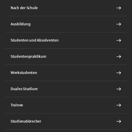
Nach der Schule
Ausbildung
Studenten und Absolventen
Studentenpraktikum
Werkstudenten
Duales Studium
Trainee
Studienabbrecher