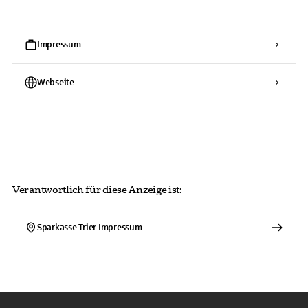
Impressum
Webseite
Verantwortlich für diese Anzeige ist:
Sparkasse Trier
Impressum