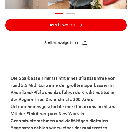
Jetzt bewerben
Stellenanzeige teilen
Die Sparkasse Trier ist mit einer Bilanzsumme von
rund 5,5 Mrd. Euro eine der größten Sparkassen in
Rheinland-Pfalz und das führende Kreditinstitut in
der Region Trier. Die mehr als 200 Jahre
Unternehmensgeschichte merkt man uns nicht an.
Mit der Einführung von New Work im
Gesamtunternehmen und vielfältigen digitalen
Angeboten zählen wir zu einer der modernsten