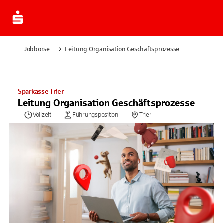
Jobbörse
Leitung Organisation Geschäftsprozesse
Sparkasse Trier
Leitung Organisation Geschäftsprozesse
Vollzeit
Führungsposition
Trier