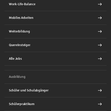
Work-Life-Balance
Mobiles Arbeiten
Weiterbildung
Quereinsteiger
Alle Jobs
Ausbildung
Schüler und Schulabgänger
Schülerpraktikum