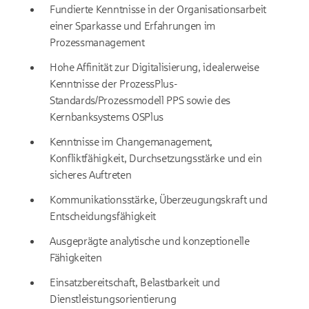
Fundierte Kenntnisse in der Organisationsarbeit
einer Sparkasse und Erfahrungen im
Prozessmanagement
Hohe Affinität zur Digitalisierung, idealerweise
Kenntnisse der ProzessPlus-
Standards/Prozessmodell PPS sowie des
Kernbanksystems OSPlus
Kenntnisse im Changemanagement,
Konfliktfähigkeit, Durchsetzungsstärke und ein
sicheres Auftreten
Kommunikationsstärke, Überzeugungskraft und
Entscheidungsfähigkeit
Ausgeprägte analytische und konzeptionelle
Fähigkeiten
Einsatzbereitschaft, Belastbarkeit und
Dienstleistungsorientierung