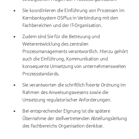
Sie koordinieren die Einführung von Prozessen im
Kernbanksystem OSPlus in Verbindung mit den
Fachbereichen und der IT-Organisation.
Zudem sind Sie für die Betreuung und
Weiterentwicklung des zentralen
Prozessmanagements verantwortlich. Hierzu gehört
auch die Einführung, Kommunikation und
konsequente Umsetzung von unternehmensweiten
Prozessstandards.
Sie verantworten die schriftlich fixierte Ordnung im
Rahmen des Anweisungswesens sowie die
Umsetzung regulatorischer Anforderungen.
Bei entsprechender Eignung ist die spätere
Übernahme der stellvertretenden Abteilungsleitung
des Fachbereichs Organisation denkbar.