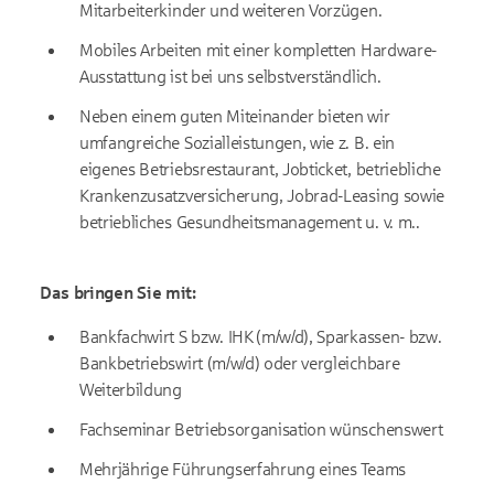
Mitarbeiterkinder und weiteren Vorzügen.
Mobiles Arbeiten mit einer kompletten Hardware-
Ausstattung ist bei uns selbstverständlich.
Neben einem guten Miteinander bieten wir
umfangreiche Sozialleistungen, wie z. B. ein
eigenes Betriebsrestaurant, Jobticket, betriebliche
Krankenzusatzversicherung, Jobrad-Leasing sowie
betriebliches Gesundheitsmanagement u. v. m..
Das bringen Sie mit:
Bankfachwirt S bzw. IHK (m/w/d), Sparkassen- bzw.
Bankbetriebswirt (m/w/d) oder vergleichbare
Weiterbildung
Fachseminar Betriebsorganisation wünschenswert
Mehrjährige Führungserfahrung eines Teams