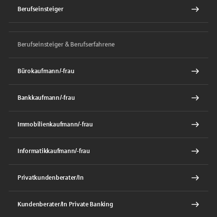
Berufseinsteiger
Berufseinsteiger & Berufserfahrene
Bürokaufmann/-frau
Bankkaufmann/-frau
Immobilienkaufmann/-frau
Informatikkaufmann/-frau
Privatkundenberater/In
Kundenberater/In Private Banking