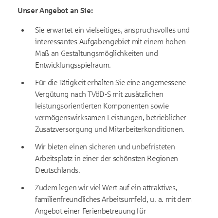
Unser Angebot an Sie:
Sie erwartet ein vielseitiges, anspruchsvolles und
interessantes Aufgabengebiet mit einem hohen
Maß an Gestaltungsmöglichkeiten und
Entwicklungsspielraum.
Für die Tätigkeit erhalten Sie eine angemessene
Vergütung nach TVöD-S mit zusätzlichen
leistungsorientierten Komponenten sowie
vermögenswirksamen Leistungen, betrieblicher
Zusatzversorgung und Mitarbeiterkonditionen.
Wir bieten einen sicheren und unbefristeten
Arbeitsplatz in einer der schönsten Regionen
Deutschlands.
Zudem legen wir viel Wert auf ein attraktives,
familienfreundliches Arbeitsumfeld, u. a. mit dem
Angebot einer Ferienbetreuung für