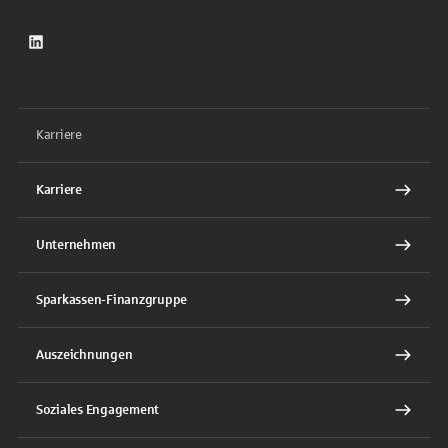
LinkedIn
Karriere
Karriere
Unternehmen
Sparkassen-Finanzgruppe
Auszeichnungen
Soziales Engagement