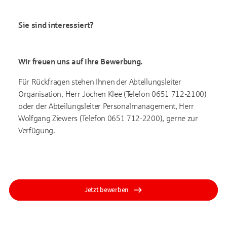
Sie sind interessiert?
Wir freuen uns auf Ihre Bewerbung.
Für Rückfragen stehen Ihnen der Abteilungsleiter
Organisation, Herr Jochen Klee (Telefon 0651 712-2100)
oder der Abteilungsleiter Personalmanagement, Herr
Wolfgang Ziewers (Telefon 0651 712-2200), gerne zur
Verfügung.
Jetzt bewerben