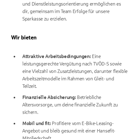
und Dienstleistungsorientierung ermöglichen es
dir, gemeinsam im Team Erfolge für unsere
Sparkasse zu erzielen.
Wir bieten
Attraktive Arbeitsbedingungen:
Eine
leistungsgerechte Vergütung nach TVÖD-S sowie
eine Vielzahl von Zusatzleistungen, darunter flexible
Arbeitszeitmodelle im Rahmen von Gleit- und
Teilzeit.
Finanzielle Absicherung:
Betriebliche
Altersvorsorge, um deine finanzielle Zukunft zu
sichern.
Mobil und fit:
Profitiere vom E-Bike-Leasing-
Angebot und bleib gesund mit einer Hansefit-
Mitgliedschaft.