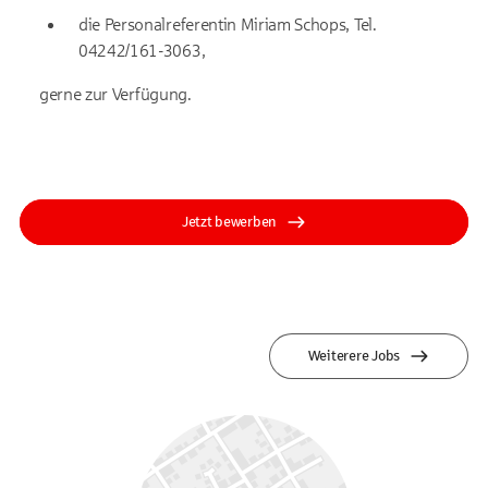
die Personalreferentin Miriam Schops, Tel.
04242/161-3063,
gerne zur Verfügung.
Jetzt bewerben
Weiterere Jobs