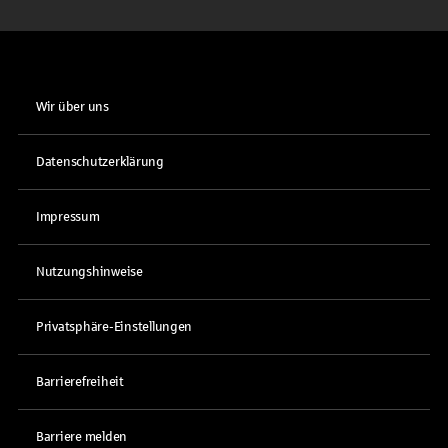
Wir über uns
Datenschutzerklärung
Impressum
Nutzungshinweise
Privatsphäre-Einstellungen
Barrierefreiheit
Barriere melden