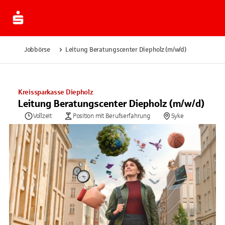
Jobbörse
Leitung Beratungscenter Diepholz (m/w/d)
Kreissparkasse Diepholz
Leitung Beratungscenter Diepholz (m/w/d)
Vollzeit
Position mit Berufserfahrung
Syke