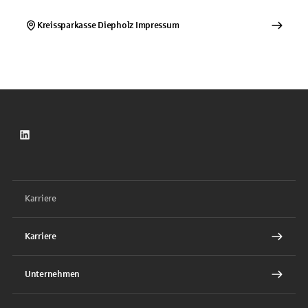
Kreissparkasse Diepholz
Impressum
LinkedIn
Karriere
Karriere
Unternehmen