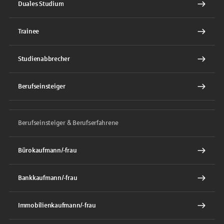
Duales Studium
Trainee
Studienabbrecher
Berufseinsteiger
Berufseinsteiger & Berufserfahrene
Bürokaufmann/-frau
Bankkaufmann/-frau
Immobilienkaufmann/-frau