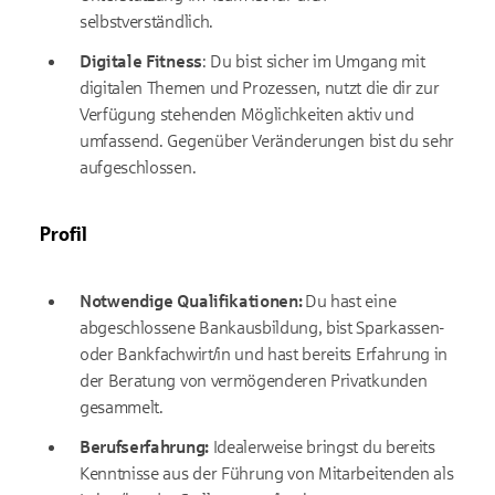
selbstverständlich.
Digitale Fitness
: Du bist sicher im Umgang mit
digitalen Themen und Prozessen, nutzt die dir zur
Verfügung stehenden Möglichkeiten aktiv und
umfassend. Gegenüber Veränderungen bist du sehr
aufgeschlossen.
Profil
Notwendige Qualifikationen:
Du hast eine
abgeschlossene Bankausbildung, bist Sparkassen-
oder Bankfachwirt/in und hast bereits Erfahrung in
der Beratung von vermögenderen Privatkunden
gesammelt.
Berufserfahrung:
Idealerweise bringst du bereits
Kenntnisse aus der Führung von Mitarbeitenden als