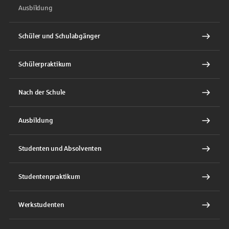
Ausbildung
Schüler und Schulabgänger
Schülerpraktikum
Nach der Schule
Ausbildung
Studenten und Absolventen
Studentenpraktikum
Werkstudenten