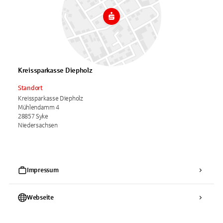
Kreissparkasse Diepholz
Standort
Kreissparkasse Diepholz
Mühlendamm 4
28857 Syke
Niedersachsen
Impressum
Webseite