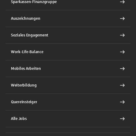
Sparkassen-Finanzgruppe
Auszeichnungen
Soziales Engagement
Work-Life-Balance
Mobiles Arbeiten
Weiterbildung
Quereinsteiger
Alle Jobs