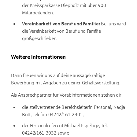
der Kreissparkasse Diepholz mit über 900
Mitarbeitenden.
Vereinbarkeit von Beruf und Familie:
Bei uns wird
die Vereinbarkeit von Beruf und Familie
großgeschrieben.
Weitere Informationen
Dann freuen wir uns auf deine aussagekräftige
Bewerbung mit Angaben zu deiner Gehaltsvorstellung.
Als Ansprechpartner für Vorabinformationen stehen dir
die stellvertretende Bereichsleiterin Personal, Nadja
Butt, Telefon 04242/161-2401,
der Personalreferent Michael Espelage, Tel.
04242/161-3032 sowie