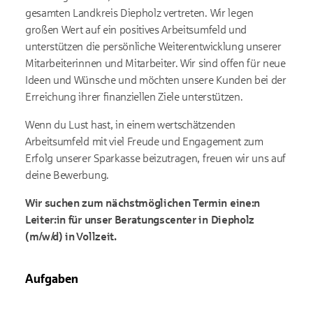
gesamten Landkreis Diepholz vertreten. Wir legen
großen Wert auf ein positives Arbeitsumfeld und
unterstützen die persönliche Weiterentwicklung unserer
Mitarbeiterinnen und Mitarbeiter. Wir sind offen für neue
Ideen und Wünsche und möchten unsere Kunden bei der
Erreichung ihrer finanziellen Ziele unterstützen.
Wenn du Lust hast, in einem wertschätzenden
Arbeitsumfeld mit viel Freude und Engagement zum
Erfolg unserer Sparkasse beizutragen, freuen wir uns auf
deine Bewerbung.
Wir suchen zum nächstmöglichen Termin eine:n
Leiter:in für unser Beratungscenter in Diepholz
(m/w/d) in
Vollzeit.
Aufgaben