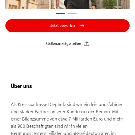
Jetzt bewerben
Stellenanzeige teilen
Über uns
Als Kreissparkasse Diepholz sind wir ein leistungsfähiger
und starker Partner unserer Kunden in der Region. Mit
einer Bilanzsumme von etwa 7 Milliarden Euro und mehr
als 900 Beschäftigten sind wir in vielen
Beratungscentern, Filialen und SB-Geldautomaten im