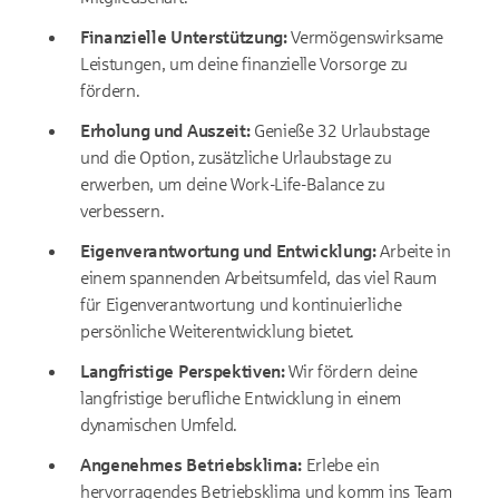
Finanzielle Unterstützung:
Vermögenswirksame
Leistungen, um deine finanzielle Vorsorge zu
fördern.
Erholung und Auszeit:
Genieße 32 Urlaubstage
und die Option, zusätzliche Urlaubstage zu
erwerben, um deine Work-Life-Balance zu
verbessern.
Eigenverantwortung und Entwicklung:
Arbeite in
einem spannenden Arbeitsumfeld, das viel Raum
für Eigenverantwortung und kontinuierliche
persönliche Weiterentwicklung bietet.
Langfristige Perspektiven:
Wir fördern deine
langfristige berufliche Entwicklung in einem
dynamischen Umfeld.
Angenehmes Betriebsklima:
Erlebe ein
hervorragendes Betriebsklima und komm ins Team