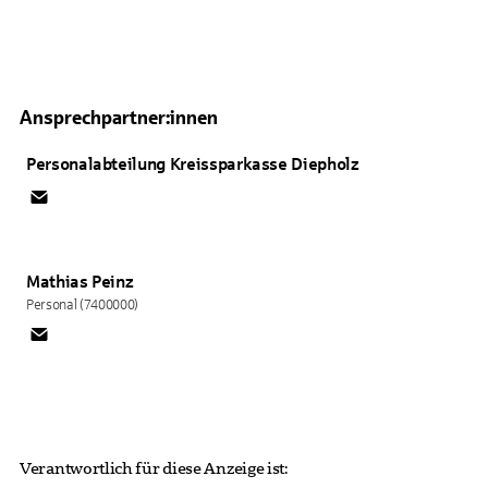
Ansprechpartner:innen
Personalabteilung
Kreissparkasse Diepholz
Mathias
Peinz
Personal (7400000)
Verantwortlich für diese Anzeige ist: