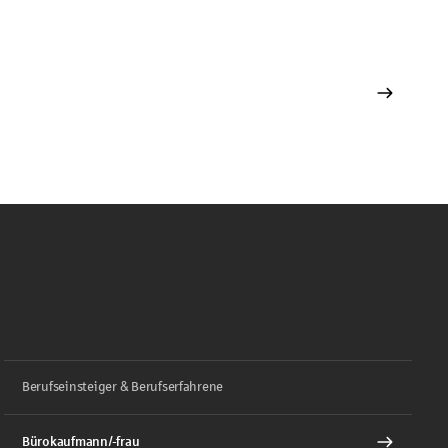
Berufseinsteiger & Berufserfahrene
Bürokaufmann/-frau