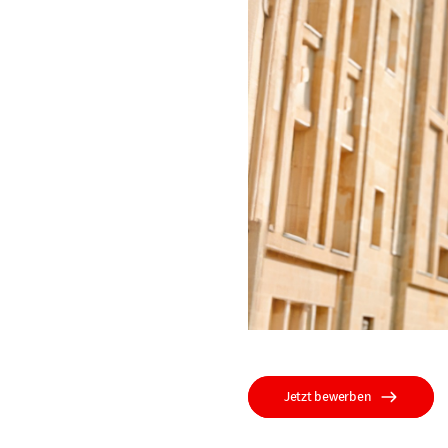
Jetzt bewerben