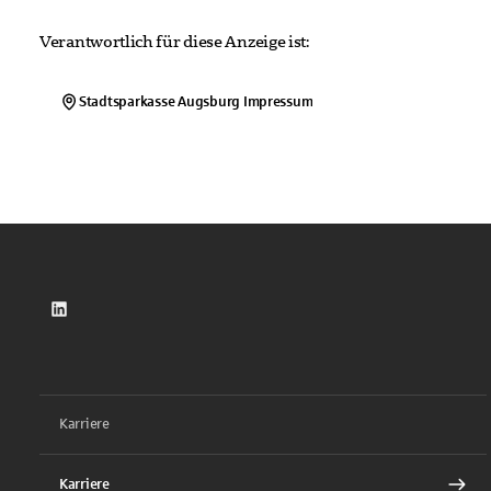
Verantwortlich für diese Anzeige ist:
Stadtsparkasse Augsburg
Impressum
LinkedIn
Karriere
Karriere