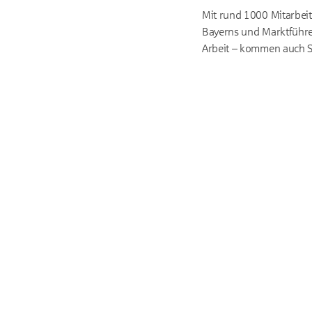
Mit rund 1000 Mitarbei
Bayerns und Marktführ
Arbeit – kommen auch S