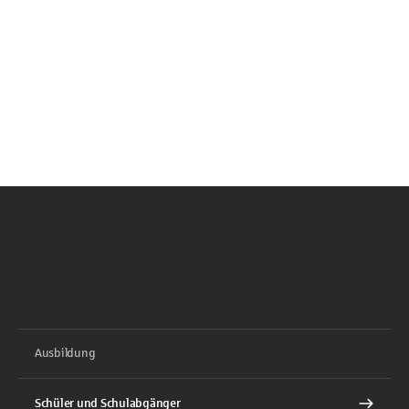
Ausbildung
Schüler und Schulabgänger