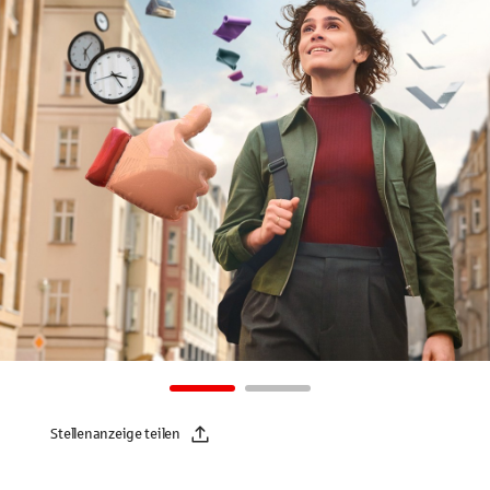
Stellenanzeige teilen