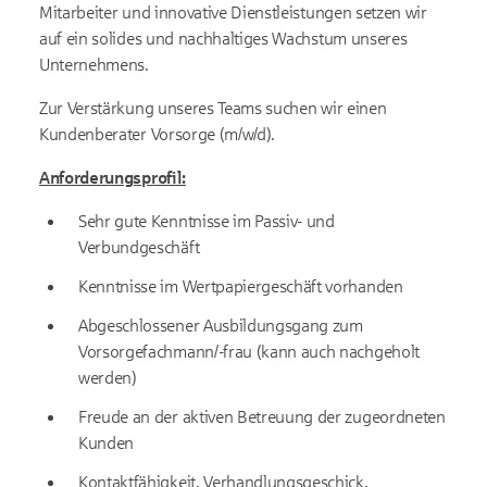
Mitarbeiter und innovative Dienstleistungen setzen wir
auf ein solides und nachhaltiges Wachstum unseres
Unternehmens.
Zur Verstärkung unseres Teams suchen wir einen
Kundenberater Vorsorge (m/w/d).
Anforderungsprofil:
Sehr gute Kenntnisse im Passiv- und
Verbundgeschäft
Kenntnisse im Wertpapiergeschäft vorhanden
Abgeschlossener Ausbildungsgang zum
Vorsorgefachmann/-frau (kann auch nachgeholt
werden)
Freude an der aktiven Betreuung der zugeordneten
Kunden
Kontaktfähigkeit, Verhandlungsgeschick,