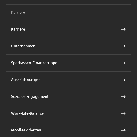
Karriere
Karriere
Unternehmen
Sparkassen-Finanzgruppe
Auszeichnungen
Soziales Engagement
Work-Life-Balance
Mobiles Arbeiten