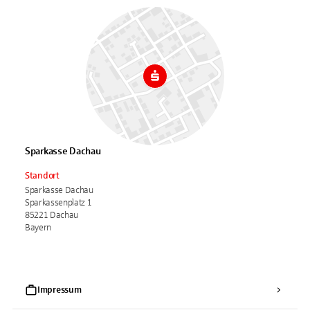
Sparkasse Dachau
Standort
Sparkasse Dachau
Sparkassenplatz 1
85221 Dachau
Bayern
Impressum