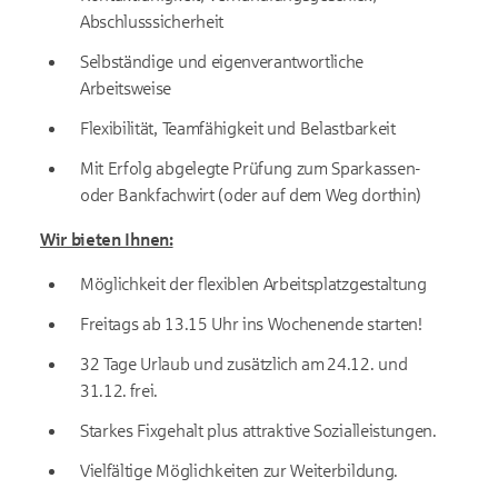
Abschlusssicherheit
Selbständige und eigenverantwortliche
Arbeitsweise
Flexibilität, Teamfähigkeit und Belastbarkeit
Mit Erfolg abgelegte Prüfung zum Sparkassen-
oder Bankfachwirt (oder auf dem Weg dorthin)
Wir bieten Ihnen:
Möglichkeit der flexiblen Arbeitsplatzgestaltung
Freitags ab 13.15 Uhr ins Wochenende starten!
32 Tage Urlaub und zusätzlich am 24.12. und
31.12. frei.
Starkes Fixgehalt plus attraktive Sozialleistungen.
Vielfältige Möglichkeiten zur Weiterbildung.