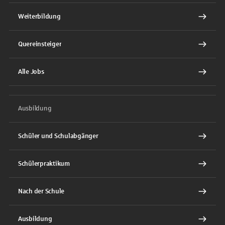
Weiterbildung
Quereinsteiger
Alle Jobs
Ausbildung
Schüler und Schulabgänger
Schülerpraktikum
Nach der Schule
Ausbildung