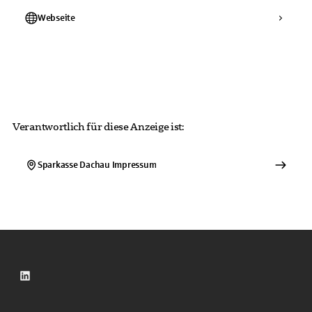
Webseite
Verantwortlich für diese Anzeige ist:
Sparkasse Dachau
Impressum
LinkedIn