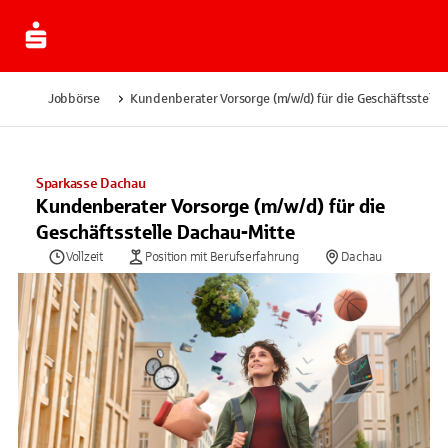
Jobbörse
Kundenberater Vorsorge (m/w/d) für die Geschäftsstelle
Sparkasse Dachau
Kundenberater Vorsorge (m/w/d) für die
Geschäftsstelle Dachau-Mitte
Vollzeit
Position mit Berufserfahrung
Dachau