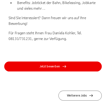
Benefits: Jobticket der Bahn, Bikeleasing, Jobkarte
und vieles mehr . .
Sind Sie interessiert? Dann freuen wir uns auf Ihre
Bewerbung!
Für Fragen steht Ihnen Frau Daniela Kohler, Tel.
08131/731231, gerne zur Verfügung.
Jetzt bewerben
Weiterere Jobs