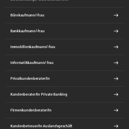
Bürokaufmann/-frau
Bankkaufmann/-frau
Immobilienkaufmann/-frau
Informatikkaufmann/-frau
Privatkundenberater/In
Kundenberater/In Private Banking
Firmenkundenberater/In
Kundenbetreuer/In Auslandsgeschäft