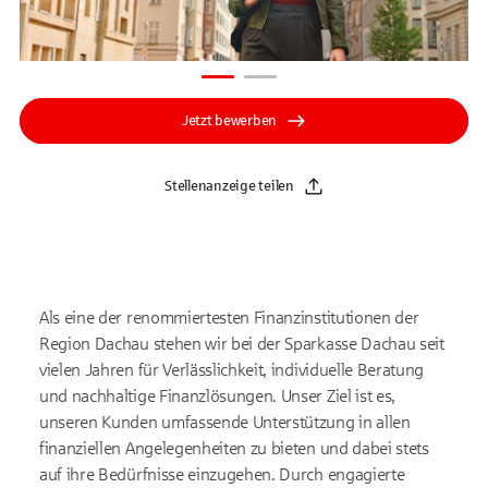
Jetzt bewerben
Stellenanzeige teilen
Als eine der renommiertesten Finanzinstitutionen der
Region Dachau stehen wir bei der Sparkasse Dachau seit
vielen Jahren für Verlässlichkeit, individuelle Beratung
und nachhaltige Finanzlösungen. Unser Ziel ist es,
unseren Kunden umfassende Unterstützung in allen
finanziellen Angelegenheiten zu bieten und dabei stets
auf ihre Bedürfnisse einzugehen. Durch engagierte