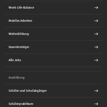
Work-Life-Balance
Mobiles Arbeiten
Weiterbildung
Quereinsteiger
Alle Jobs
Ausbildung
Schüler und Schulabgänger
Schülerpraktikum