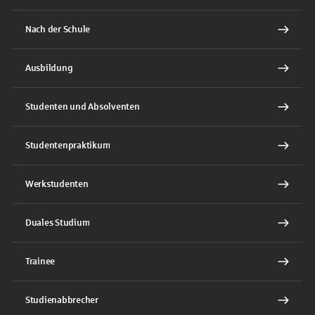
Nach der Schule
Ausbildung
Studenten und Absolventen
Studentenpraktikum
Werkstudenten
Duales Studium
Trainee
Studienabbrecher