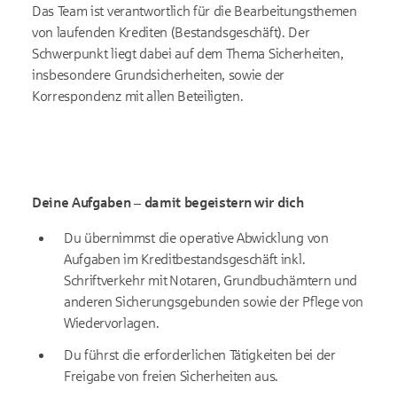
Das Team ist verantwortlich für die Bearbeitungsthemen
von laufenden Krediten (Bestandsgeschäft). Der
Schwerpunkt liegt dabei auf dem Thema Sicherheiten,
insbesondere Grundsicherheiten, sowie der
Korrespondenz mit allen Beteiligten.
Deine Aufgaben – damit begeistern wir dich
Du übernimmst die operative Abwicklung von
Aufgaben im Kreditbestandsgeschäft inkl.
Schriftverkehr mit Notaren, Grundbuchämtern und
anderen Sicherungsgebunden sowie der Pflege von
Wiedervorlagen.
Du führst die erforderlichen Tätigkeiten bei der
Freigabe von freien Sicherheiten aus.