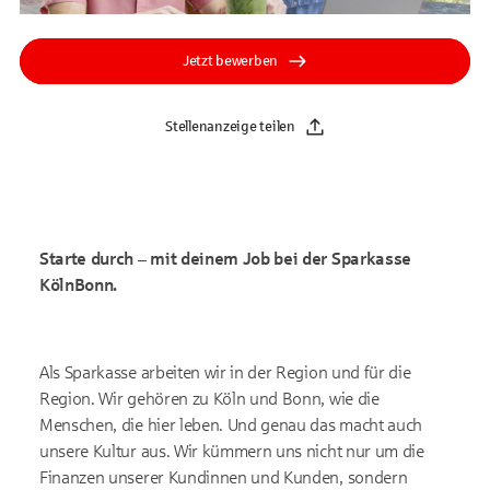
Jetzt bewerben
Stellenanzeige teilen
Starte durch – mit deinem Job bei der Sparkasse
KölnBonn.
Als Sparkasse arbeiten wir in der Region und für die
Region. Wir gehören zu Köln und Bonn, wie die
Menschen, die hier leben. Und genau das macht auch
unsere Kultur aus. Wir kümmern uns nicht nur um die
Finanzen unserer Kundinnen und Kunden, sondern