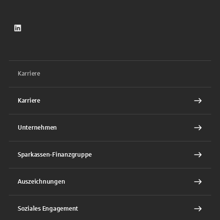
LinkedIn
Karriere
Karriere
Unternehmen
Sparkassen-Finanzgruppe
Auszeichnungen
Soziales Engagement