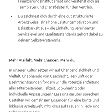
Finanzierungsinstitut erlebt und verstehst dich als
Teamplayer und Dienstleister für den Vertrieb.
Du zeichnest dich durch eine gut strukturierte
Arbeitsweise, eine hohe Leistungsmotivation und
Belastbarkeit aus – die Einhaltung vereinbarter
Servicelevel und Qualitätsstandards gehört dabei zu
deinem Selbstverständnis.
Mehr Vielfalt. Mehr Chancen. Mehr du.
In unserer Kultur setzen wir auf Chancengleichheit und
Vielfalt. Unabhängig von Geschlecht, Herkunft oder
Beeinträchtigungen fördern wir die Potenzialentfaltung
aller Mitarbeitenden. Teilzeit, Job-Sharing oder
individuelle Anpassungen? Lass uns darüber sprechen!
Gestalten wir gemeinsam Lösungen für eine bunte und
inklusive Arbeitswelt, mit Fokus auf Frauen in Fach- und