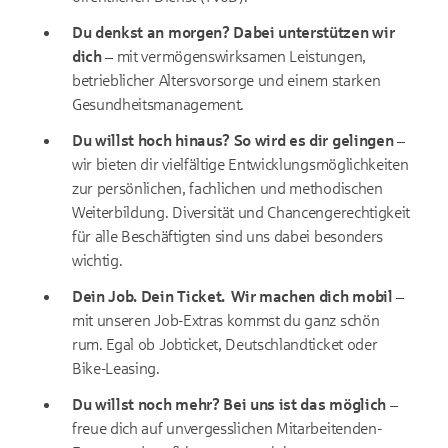
Du denkst an morgen? Dabei unterstützen wir
dich –
mit vermögenswirksamen Leistungen,
betrieblicher Altersvorsorge und einem starken
Gesundheitsmanagement.
Du willst hoch hinaus? So wird es dir gelingen –
wir bieten dir vielfältige Entwicklungsmöglichkeiten
zur persönlichen, fachlichen und methodischen
Weiterbildung. Diversität und Chancengerechtigkeit
für alle Beschäftigten sind uns dabei besonders
wichtig.
Dein Job. Dein Ticket. Wir machen dich mobil –
mit unseren Job-Extras kommst du ganz schön
rum. Egal ob Jobticket, Deutschlandticket oder
Bike-Leasing.
Du willst noch mehr? Bei uns ist das möglich –
freue dich auf unvergesslichen Mitarbeitenden-