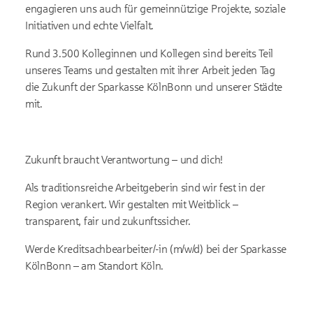
engagieren uns auch für gemeinnützige Projekte, soziale
Initiativen und echte Vielfalt.
Rund 3.500 Kolleginnen und Kollegen sind bereits Teil
unseres Teams und gestalten mit ihrer Arbeit jeden Tag
die Zukunft der Sparkasse KölnBonn und unserer Städte
mit.
Zukunft braucht Verantwortung – und dich!
Als traditionsreiche Arbeitgeberin sind wir fest in der
Region verankert. Wir gestalten mit Weitblick –
transparent, fair und zukunftssicher.
Werde Kreditsachbearbeiter/-in (m/w/d) bei der Sparkasse
KölnBonn – am Standort Köln.