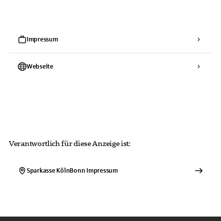
Impressum
Webseite
Verantwortlich für diese Anzeige ist:
Sparkasse KölnBonn
Impressum