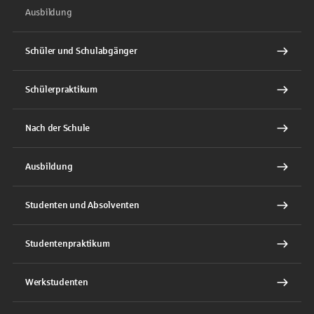
Ausbildung
Schüler und Schulabgänger
Schülerpraktikum
Nach der Schule
Ausbildung
Studenten und Absolventen
Studentenpraktikum
Werkstudenten