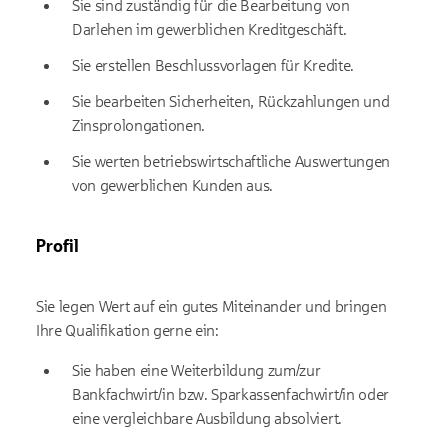
Sie sind zuständig für die Bearbeitung von
Darlehen im gewerblichen Kreditgeschäft.
Sie erstellen Beschlussvorlagen für Kredite.
Sie bearbeiten Sicherheiten, Rückzahlungen und
Zinsprolongationen.
Sie werten betriebswirtschaftliche Auswertungen
von gewerblichen Kunden aus.
Profil
Sie legen Wert auf ein gutes Miteinander und bringen
Ihre Qualifikation gerne ein:
Sie haben eine Weiterbildung zum/zur
Bankfachwirt/in bzw. Sparkassenfachwirt/in oder
eine vergleichbare Ausbildung absolviert.