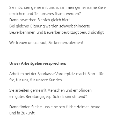
Sie möchten gerne mit uns zusammen gemeinsame Ziele
erreichen und Teil unseres Teams werden?
Dann bewerben Sie sich gleich hier!
Bei gleicher Eignung werden schwerbehinderte
Bewerberinnen und Bewerber bevorzugt berücksichtigt.
Wir freuen uns darauf, Sie kennenzulernen!
Unser Arbeitgeberversprechen:
Arbeiten bei der Sparkasse Vorderpfalz macht Sinn – für
Sie, für uns, für unsere Kunden
Sie arbeiten gerne mit Menschen und empfinden
ein gutes Beratungsgespräch als sinnstiftend?
Dann finden Sie bei uns eine berufliche Heimat, heute
und in Zukunft.