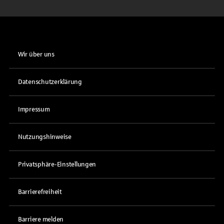
Wir über uns
Datenschutzerklärung
Impressum
Nutzungshinweise
Privatsphäre-Einstellungen
Barrierefreiheit
Barriere melden