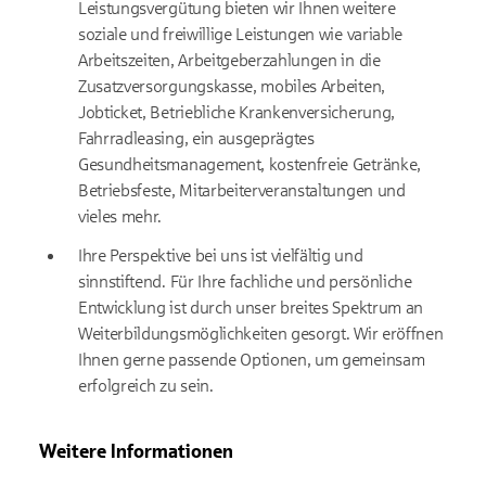
Leistungsvergütung bieten wir Ihnen weitere
soziale und freiwillige Leistungen wie variable
Arbeitszeiten, Arbeitgeberzahlungen in die
Zusatzversorgungskasse, mobiles Arbeiten,
Jobticket, Betriebliche Krankenversicherung,
Fahrradleasing, ein ausgeprägtes
Gesundheitsmanagement, kostenfreie Getränke,
Betriebsfeste, Mitarbeiterveranstaltungen und
vieles mehr.
Ihre Perspektive bei uns ist vielfältig und
sinnstiftend. Für Ihre fachliche und persönliche
Entwicklung ist durch unser breites Spektrum an
Weiterbildungsmöglichkeiten gesorgt. Wir eröffnen
Ihnen gerne passende Optionen, um gemeinsam
erfolgreich zu sein.
Weitere Informationen