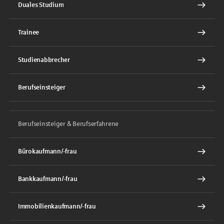
Duales Studium
Trainee
Studienabbrecher
Berufseinsteiger
Berufseinsteiger & Berufserfahrene
Bürokaufmann/-frau
Bankkaufmann/-frau
Immobilienkaufmann/-frau