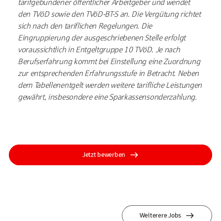
tarifgebundener öffentlicher Arbeitgeber und wendet
den TVöD sowie den TVöD-BT-S an. Die Vergütung richtet
sich nach den tariflichen Regelungen. Die
Eingruppierung der ausgeschriebenen Stelle erfolgt
voraussichtlich in Entgeltgruppe 10 TVöD. Je nach
Berufserfahrung kommt bei Einstellung eine Zuordnung
zur entsprechenden Erfahrungsstufe in Betracht. Neben
dem Tabellenentgelt werden weitere tarifliche Leistungen
gewährt, insbesondere eine Sparkassensonderzahlung.
Jetzt bewerben
Weiterere Jobs