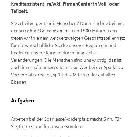
Kreditassistent (m/w/d) FirmenCenter in Voll- oder
Teilzeit
.
Sie arbeiten gerne mit Menschen? Dann sind Sie bei uns
genau richtig! Gemeinsam mit rund 800 Mitarbeitern
treten wir in einem weit verzweigten Geschäftsstellennetz
für die wirtschaftliche Stärke unserer Region ein und
begleiten unsere Kunden durch finanzielle
Veränderungen. Die Menschen sind uns wichtig, das ist
auch innerhalb unseres Teams so. Wer bei der Sparkasse
Vorderpfalz arbeitet, spürt das Miteinander auf allen
Ebenen.
Aufgaben
Arbeiten bei der Sparkasse Vorderpfalz macht Sinn. Für
Sie, für uns und für unsere Kunden: