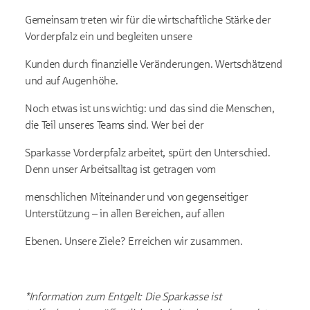
Gemeinsam treten wir für die wirtschaftliche Stärke der
Vorderpfalz ein und begleiten unsere
Kunden durch finanzielle Veränderungen. Wertschätzend
und auf Augenhöhe.
Noch etwas ist uns wichtig: und das sind die Menschen,
die Teil unseres Teams sind. Wer bei der
Sparkasse Vorderpfalz arbeitet, spürt den Unterschied.
Denn unser Arbeitsalltag ist getragen vom
menschlichen Miteinander und von gegenseitiger
Unterstützung – in allen Bereichen, auf allen
Ebenen. Unsere Ziele? Erreichen wir zusammen.
*Information zum Entgelt: Die Sparkasse ist