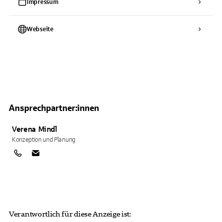
Impressum
Webseite
Ansprechpartner:innen
Verena
Mindl
Konzeption und Planung
Verantwortlich für diese Anzeige ist: