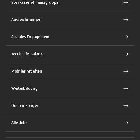
Sparkassen-Finanzgruppe
Auszeichnungen
Soziales Engagement
Work-Life-Balance
Mobiles Arbeiten
Weiterbildung
Quereinsteiger
Alle Jobs