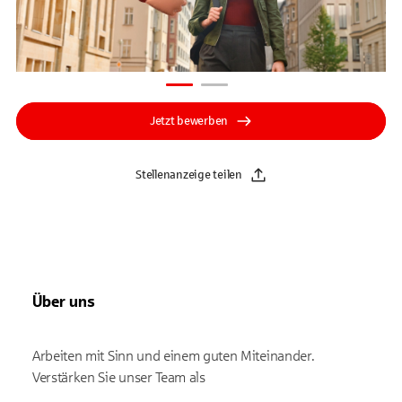
Jetzt bewerben
Stellenanzeige teilen
Über uns
Arbeiten mit Sinn und einem guten Miteinander.
Verstärken Sie unser Team als