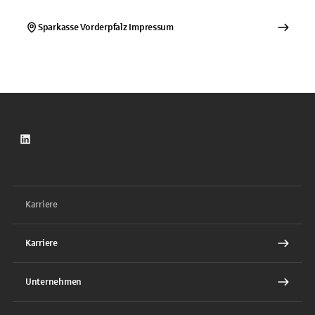
Sparkasse Vorderpfalz
Impressum
LinkedIn
Karriere
Karriere
Unternehmen