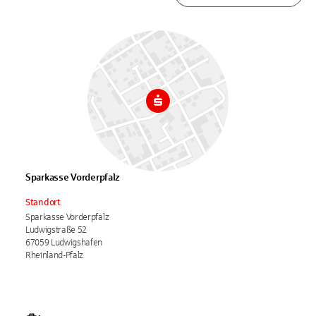
Sparkasse Vorderpfalz
Standort
Sparkasse Vorderpfalz
Ludwigstraße 52
67059 Ludwigshafen
Rheinland-Pfalz