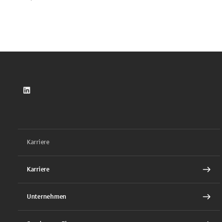
LinkedIn
Karriere
Karriere
Unternehmen