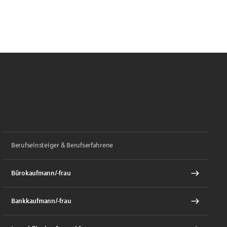
Berufseinsteiger & Berufserfahrene
Bürokaufmann/-frau
Bankkaufmann/-frau