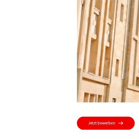
Jetzt bewerben