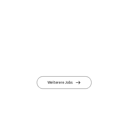
Weiterere Jobs