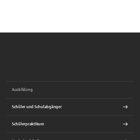
Ausbildung
Schüler und Schulabgänger
Schülerpraktikum