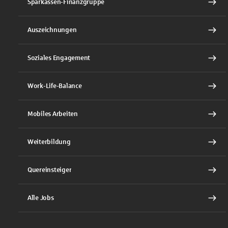
Sparkassen-Finanzgruppe
Auszeichnungen
Soziales Engagement
Work-Life-Balance
Mobiles Arbeiten
Weiterbildung
Quereinsteiger
Alle Jobs