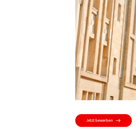
Jetzt bewerben