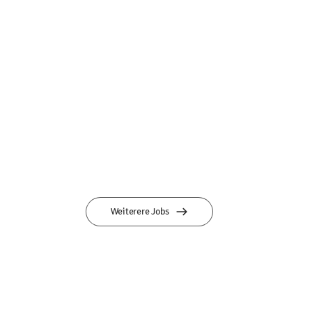
Weiterere Jobs