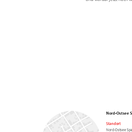
Nord-Ostsee S
Standort
Nord-Ostsee Sp