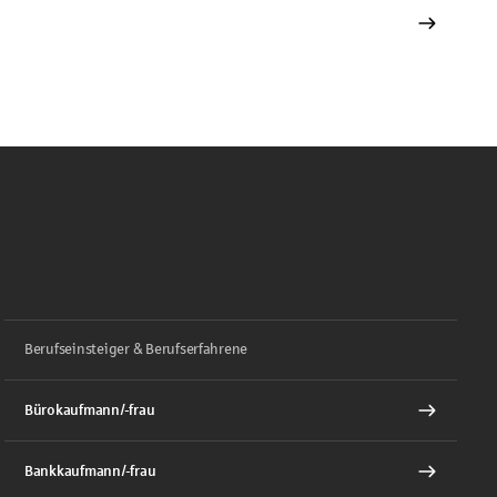
Berufseinsteiger & Berufserfahrene
Bürokaufmann/-frau
Bankkaufmann/-frau