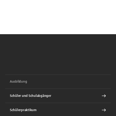
Ausbildung
Schüler und Schulabgänger
Schülerpraktikum