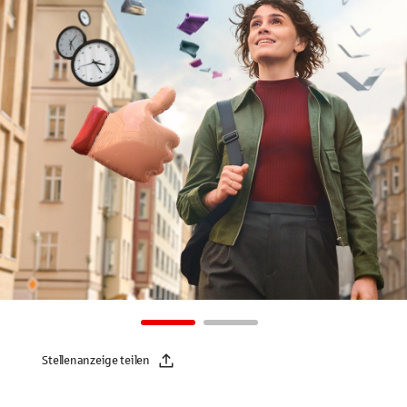
Stellenanzeige teilen