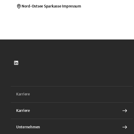
Nord-Ostsee Sparkasse
Impressum
LinkedIn
Karriere
Karriere
Unternehmen