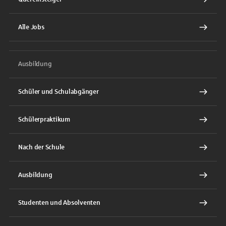
Alle Jobs
Ausbildung
Schüler und Schulabgänger
Schülerpraktikum
Nach der Schule
Ausbildung
Studenten und Absolventen