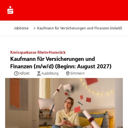
Jobbörse
Kaufmann für Versicherungen und Finanzen (m/w/d) (B
Kreissparkasse Rhein-Hunsrück
Kaufmann für Versicherungen und
Finanzen (m/w/d) (Beginn: August 2027)
Vollzeit
Ausbildung
Simmern