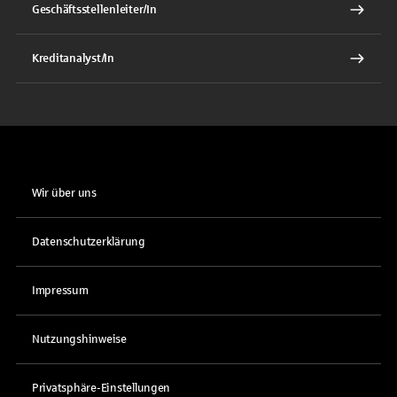
Geschäftsstellenleiter/In
Kreditanalyst/In
Wir über uns
Datenschutzerklärung
Impressum
Nutzungshinweise
Privatsphäre-Einstellungen