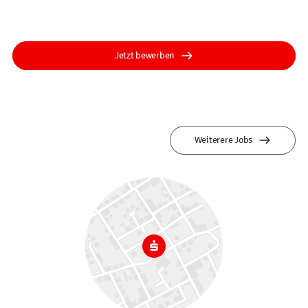
Jetzt bewerben
Weiterere Jobs