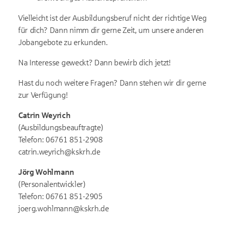
Vielleicht ist der Ausbildungsberuf nicht der richtige Weg
für dich? Dann nimm dir gerne Zeit, um unsere anderen
Jobangebote
zu erkunden.
Na Interesse geweckt? Dann bewirb dich jetzt!
Hast du noch weitere Fragen? Dann stehen wir dir gerne
zur Verfügung!
Catrin Weyrich
(Ausbildungsbeauftragte)
Telefon: 06761 851-2908
catrin.weyrich@kskrh.de
Jörg Wohlmann
(Personalentwickler)
Telefon: 06761 851-2905
joerg.wohlmann@kskrh.de