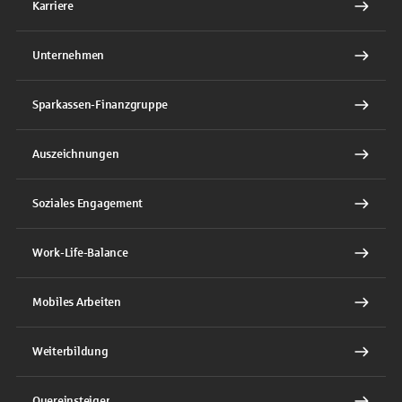
Karriere
Unternehmen
Sparkassen-Finanzgruppe
Auszeichnungen
Soziales Engagement
Work-Life-Balance
Mobiles Arbeiten
Weiterbildung
Quereinsteiger