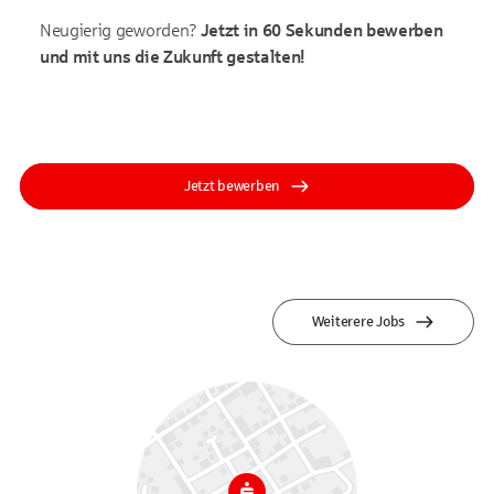
Neugierig geworden?
Jetzt in 60 Sekunden bewerben
und mit uns die Zukunft gestalten!
Jetzt bewerben
Weiterere Jobs