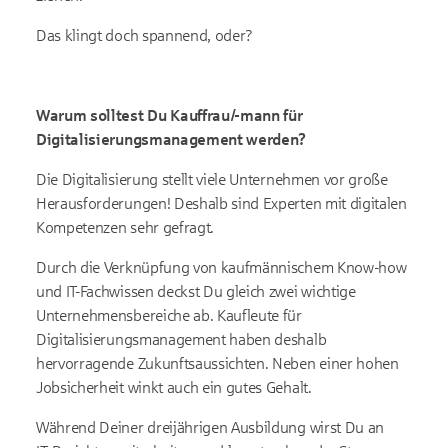
Das klingt doch spannend, oder?
Warum solltest Du Kauffrau/-mann für
Digitalisierungsmanagement werden?
Die Digitalisierung stellt viele Unternehmen vor große
Herausforderungen! Deshalb sind Experten mit digitalen
Kompetenzen sehr gefragt.
Durch die Verknüpfung von kaufmännischem Know-how
und IT-Fachwissen deckst Du gleich zwei wichtige
Unternehmensbereiche ab. Kaufleute für
Digitalisierungsmanagement haben deshalb
hervorragende Zukunftsaussichten. Neben einer hohen
Jobsicherheit winkt auch ein gutes Gehalt.
Während Deiner dreijährigen Ausbildung wirst Du an