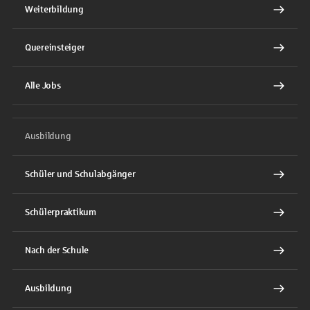
Weiterbildung
Quereinsteiger
Alle Jobs
Ausbildung
Schüler und Schulabgänger
Schülerpraktikum
Nach der Schule
Ausbildung