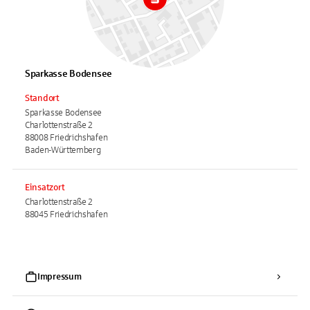
Sparkasse Bodensee
Standort
Sparkasse Bodensee
Charlottenstraße 2
88008 Friedrichshafen
Baden-Württemberg
Einsatzort
Charlottenstraße 2
88045 Friedrichshafen
Impressum