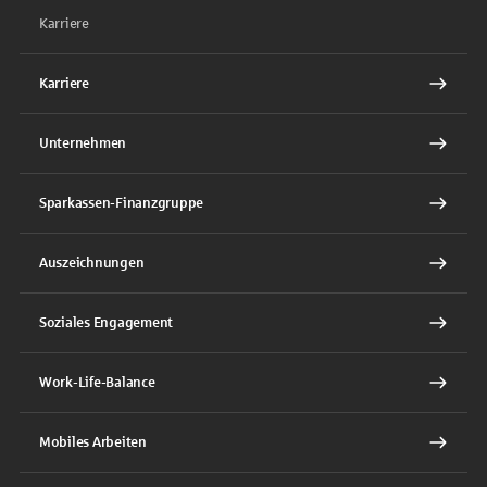
Karriere
Karriere
Unternehmen
Sparkassen-Finanzgruppe
Auszeichnungen
Soziales Engagement
Work-Life-Balance
Mobiles Arbeiten