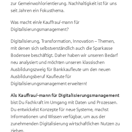
zur Gemeinwohlorientierung. Nachhaltigkeit ist für uns
seit Jahren ein Fokusthema.
Was macht ein/e Kauffrau/-mann für
Digitalisierungsmanagement?
Digitalisierung, Transformation, Innovation – Themen,
mit denen sich selbstverständlich auch die Sparkasse
Bodensee beschäftigt. Daher haben wir unseren Bedarf
neu analysiert und möchten unseren klassischen
Ausbildungszweig für Bankkaufleute um den neuen
Ausbildungsberuf Kaufleute für
Digitalisierungsmanagement erweitern!
Als Kauffrau/-mann für Digitalisierungsmanagement
bist Du Fachkraft im Umgang mit Daten und Prozessen.
Du entwickelst Konzepte für neue Systeme, machst
Informationen und Wissen verfügbar, um aus der
zunehmenden Digitalisierung wirtschaftlichen Nutzen zu
ziehen.