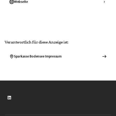
Webseite
Verantwortlich für diese Anzeige ist:
Sparkasse Bodensee
Impressum
LinkedIn