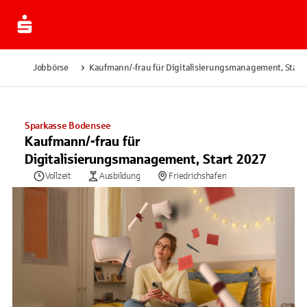
Jobbörse
Kaufmann/-frau für Digitalisierungsmanagement, Start
Sparkasse Bodensee
Kaufmann/-frau für
Digitalisierungsmanagement, Start 2027
Vollzeit
Ausbildung
Friedrichshafen