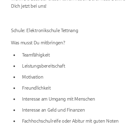
Dich jetzt bei uns!
Schule: Elektronikschule Tettnang
Was musst Du mitbringen?
Teamfähigkeit
Leistungsbereitschaft
Motivation
Freundlichkeit
Interesse am Umgang mit Menschen
Interesse an Geld und Finanzen
Fachhochschulreife oder Abitur mit guten Noten