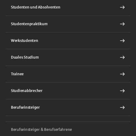
Studenten und Absolventen
Studentenpraktikum
Werkstudenten
Duales Studium
Trainee
Studienabbrecher
Berufseinsteiger
Berufseinsteiger & Berufserfahrene