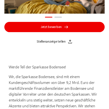
Jetzt bewerben
Stellenanzeige teilen
Werde Teil der Sparkasse Bodensee!
Wir, die Sparkasse Bodensee, sind mit einem
Kundengeschäftsvolumen von über 9,2 Mrd. Euro der
marktführende Finanzdienstleister am Bodensee und
digitaler Vorreiter unter den deutschen Sparkassen. Wir
entwickeln uns stetig weiter, setzen neue geschäftliche
Akzente und bieten attraktive Perspektiven. Wir stehen