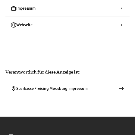
Impressum
Webseite
Verantwortlich für diese Anzeige ist:
Sparkasse Freising Moosburg
Impressum