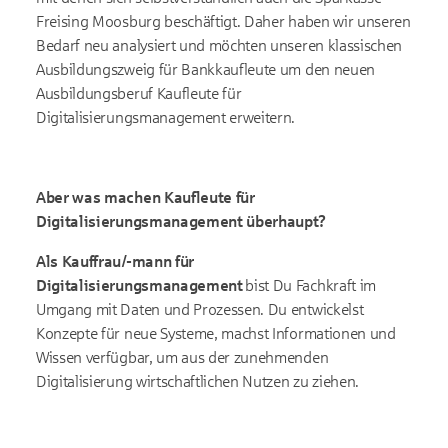
Freising Moosburg beschäftigt. Daher haben wir unseren
Bedarf neu analysiert und möchten unseren klassischen
Ausbildungszweig für Bankkaufleute um den neuen
Ausbildungsberuf Kaufleute für
Digitalisierungsmanagement erweitern.
Aber was machen Kaufleute für
Digitalisierungsmanagement überhaupt?
Als Kauffrau/-mann für
Digitalisierungsmanagement
bist Du Fachkraft im
Umgang mit Daten und Prozessen. Du entwickelst
Konzepte für neue Systeme, machst Informationen und
Wissen verfügbar, um aus der zunehmenden
Digitalisierung wirtschaftlichen Nutzen zu ziehen.