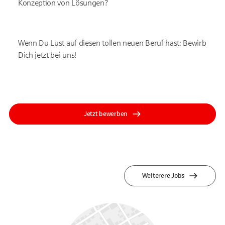
Konzeption von Lösungen?
Wenn Du Lust auf diesen tollen neuen Beruf hast: Bewirb
Dich jetzt bei uns!
Jetzt bewerben
Weiterere Jobs