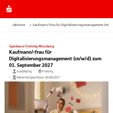
Jobbörse
Kaufmann/-frau für Digitalisierungsmanagement (m/w/
Sparkasse Freising Moosburg
Kaufmann/-frau für
Digitalisierungsmanagement (m/w/d) zum
01. September 2027
Ausbildung
Freising
Bewerbungsschluss: 30.06.2027