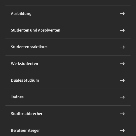
Ausbildung
Studenten und Absolventen
Studentenpraktikum
Werkstudenten
Duales Studium
Trainee
Studienabbrecher
Berufseinsteiger