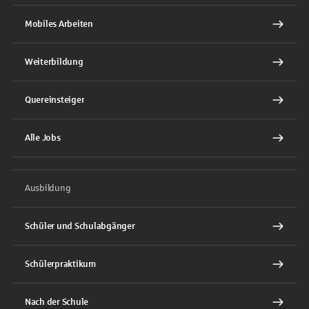
Mobiles Arbeiten
Weiterbildung
Quereinsteiger
Alle Jobs
Ausbildung
Schüler und Schulabgänger
Schülerpraktikum
Nach der Schule