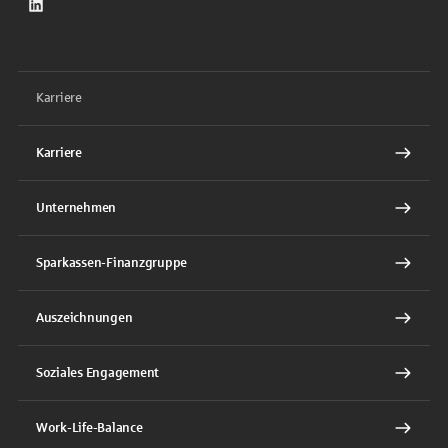
LinkedIn
Karriere
Karriere
Unternehmen
Sparkassen-Finanzgruppe
Auszeichnungen
Soziales Engagement
Work-Life-Balance