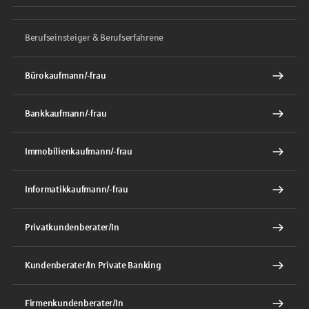
Berufseinsteiger & Berufserfahrene
Bürokaufmann/-frau
Bankkaufmann/-frau
Immobilienkaufmann/-frau
Informatikkaufmann/-frau
Privatkundenberater/In
Kundenberater/In Private Banking
Firmenkundenberater/In