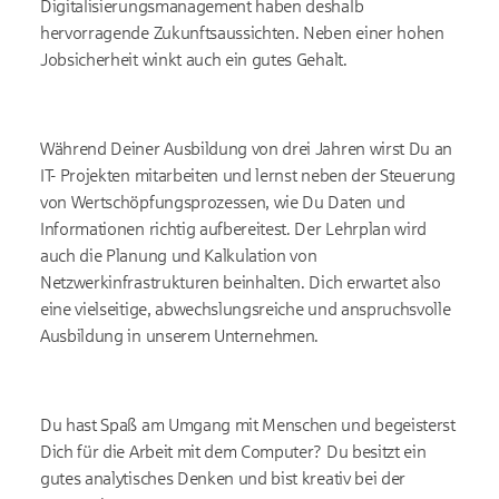
Digitalisierungsmanagement haben deshalb
hervorragende Zukunftsaussichten. Neben einer hohen
Jobsicherheit winkt auch ein gutes Gehalt.
Während Deiner Ausbildung von drei Jahren wirst Du an
IT- Projekten mitarbeiten und lernst neben der Steuerung
von Wertschöpfungsprozessen, wie Du Daten und
Informationen richtig aufbereitest. Der Lehrplan wird
auch die Planung und Kalkulation von
Netzwerkinfrastrukturen beinhalten. Dich erwartet also
eine vielseitige, abwechslungsreiche und anspruchsvolle
Ausbildung in unserem Unternehmen.
Du hast Spaß am Umgang mit Menschen und begeisterst
Dich für die Arbeit mit dem Computer? Du besitzt ein
gutes analytisches Denken und bist kreativ bei der