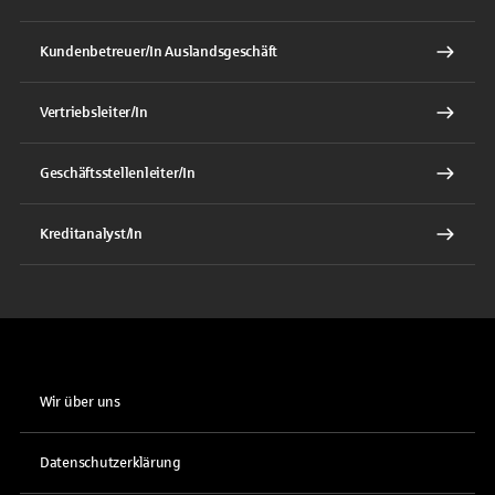
Kundenbetreuer/In Auslandsgeschäft
Vertriebsleiter/In
Geschäftsstellenleiter/In
Kreditanalyst/In
Wir über uns
Datenschutzerklärung