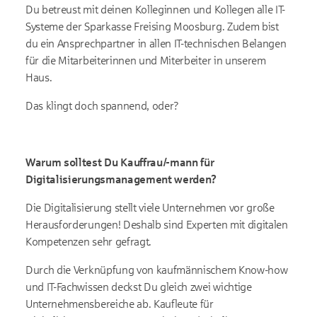
Du betreust mit deinen Kolleginnen und Kollegen alle IT-
Systeme der Sparkasse Freising Moosburg. Zudem bist
du ein Ansprechpartner in allen IT-technischen Belangen
für die Mitarbeiterinnen und Miterbeiter in unserem
Haus.
Das klingt doch spannend, oder?
Warum solltest Du Kauffrau/-mann für
Digitalisierungsmanagement werden?
Die Digitalisierung stellt viele Unternehmen vor große
Herausforderungen! Deshalb sind Experten mit digitalen
Kompetenzen sehr gefragt.
Durch die Verknüpfung von kaufmännischem Know-how
und IT-Fachwissen deckst Du gleich zwei wichtige
Unternehmensbereiche ab. Kaufleute für