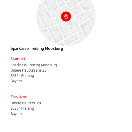
Sparkasse Freising Moosburg
Standort
Sparkasse Freising Moosburg
Untere Hauptstraße 23
85354 Freising
Bayern
Einsatzort
Untere Hauptstr. 29
85354 Freising
Bayern