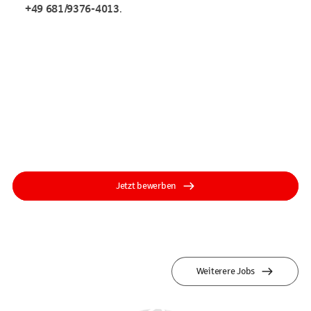
+49 681/9376-4013
.
Jetzt bewerben
Weiterere Jobs