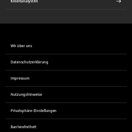
Kreditanalyst/In
Wir über uns
Datenschutzerklärung
Impressum
Nutzungshinweise
Privatsphäre-Einstellungen
Barrierefreiheit