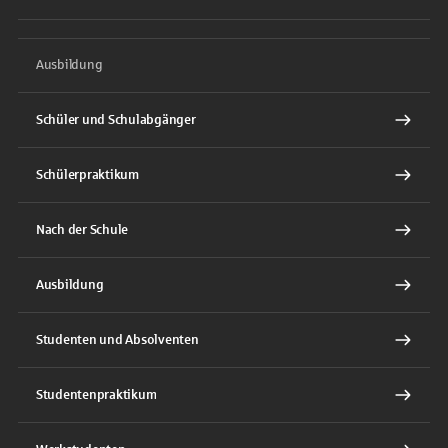
Ausbildung
Schüler und Schulabgänger
Schülerpraktikum
Nach der Schule
Ausbildung
Studenten und Absolventen
Studentenpraktikum