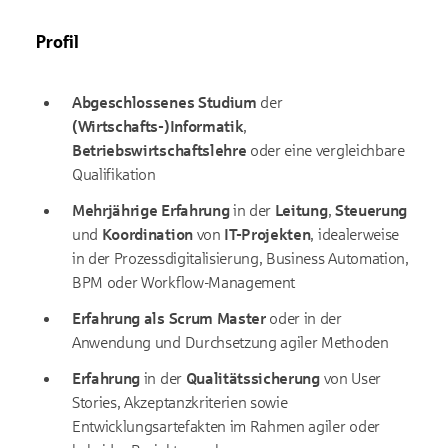
Profil
Abgeschlossenes Studium
der
(Wirtschafts-)Informatik
,
Betriebswirtschaftslehre
oder eine vergleichbare
Qualifikation
Mehrjährige Erfahrung
in der
Leitung
,
Steuerung
und
Koordination
von
IT-Projekten
, idealerweise
in der Prozessdigitalisierung, Business Automation,
BPM oder Workflow-Management
Erfahrung als Scrum Master
oder in der
Anwendung und Durchsetzung agiler Methoden
Erfahrung
in der
Qualitätssicherung
von User
Stories, Akzeptanzkriterien sowie
Entwicklungsartefakten im Rahmen agiler oder