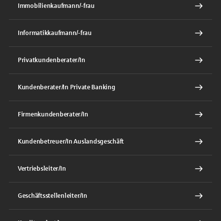
Immobilienkaufmann/-frau
Informatikkaufmann/-frau
Privatkundenberater/In
Kundenberater/In Private Banking
Firmenkundenberater/In
Kundenbetreuer/In Auslandsgeschäft
Vertriebsleiter/In
Geschäftsstellenleiter/In