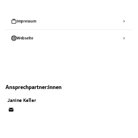
Impressum
Webseite
Ansprechpartner:innen
Janine
Keller