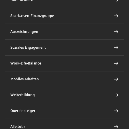
Sparkassen-Finanzgruppe
Auszeichnungen
Soziales Engagement
Work-Life-Balance
Mobiles Arbeiten
Weiterbildung
Quereinsteiger
Alle Jobs